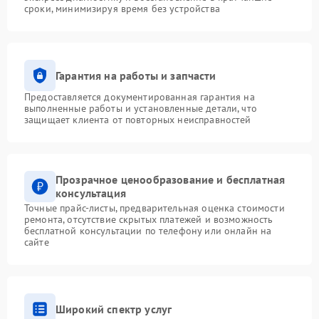
сроки, минимизируя время без устройства
Гарантия на работы и запчасти
Предоставляется документированная гарантия на
выполненные работы и установленные детали, что
защищает клиента от повторных неисправностей
Прозрачное ценообразование и бесплатная
консультация
Точные прайс-листы, предварительная оценка стоимости
ремонта, отсутствие скрытых платежей и возможность
бесплатной консультации по телефону или онлайн на
сайте
Широкий спектр услуг