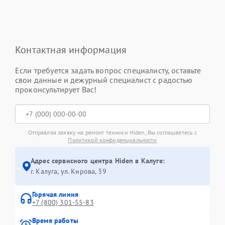
Контактная информация
Если требуется задать вопрос специалисту, оставьте
свои данные и дежурный специалист с радостью
проконсультирует Вас!
Отправляя заявку на ремонт техники Hiden, Вы соглашаетесь с
Политикой конфиденциальности
Адрес сервисного центра Hiden в Калуге:
г. Калуга, ул. Кирова, 39
Горячая линия
+7 (800) 301-55-83
Время работы