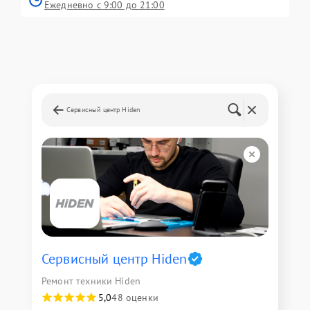
Ежедневно с 9:00 до 21:00
Сервисный центр Hiden
Сервисный центр Hiden
Ремонт техники Hiden
5,0
48 оценки