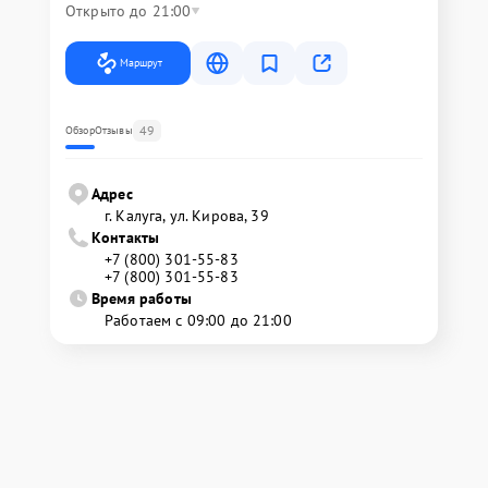
Открыто до 21:00
Маршрут
49
Обзор
Отзывы
Адрес
г. Калуга, ул. Кирова, 39
Контакты
+7 (800) 301-55-83
+7 (800) 301-55-83
Время работы
Работаем с 09:00 до 21:00