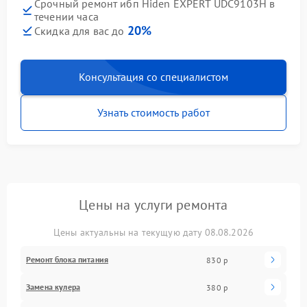
Срочный ремонт ибп Hiden EXPERT UDC9103H в
течении часа
20%
Скидка для вас до
Консультация со специалистом
Узнать стоимость работ
Цены на услуги ремонта
Цены актуальны на текущую дату 08.08.2026
Ремонт блока питания
830 р
Замена кулера
380 р