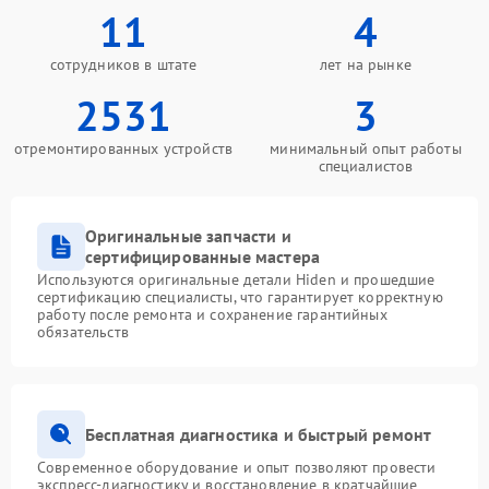
11
4
сотрудников в штате
лет на рынке
2531
3
отремонтированных устройств
минимальный опыт работы
специалистов
Оригинальные запчасти и
сертифицированные мастера
Используются оригинальные детали Hiden и прошедшие
сертификацию специалисты, что гарантирует корректную
работу после ремонта и сохранение гарантийных
обязательств
Бесплатная диагностика и быстрый ремонт
Современное оборудование и опыт позволяют провести
экспресс-диагностику и восстановление в кратчайшие