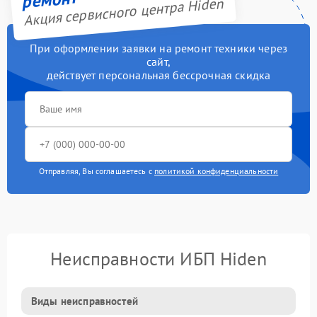
Акция сервисного центра Hiden
При оформлении заявки на ремонт техники через
сайт,
действует персональная бессрочная скидка
Отправляя, Вы соглашаетесь с
политикой конфиденциальности
Неисправности ИБП Hiden
Виды неисправностей