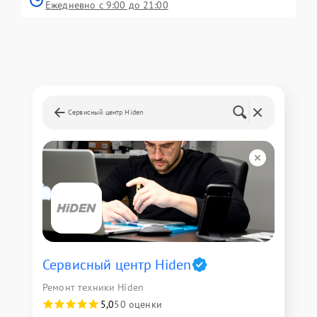
Ежедневно с 9:00 до 21:00
Сервисный центр Hiden
Сервисный центр Hiden
Ремонт техники Hiden
5,0
50 оценки