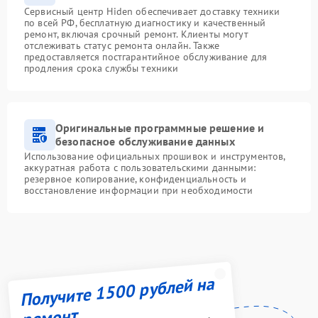
Сервисный центр Hiden обеспечивает доставку техники
по всей РФ, бесплатную диагностику и качественный
ремонт, включая срочный ремонт. Клиенты могут
отслеживать статус ремонта онлайн. Также
предоставляется постгарантийное обслуживание для
продления срока службы техники
Оригинальные программные решение и
безопасное обслуживание данных
Использование официальных прошивок и инструментов,
аккуратная работа с пользовательскими данными:
резервное копирование, конфиденциальность и
восстановление информации при необходимости
Получите 1500 рублей на
ремонт