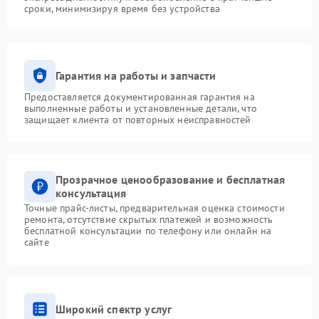
сроки, минимизируя время без устройства
Гарантия на работы и запчасти
Предоставляется документированная гарантия на
выполненные работы и установленные детали, что
защищает клиента от повторных неисправностей
Прозрачное ценообразование и бесплатная
консультация
Точные прайс-листы, предварительная оценка стоимости
ремонта, отсутствие скрытых платежей и возможность
бесплатной консультации по телефону или онлайн на
сайте
Широкий спектр услуг