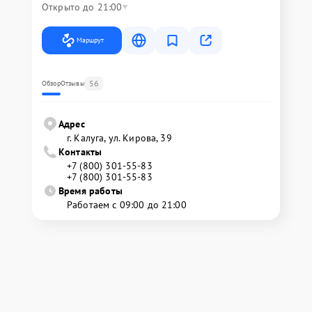
Открыто до 21:00
Маршрут
56
Обзор
Отзывы
Адрес
г. Калуга, ул. Кирова, 39
Контакты
+7 (800) 301-55-83
+7 (800) 301-55-83
Время работы
Работаем с 09:00 до 21:00