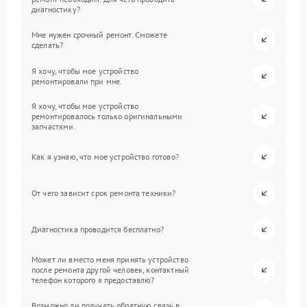
диагностику?
Мне нужен срочный ремонт. Сможете
сделать?
Я хочу, чтобы мое устройство
ремонтировали при мне.
Я хочу, чтобы мое устройство
ремонтировалось только оригинальными
запчастями.
Как я узнаю, что мое устройство готово?
От чего зависит срок ремонта техники?
Диагностика проводится бесплатно?
Может ли вместо меня принять устройство
после ремонта другой человек, контактный
телефон которого я предоставлю?
Возможно ли получать обратную связь в