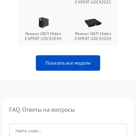
EXPERT UDC9203S
Ремонт ИБП Hiden
Ремонт ИБП Hiden
EXPERT UDC9203H
EXPERT UDC9202H
Показать все модели
FAQ. Ответы на вопросы