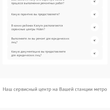
процессе выполнения ремонтных работ?
Какую гарантию вы предоставляете?
В каких районах Калуги располагаются
сервисные центры Hiden?
Выполняете ли вы ремонт для юридических
лиц?
Какую документацию вы предоставляете
для юридических лиц?
Наш сервисный центр на Вашей станции метро