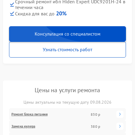
Срочный ремонт ибп Hiden Expert UDC9201H-24 в
течении часа
20%
Скидка для вас до
Консультация со специалистом
Узнать стоимость работ
Цены на услуги ремонта
Цены актуальны на текущую дату 09.08.2026
Ремонт блока питания
830 р
Замена кулера
380 р