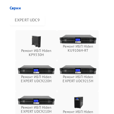
Серии
EXPERT UDC9
Ремонт ИБП Hiden
KU9106H-RT
Ремонт ИБП Hiden
KP9330H
Ремонт ИБП Hiden
Ремонт ИБП Hiden
EXPERT UDC9220H
EXPERT UDC9215H
Ремонт ИБП Hiden
EXPERT UDC9210H
Ремонт ИБП Hiden