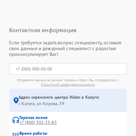
Контактная информация
Если требуется задать вопрос специалисту, оставьте
свои данные и дежурный специалист с радостью
проконсультирует Вас!
Отправляя заявку на ремонт техники Hiden, Вы соглашаетесь с
Политикой конфиденциальности
Адрес сервисного центра Hiden в Калуге:
г. Калуга, ул. Кирова, 39
Горячая линия
+7 (800) 301-55-83
Время работы