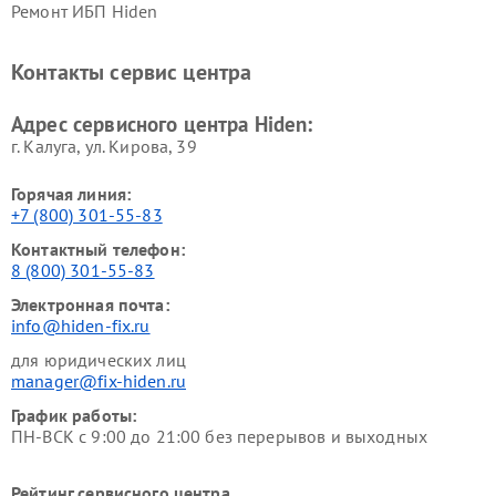
Ремонт ИБП Hiden
Контакты сервис центра
Адрес сервисного центра Hiden:
г. Калуга, ул. Кирова, 39
Горячая линия:
+7 (800) 301-55-83
Контактный телефон:
8 (800) 301-55-83
Электронная почта:
info@hiden-fix.ru
для юридических лиц
manager@fix-hiden.ru
График работы:
ПН-ВСК с 9:00 до 21:00 без перерывов и выходных
Рейтинг сервисного центра