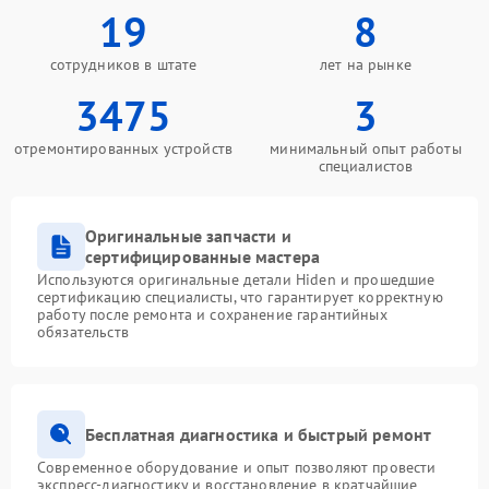
19
8
сотрудников в штате
лет на рынке
3475
3
отремонтированных устройств
минимальный опыт работы
специалистов
Оригинальные запчасти и
сертифицированные мастера
Используются оригинальные детали Hiden и прошедшие
сертификацию специалисты, что гарантирует корректную
работу после ремонта и сохранение гарантийных
обязательств
Бесплатная диагностика и быстрый ремонт
Современное оборудование и опыт позволяют провести
экспресс-диагностику и восстановление в кратчайшие