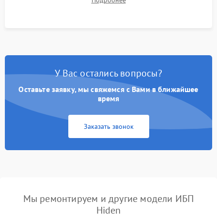
Подробнее
корректности формы выходного сигнала.
У Вас остались вопросы?
Оставьте заявку, мы свяжемся с Вами в ближайшее
время
Заказать звонок
Мы ремонтируем и другие модели ИБП
Hiden