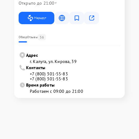
Открыто до 21:00
Маршрут
56
Обзор
Отзывы
Адрес
г. Калуга, ул. Кирова, 39
Контакты
+7 (800) 301-55-83
+7 (800) 301-55-83
Время работы
Работаем с 09:00 до 21:00