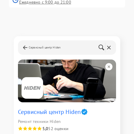
Ежедневно с 9:00 до 21:00
Сервисный центр Hiden
Сервисный центр Hiden
Ремонт техники Hiden
5,0
52 оценки