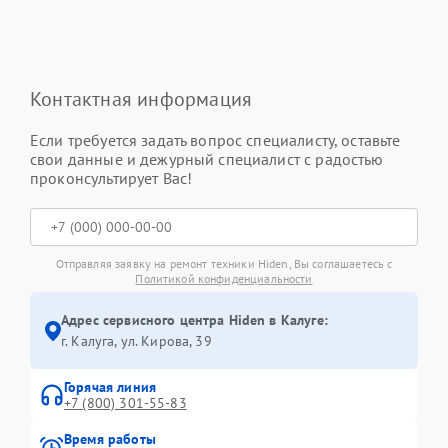
Контактная информация
Если требуется задать вопрос специалисту, оставьте
свои данные и дежурный специалист с радостью
проконсультирует Вас!
Отправляя заявку на ремонт техники Hiden, Вы соглашаетесь с
Политикой конфиденциальности
Адрес сервисного центра Hiden в Калуге:
г. Калуга, ул. Кирова, 39
Горячая линия
+7 (800) 301-55-83
Время работы