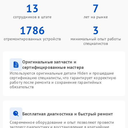
13
7
сотрудников в штате
лет на рынке
1786
3
отремонтированных устройств
минимальный опыт работы
специалистов
Оригинальные запчасти и
сертифицированные мастера
Используются оригинальные детали Hiden и прошедшие
сертификацию специалисты, что гарантирует корректную
работу после ремонта и сохранение гарантийных
обязательств
Бесплатная диагностика и быстрый ремонт
Современное оборудование и опыт позволяют провести
экспресс-диагностику и восстановление в кратчайшие