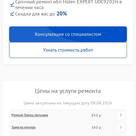
Срочный ремонт ибп Hiden EXPERT UDC9202H в
течении часа
20%
Скидка для вас до
Консультация со специалистом
Узнать стоимость работ
Цены на услуги ремонта
Цены актуальны на текущую дату 08.08.2026
Ремонт блока питания
830 р
Замена кулера
380 р