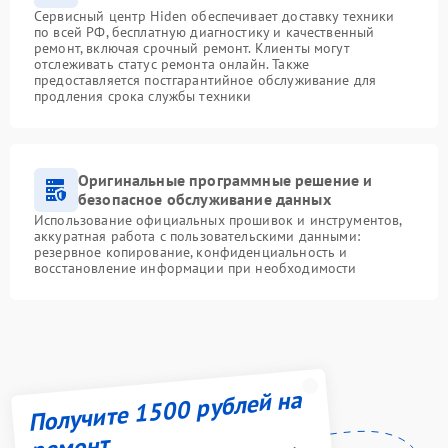
Сервисный центр Hiden обеспечивает доставку техники
по всей РФ, бесплатную диагностику и качественный
ремонт, включая срочный ремонт. Клиенты могут
отслеживать статус ремонта онлайн. Также
предоставляется постгарантийное обслуживание для
продления срока службы техники
Оригинальные программные решение и
безопасное обслуживание данных
Использование официальных прошивок и инструментов,
аккуратная работа с пользовательскими данными:
резервное копирование, конфиденциальность и
восстановление информации при необходимости
Получите 1500 рублей на
ремонт