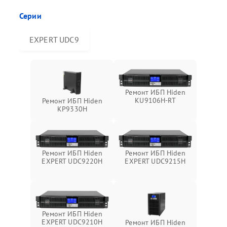
Серии
EXPERT UDC9
Ремонт ИБП Hiden
KU9106H-RT
Ремонт ИБП Hiden
KP9330H
Ремонт ИБП Hiden
Ремонт ИБП Hiden
EXPERT UDC9220H
EXPERT UDC9215H
Ремонт ИБП Hiden
EXPERT UDC9210H
Ремонт ИБП Hiden