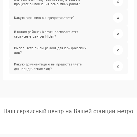
процессе выполнения ремонтных работ?
Какую гарантию вы предоставляете?
В каких районах Калуги располагаются
сервисные центры Hiden?
Выполняете ли вы ремонт для юридических
лиц?
Какую документацию вы предоставляете
для юридических лиц?
Наш сервисный центр на Вашей станции метро