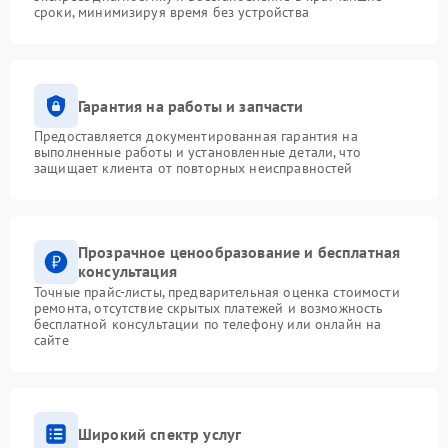
сроки, минимизируя время без устройства
Гарантия на работы и запчасти
Предоставляется документированная гарантия на
выполненные работы и установленные детали, что
защищает клиента от повторных неисправностей
Прозрачное ценообразование и бесплатная
консультация
Точные прайс-листы, предварительная оценка стоимости
ремонта, отсутствие скрытых платежей и возможность
бесплатной консультации по телефону или онлайн на
сайте
Широкий спектр услуг