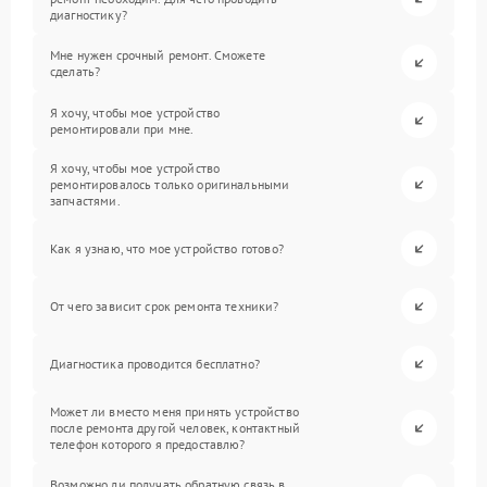
диагностику?
Мне нужен срочный ремонт. Сможете
сделать?
Я хочу, чтобы мое устройство
ремонтировали при мне.
Я хочу, чтобы мое устройство
ремонтировалось только оригинальными
запчастями.
Как я узнаю, что мое устройство готово?
От чего зависит срок ремонта техники?
Диагностика проводится бесплатно?
Может ли вместо меня принять устройство
после ремонта другой человек, контактный
телефон которого я предоставлю?
Возможно ли получать обратную связь в