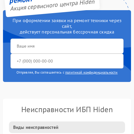
Акция сервисного центра Hiden
При оформлении заявки на ремонт техники через
сайт,
действует персональная бессрочная скидка
Отправляя, Вы соглашаетесь с
политикой конфиденциальности
Неисправности ИБП Hiden
Виды неисправностей