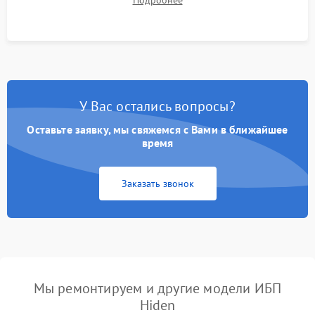
Подробнее
корректности формы выходного сигнала.
У Вас остались вопросы?
Оставьте заявку, мы свяжемся с Вами в ближайшее
время
Заказать звонок
Мы ремонтируем и другие модели ИБП
Hiden