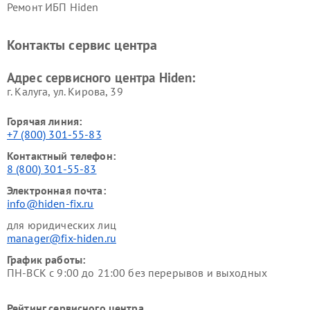
Ремонт ИБП Hiden
Контакты сервис центра
Адрес сервисного центра Hiden:
г. Калуга, ул. Кирова, 39
Горячая линия:
+7 (800) 301-55-83
Контактный телефон:
8 (800) 301-55-83
Электронная почта:
info@hiden-fix.ru
для юридических лиц
manager@fix-hiden.ru
График работы:
ПН-ВСК с 9:00 до 21:00 без перерывов и выходных
Рейтинг сервисного центра