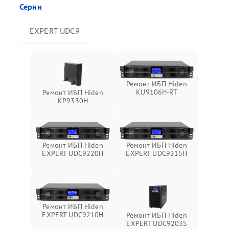
Серии
EXPERT UDC9
Ремонт ИБП Hiden
KU9106H-RT
Ремонт ИБП Hiden
KP9330H
Ремонт ИБП Hiden
Ремонт ИБП Hiden
EXPERT UDC9220H
EXPERT UDC9215H
Ремонт ИБП Hiden
EXPERT UDC9210H
Ремонт ИБП Hiden
EXPERT UDC9203S