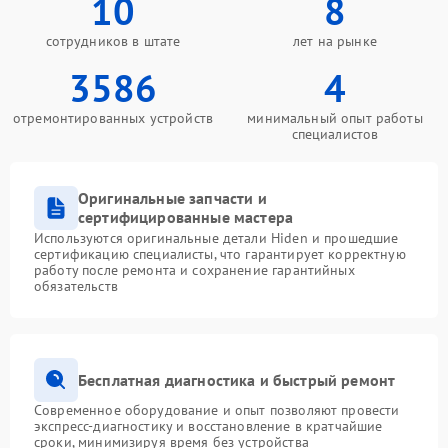
10
8
сотрудников в штате
лет на рынке
3586
4
отремонтированных устройств
минимальный опыт работы
специалистов
Оригинальные запчасти и
сертифицированные мастера
Используются оригинальные детали Hiden и прошедшие
сертификацию специалисты, что гарантирует корректную
работу после ремонта и сохранение гарантийных
обязательств
Бесплатная диагностика и быстрый ремонт
Современное оборудование и опыт позволяют провести
экспресс-диагностику и восстановление в кратчайшие
сроки, минимизируя время без устройства