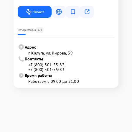
Маршрут
40
Обзор
Отзывы
Адрес
г. Калуга, ул. Кирова, 39
Контакты
+7 (800) 301-55-83
+7 (800) 301-55-83
Время работы
Работаем с 09:00 до 21:00