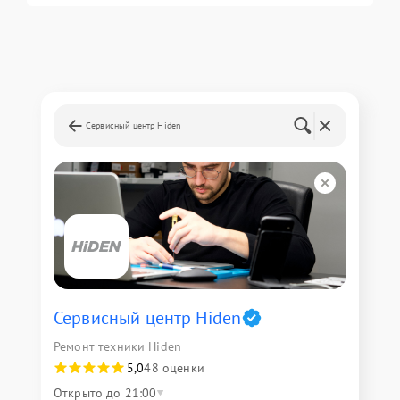
Сервисный центр Hiden
Сервисный центр Hiden
Ремонт техники Hiden
5,0
48 оценки
Открыто до 21:00