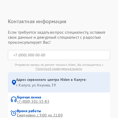
Контактная информация
Если требуется задать вопрос специалисту, оставьте
свои данные и дежурный специалист с радостью
проконсультирует Вас!
Отправляя заявку на ремонт техники Hiden, Вы соглашаетесь с
Политикой конфиденциальности
Адрес сервисного центра Hiden в Калуге:
г. Калуга, ул. Кирова, 39
Горячая линия
+7 (800) 301-55-83
Время работы
Ежедневно с 9:00 до 21:00