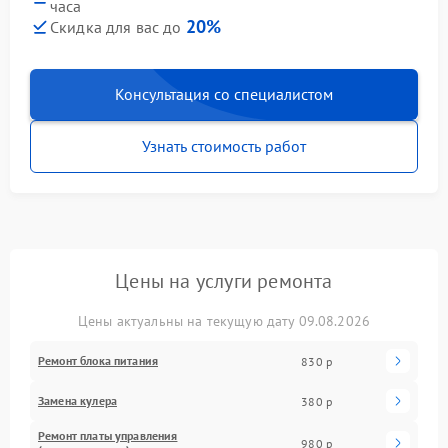
часа
20%
Скидка для вас до
Консультация со специалистом
Узнать стоимость работ
Цены на услуги ремонта
Цены актуальны на текущую дату 09.08.2026
Ремонт блока питания
830 р
Замена кулера
380 р
Ремонт платы управления
980 р