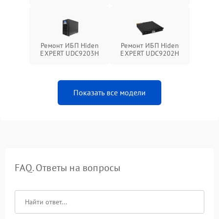
Ремонт ИБП Hiden
Ремонт ИБП Hiden
EXPERT UDC9203H
EXPERT UDC9202H
Показать все модели
FAQ. Ответы на вопросы