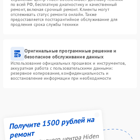
по всей РФ, бесплатную диагностику и качественный
ремонт, включая срочный ремонт. Клиенты могут
отслеживать статус ремонта онлайн. Также
предоставляется постгарантийное обслуживание для
продления срока службы техники
Оригинальные программные решение и
безопасное обслуживание данных
Использование официальных прошивок и инструментов,
аккуратная работа с пользовательскими данными:
резервное копирование, конфиденциальность и
восстановление информации при необходимости
Получите 1500 рублей на
ремонт
Акция сервисного центра Hiden