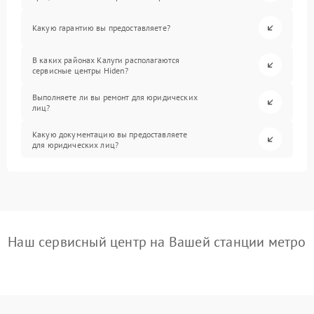
Какую гарантию вы предоставляете?
В каких районах Калуги располагаются
сервисные центры Hiden?
Выполняете ли вы ремонт для юридических
лиц?
Какую документацию вы предоставляете
для юридических лиц?
Наш сервисный центр на Вашей станции метро