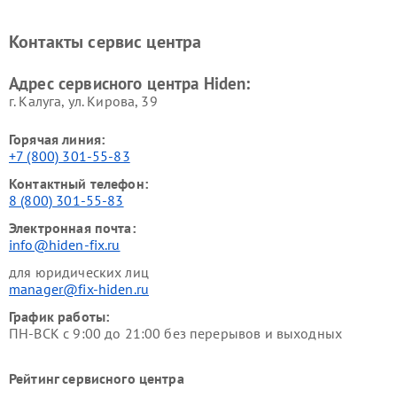
Контакты сервис центра
Адрес сервисного центра Hiden:
г. Калуга, ул. Кирова, 39
Горячая линия:
+7 (800) 301-55-83
Контактный телефон:
8 (800) 301-55-83
Электронная почта:
info@hiden-fix.ru
для юридических лиц
manager@fix-hiden.ru
График работы:
ПН-ВСК с 9:00 до 21:00 без перерывов и выходных
Рейтинг сервисного центра