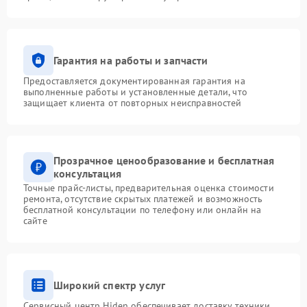
Гарантия на работы и запчасти
Предоставляется документированная гарантия на
выполненные работы и установленные детали, что
защищает клиента от повторных неисправностей
Прозрачное ценообразование и бесплатная
консультация
Точные прайс-листы, предварительная оценка стоимости
ремонта, отсутствие скрытых платежей и возможность
бесплатной консультации по телефону или онлайн на
сайте
Широкий спектр услуг
Сервисный центр Hiden обеспечивает доставку техники