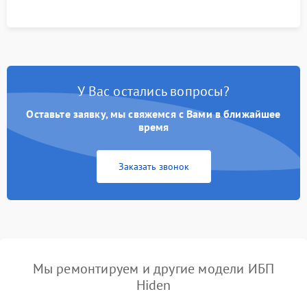
У Вас остались вопросы?
Оставьте заявку, мы свяжемся с Вами в ближайшее
время
Заказать звонок
Мы ремонтируем и другие модели ИБП
Hiden