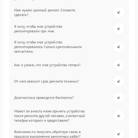
Мне нужен срочный ремонт. Сможете
сделать?
Я хочу, чтобы мое устройство
ремонтировали при мне.
Я хочу, чтобы мое устройство
ремонтировалось только оригинальными
запчастями.
Как я узнаю, что мое устройство готово?
От чего зависит срок ремонта техники?
Диагностика проводится бесплатно?
Может ли вместо меня принять устройство
после ремонта другой человек, контактный
телефон которого я предоставлю?
Возможно ли получать обратную связь в
процессе выполнения ремонтных работ?