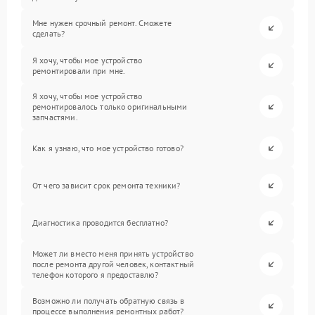
Мне нужен срочный ремонт. Сможете
сделать?
Я хочу, чтобы мое устройство
ремонтировали при мне.
Я хочу, чтобы мое устройство
ремонтировалось только оригинальными
запчастями.
Как я узнаю, что мое устройство готово?
От чего зависит срок ремонта техники?
Диагностика проводится бесплатно?
Может ли вместо меня принять устройство
после ремонта другой человек, контактный
телефон которого я предоставлю?
Возможно ли получать обратную связь в
процессе выполнения ремонтных работ?