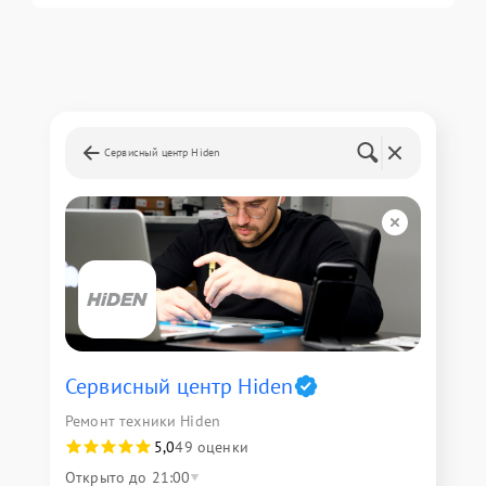
Сервисный центр Hiden
Сервисный центр Hiden
Ремонт техники Hiden
5,0
49 оценки
Открыто до 21:00