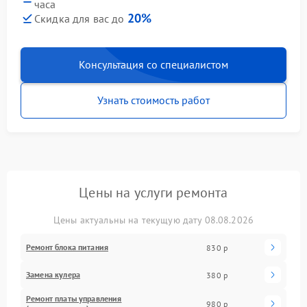
часа
20%
Скидка для вас до
Консультация со специалистом
Узнать стоимость работ
Цены на услуги ремонта
Цены актуальны на текущую дату 08.08.2026
Ремонт блока питания
830 р
Замена кулера
380 р
Ремонт платы управления
980 р