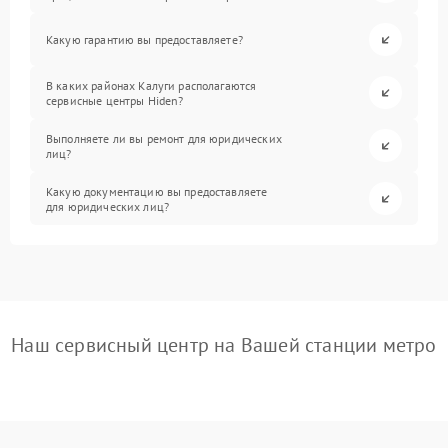
Какую гарантию вы предоставляете?
В каких районах Калуги располагаются
сервисные центры Hiden?
Выполняете ли вы ремонт для юридических
лиц?
Какую документацию вы предоставляете
для юридических лиц?
Наш сервисный центр на Вашей станции метро