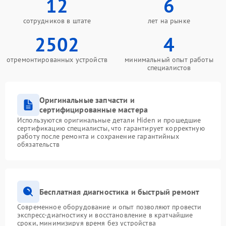
12
6
сотрудников в штате
лет на рынке
2502
4
отремонтированных устройств
минимальный опыт работы
специалистов
Оригинальные запчасти и
сертифицированные мастера
Используются оригинальные детали Hiden и прошедшие
сертификацию специалисты, что гарантирует корректную
работу после ремонта и сохранение гарантийных
обязательств
Бесплатная диагностика и быстрый ремонт
Современное оборудование и опыт позволяют провести
экспресс-диагностику и восстановление в кратчайшие
сроки, минимизируя время без устройства