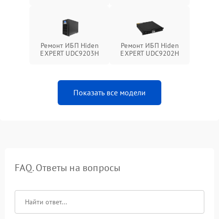
Ремонт ИБП Hiden
Ремонт ИБП Hiden
EXPERT UDC9203H
EXPERT UDC9202H
Показать все модели
FAQ. Ответы на вопросы