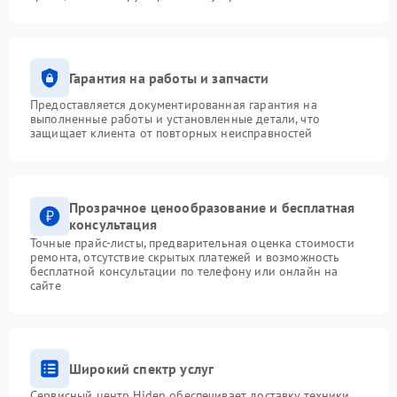
Гарантия на работы и запчасти
Предоставляется документированная гарантия на
выполненные работы и установленные детали, что
защищает клиента от повторных неисправностей
Прозрачное ценообразование и бесплатная
консультация
Точные прайс-листы, предварительная оценка стоимости
ремонта, отсутствие скрытых платежей и возможность
бесплатной консультации по телефону или онлайн на
сайте
Широкий спектр услуг
Сервисный центр Hiden обеспечивает доставку техники