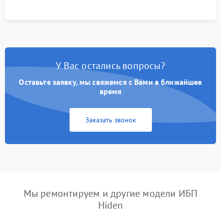
У Вас остались вопросы?
Оставьте заявку, мы свяжемся с Вами в ближайшее
время
Заказать звонок
Мы ремонтируем и другие модели ИБП
Hiden