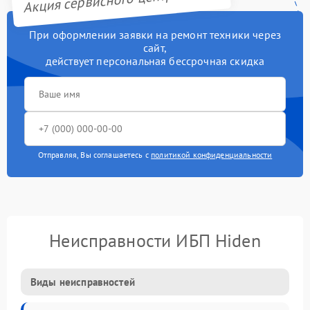
При оформлении заявки на ремонт техники через
сайт,
действует персональная бессрочная скидка
Отправляя, Вы соглашаетесь с
политикой конфиденциальности
Неисправности ИБП Hiden
Виды неисправностей