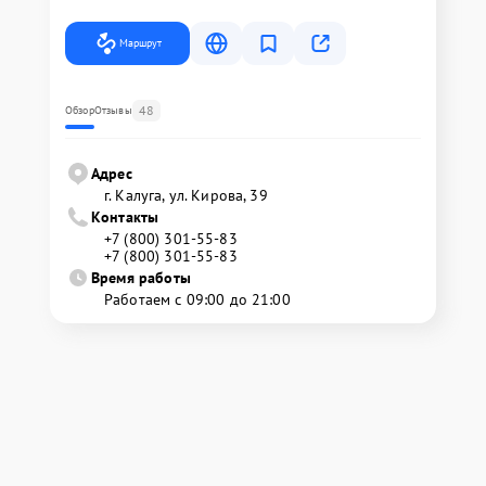
Маршрут
48
Обзор
Отзывы
Адрес
г. Калуга, ул. Кирова, 39
Контакты
+7 (800) 301-55-83
+7 (800) 301-55-83
Время работы
Работаем с 09:00 до 21:00