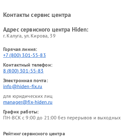
Контакты сервис центра
Адрес сервисного центра Hiden:
г. Калуга, ул. Кирова, 39
Горячая линия:
+7 (800) 301-55-83
Контактный телефон:
8 (800) 301-55-83
Электронная почта:
info@hiden-fix.ru
для юридических лиц
manager@fix-hiden.ru
График работы:
ПН-ВСК с 9:00 до 21:00 без перерывов и выходных
Рейтинг сервисного центра