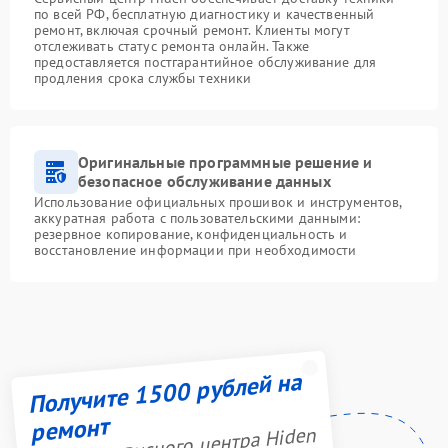
по всей РФ, бесплатную диагностику и качественный
ремонт, включая срочный ремонт. Клиенты могут
отслеживать статус ремонта онлайн. Также
предоставляется постгарантийное обслуживание для
продления срока службы техники
Оригинальные программные решение и
безопасное обслуживание данных
Использование официальных прошивок и инструментов,
аккуратная работа с пользовательскими данными:
резервное копирование, конфиденциальность и
восстановление информации при необходимости
Получите 1500 рублей на
ремонт
Акция сервисного центра Hiden