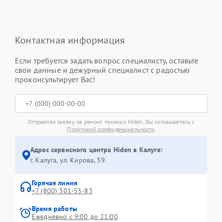
Контактная информация
Если требуется задать вопрос специалисту, оставьте
свои данные и дежурный специалист с радостью
проконсультирует Вас!
Отправляя заявку на ремонт техники Hiden, Вы соглашаетесь с
Политикой конфиденциальности
Адрес сервисного центра Hiden в Калуге:
г. Калуга, ул. Кирова, 39
Горячая линия
+7 (800) 301-55-83
Время работы
Ежедневно с 9:00 до 21:00