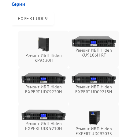
Серии
EXPERT UDC9
Ремонт ИБП Hiden
KU9106H-RT
Ремонт ИБП Hiden
KP9330H
Ремонт ИБП Hiden
Ремонт ИБП Hiden
EXPERT UDC9220H
EXPERT UDC9215H
Ремонт ИБП Hiden
EXPERT UDC9210H
Ремонт ИБП Hiden
EXPERT UDC9203S