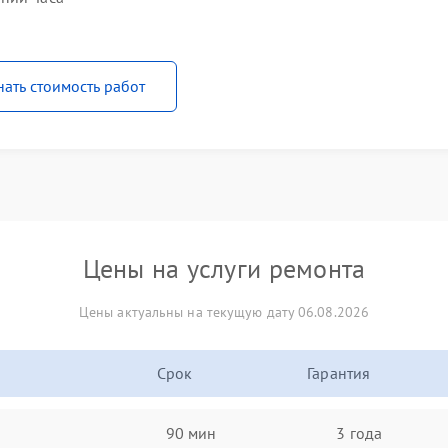
нать стоимость работ
Цены на услуги ремонта
Цены актуальны на текущую дату 06.08.2026
Срок
Гарантия
90 мин
3 года