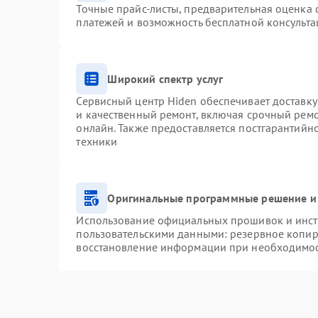
Точные прайс-листы, предварительная оценка с
платежей и возможность бесплатной консульта
Широкий спектр услуг
Сервисный центр Hiden обеспечивает доставку
и качественный ремонт, включая срочный ремон
онлайн. Также предоставляется постгарантий
техники
Оригинальные программные решение и
Использование официальных прошивок и инстр
пользовательскими данными: резервное копир
восстановление информации при необходимо