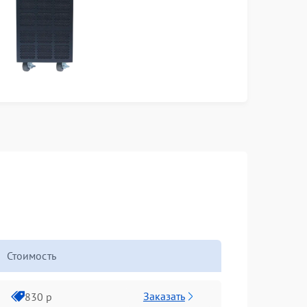
Стоимость
Заказать
830 р