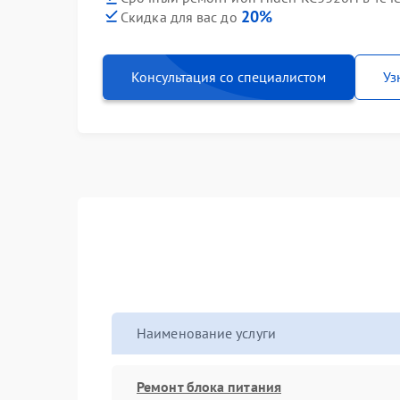
20%
Скидка для вас до
Консультация со специалистом
Уз
Наименование услуги
Ремонт блока питания