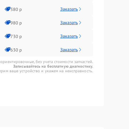
Заказать
380 р
Заказать
980 р
Заказать
730 р
Заказать
630 р
 ориентировочные, без учета стоимости запчастей.
Записывайтесь на бесплатную диагностику.
рим ваше устройство и укажем на неисправность.