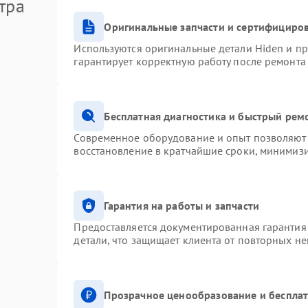
тра
Оригинальные запчасти и сертифициро
Используются оригинальные детали Hiden и п
гарантирует корректную работу после ремонта
Бесплатная диагностика и быстрый рем
Современное оборудование и опыт позволяют 
восстановление в кратчайшие сроки, минимизи
Гарантия на работы и запчасти
Предоставляется документированная гарантия
детали, что защищает клиента от повторных н
Прозрачное ценообразование и бесплат