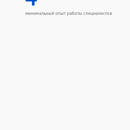
минимальный опыт работы специалистов