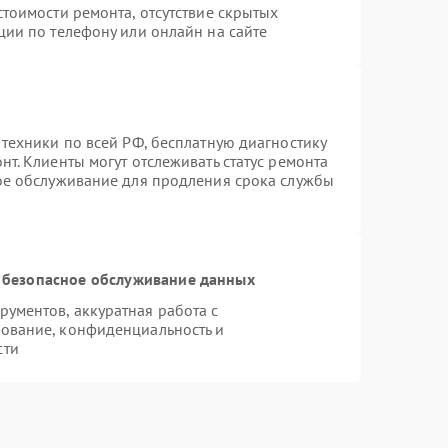
тоимости ремонта, отсутствие скрытых
ции по телефону или онлайн на сайте
 техники по всей РФ, бесплатную диагностику
т. Клиенты могут отслеживать статус ремонта
ное обслуживание для продления срока службы
 безопасное обслуживание данных
ументов, аккуратная работа с
ование, конфиденциальность и
сти