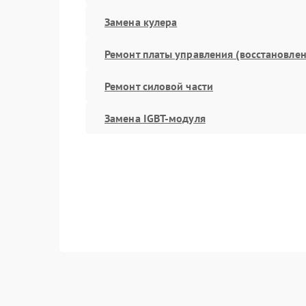
Замена кулера
Ремонт платы управления (восстановлен
Ремонт силовой части
Замена IGBT-модуля