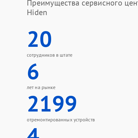
Преимущества сервисного цен
Hiden
20
сотрудников в штате
6
лет на рынке
2199
отремонтированных устройств
4