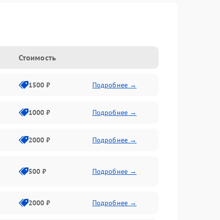
Стоимость
1500 ₽
Подробнее →
1000 ₽
Подробнее →
2000 ₽
Подробнее →
500 ₽
Подробнее →
2000 ₽
Подробнее →