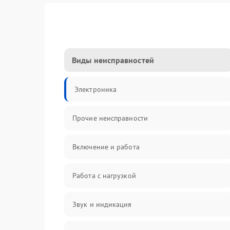
Виды неисправностей
Электроника
Прочие неисправности
Включение и работа
Работа с нагрузкой
Звук и индикация