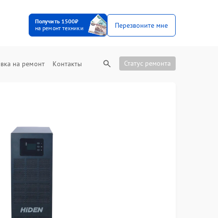
Получить 1500₽
Перезвоните мне
на ремонт техники
Статус ремонта
вка на ремонт
Контакты