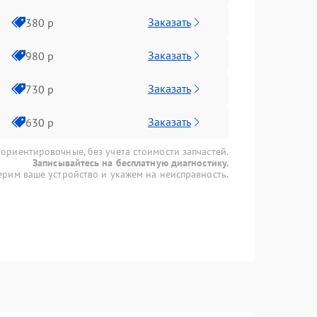
Заказать
380 р
Заказать
980 р
Заказать
730 р
Заказать
630 р
 ориентировочные, без учета стоимости запчастей.
Записывайтесь на бесплатную диагностику.
рим ваше устройство и укажем на неисправность.