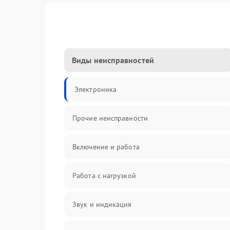
Виды неисправностей
Электроника
Прочие неисправности
Включение и работа
Работа с нагрузкой
Звук и индикация