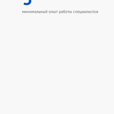
минимальный опыт работы специалистов