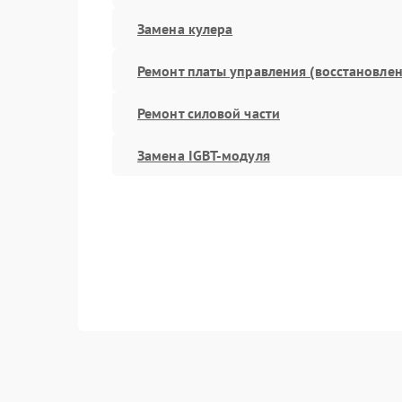
Замена кулера
Ремонт платы управления (восстановлен
Ремонт силовой части
Замена IGBT-модуля