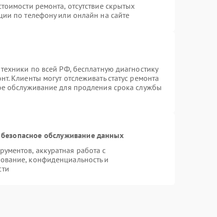
тоимости ремонта, отсутствие скрытых
ции по телефону или онлайн на сайте
 техники по всей РФ, бесплатную диагностику
т. Клиенты могут отслеживать статус ремонта
ное обслуживание для продления срока службы
 безопасное обслуживание данных
ументов, аккуратная работа с
ование, конфиденциальность и
сти