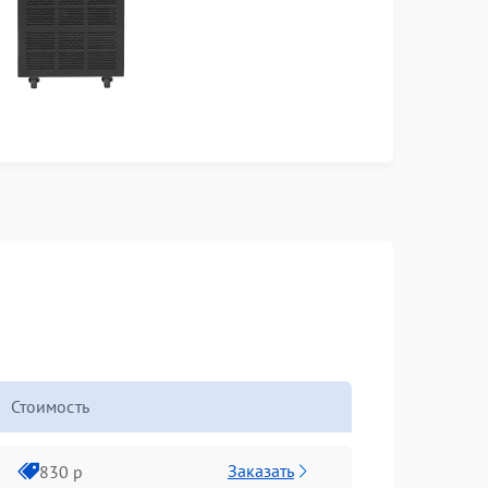
Стоимость
Заказать
830 р