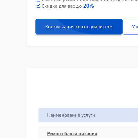
20%
Скидка для вас до
Консультация со специалистом
Уз
Наименование услуги
Ремонт блока питания