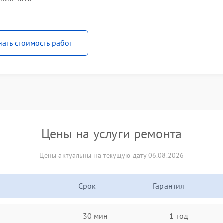
нать стоимость работ
Цены на услуги ремонта
Цены актуальны на текущую дату 06.08.2026
Срок
Гарантия
30 мин
1 год