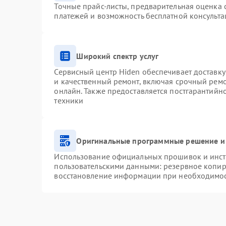
Точные прайс-листы, предварительная оценка с
платежей и возможность бесплатной консульта
Широкий спектр услуг
Сервисный центр Hiden обеспечивает доставку
и качественный ремонт, включая срочный ремон
онлайн. Также предоставляется постгарантий
техники
Оригинальные программные решение и
Использование официальных прошивок и инстр
пользовательскими данными: резервное копир
восстановление информации при необходимо