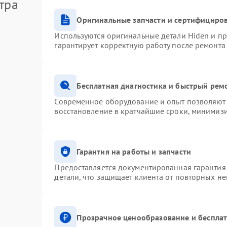
тра
Оригинальные запчасти и сертифициро
Используются оригинальные детали Hiden и п
гарантирует корректную работу после ремонта
Бесплатная диагностика и быстрый рем
Современное оборудование и опыт позволяют 
восстановление в кратчайшие сроки, минимизи
Гарантия на работы и запчасти
Предоставляется документированная гарантия
детали, что защищает клиента от повторных н
Прозрачное ценообразование и бесплат