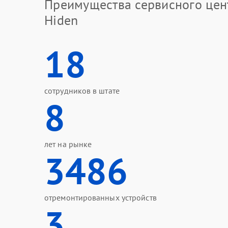
Преимущества сервисного цен
Hiden
18
сотрудников в штате
8
лет на рынке
3486
отремонтированных устройств
3