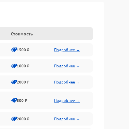
Стоимость
1500 ₽
Подробнее →
1000 ₽
Подробнее →
2000 ₽
Подробнее →
500 ₽
Подробнее →
2000 ₽
Подробнее →