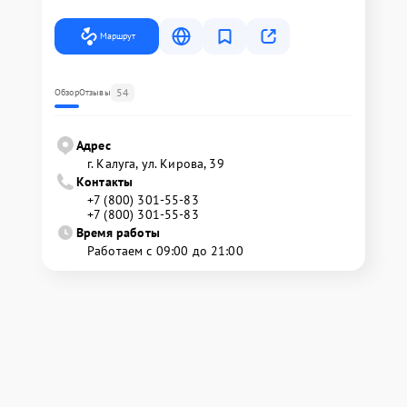
Маршрут
54
Обзор
Отзывы
Адрес
г. Калуга, ул. Кирова, 39
Контакты
+7 (800) 301-55-83
+7 (800) 301-55-83
Время работы
Работаем с 09:00 до 21:00