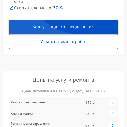
часа
20%
Скидка для вас до
Консультация со специалистом
Узнать стоимость работ
Цены на услуги ремонта
Цены актуальны на текущую дату 08.08.2026
Ремонт блока питания
830 р
Замена кулера
380 р
Ремонт платы управления
980 р