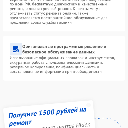
по всей РФ, бесплатную диагностику и качественный
ремонт, включая срочный ремонт. Клиенты могут
отслеживать статус ремонта онлайн. Также
предоставляется постгарантийное обслуживание для
продления срока службы техники
Оригинальные программные решение и
безопасное обслуживание данных
Использование официальных прошивок и инструментов,
аккуратная работа с пользовательскими данными:
резервное копирование, конфиденциальность и
восстановление информации при необходимости
Получите 1500 рублей на
ремонт
Акция сервисного центра Hiden