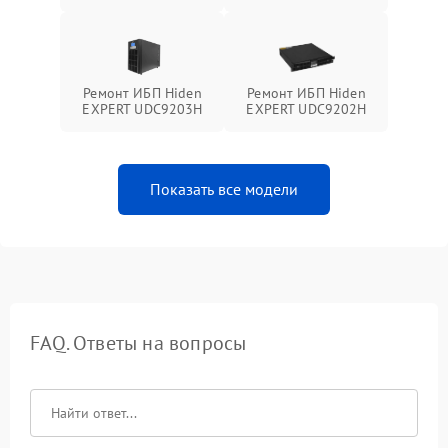
Ремонт ИБП Hiden
Ремонт ИБП Hiden
EXPERT UDC9203H
EXPERT UDC9202H
Показать все модели
FAQ. Ответы на вопросы