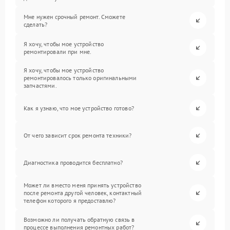
Мне нужен срочный ремонт. Сможете
сделать?
Я хочу, чтобы мое устройство
ремонтировали при мне.
Я хочу, чтобы мое устройство
ремонтировалось только оригинальными
запчастями.
Как я узнаю, что мое устройство готово?
От чего зависит срок ремонта техники?
Диагностика проводится бесплатно?
Может ли вместо меня принять устройство
после ремонта другой человек, контактный
телефон которого я предоставлю?
Возможно ли получать обратную связь в
процессе выполнения ремонтных работ?