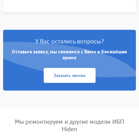
У Вас остались вопросы?
Оставьте заявку, мы свяжемся с Вами в ближайшее
время
Заказать звонок
Мы ремонтируем и другие модели ИБП
Hiden