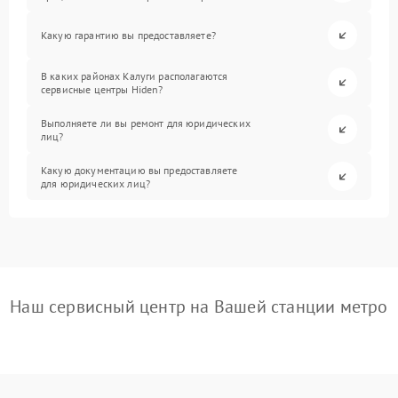
Какую гарантию вы предоставляете?
В каких районах Калуги располагаются
сервисные центры Hiden?
Выполняете ли вы ремонт для юридических
лиц?
Какую документацию вы предоставляете
для юридических лиц?
Наш сервисный центр на Вашей станции метро