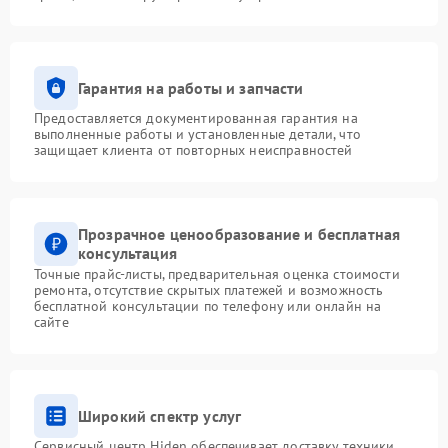
Гарантия на работы и запчасти
Предоставляется документированная гарантия на
выполненные работы и установленные детали, что
защищает клиента от повторных неисправностей
Прозрачное ценообразование и бесплатная
консультация
Точные прайс-листы, предварительная оценка стоимости
ремонта, отсутствие скрытых платежей и возможность
бесплатной консультации по телефону или онлайн на
сайте
Широкий спектр услуг
Сервисный центр Hiden обеспечивает доставку техники