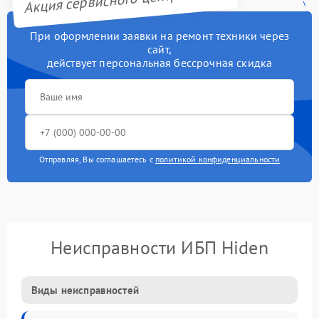
При оформлении заявки на ремонт техники через
сайт,
действует персональная бессрочная скидка
Отправляя, Вы соглашаетесь с
политикой конфиденциальности
Неисправности ИБП Hiden
Виды неисправностей