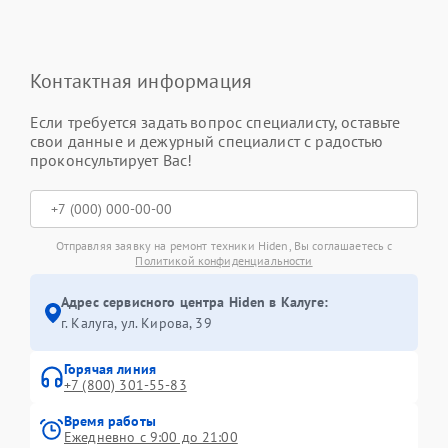
Контактная информация
Если требуется задать вопрос специалисту, оставьте
свои данные и дежурный специалист с радостью
проконсультирует Вас!
Отправляя заявку на ремонт техники Hiden, Вы соглашаетесь с
Политикой конфиденциальности
Адрес сервисного центра Hiden в Калуге:
г. Калуга, ул. Кирова, 39
Горячая линия
+7 (800) 301-55-83
Время работы
Ежедневно с 9:00 до 21:00