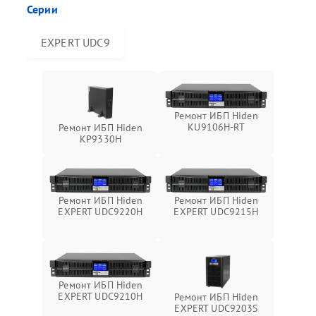
Серии
EXPERT UDC9
Ремонт ИБП Hiden
KU9106H-RT
Ремонт ИБП Hiden
KP9330H
Ремонт ИБП Hiden
Ремонт ИБП Hiden
EXPERT UDC9220H
EXPERT UDC9215H
Ремонт ИБП Hiden
EXPERT UDC9210H
Ремонт ИБП Hiden
EXPERT UDC9203S