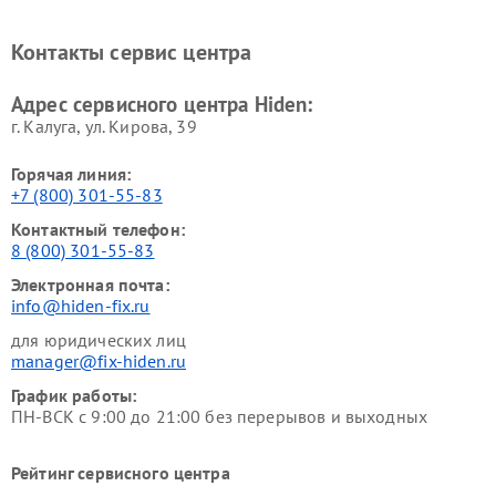
Контакты сервис центра
Адрес сервисного центра Hiden:
г. Калуга, ул. Кирова, 39
Горячая линия:
+7 (800) 301-55-83
Контактный телефон:
8 (800) 301-55-83
Электронная почта:
info@hiden-fix.ru
для юридических лиц
manager@fix-hiden.ru
График работы:
ПН-ВСК с 9:00 до 21:00 без перерывов и выходных
Рейтинг сервисного центра