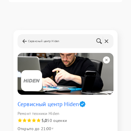
Сервисный центр Hiden
Сервисный центр Hiden
Ремонт техники Hiden
5,0
50 оценки
Открыто до 21:00