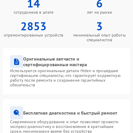
14
6
сотрудников в штате
лет на рынке
2853
3
отремонтированных устройств
минимальный опыт работы
специалистов
Оригинальные запчасти и
сертифицированные мастера
Используются оригинальные детали Hiden и прошедшие
сертификацию специалисты, что гарантирует корректную
работу после ремонта и сохранение гарантийных
обязательств
Бесплатная диагностика и быстрый ремонт
Современное оборудование и опыт позволяют провести
экспресс-диагностику и восстановление в кратчайшие
сроки, минимизируя время без устройства