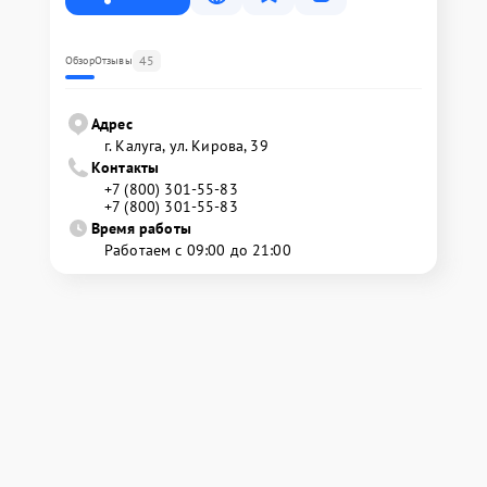
45
Обзор
Отзывы
Адрес
г. Калуга, ул. Кирова, 39
Контакты
+7 (800) 301-55-83
+7 (800) 301-55-83
Время работы
Работаем с 09:00 до 21:00