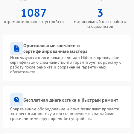
1087
3
отремонтированных устройств
минимальный опыт работы
специалистов
Оригинальные запчасти и
сертифицированные мастера
Используются оригинальные детали Hiden и прошедшие
сертификацию специалисты, что гарантирует корректную
работу после ремонта и сохранение гарантийных
обязательств
Бесплатная диагностика и быстрый ремонт
Современное оборудование и опыт позволяют провести
экспресс-диагностику и восстановление в кратчайшие
сроки, минимизируя время без устройства