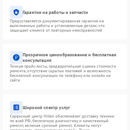
Гарантия на работы и запчасти
Предоставляется документированная гарантия на
выполненные работы и установленные детали, что
защищает клиента от повторных неисправностей
Прозрачное ценообразование и бесплатная
консультация
Точные прайс-листы, предварительная оценка стоимости
ремонта, отсутствие скрытых платежей и возможность
бесплатной консультации по телефону или онлайн на
сайте
Широкий спектр услуг
Сервисный центр Hiden обеспечивает доставку техники
по всей РФ, бесплатную диагностику и качественный
ремонт, включая срочный ремонт. Клиенты могут