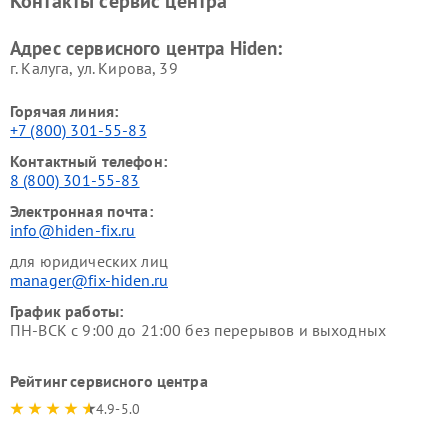
Контакты сервис центра
Адрес сервисного центра Hiden:
г. Калуга, ул. Кирова, 39
Горячая линия:
+7 (800) 301-55-83
Контактный телефон:
8 (800) 301-55-83
Электронная почта:
info@hiden-fix.ru
для юридических лиц
manager@fix-hiden.ru
График работы:
ПН-ВСК с 9:00 до 21:00 без перерывов и выходных
Рейтинг сервисного центра
4.9-5.0