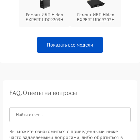
Ремонт ИБП Hiden
Ремонт ИБП Hiden
EXPERT UDC9203H
EXPERT UDC9202H
Показать все модели
FAQ. Ответы на вопросы
Вы можете ознакомиться с приведенными ниже
часто задаваемыми вопросами, либо обратиться в