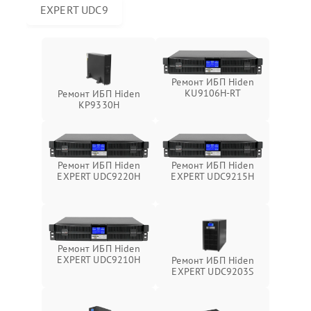
EXPERT UDC9
Ремонт ИБП Hiden
KU9106H-RT
Ремонт ИБП Hiden
KP9330H
Ремонт ИБП Hiden
Ремонт ИБП Hiden
EXPERT UDC9220H
EXPERT UDC9215H
Ремонт ИБП Hiden
EXPERT UDC9210H
Ремонт ИБП Hiden
EXPERT UDC9203S