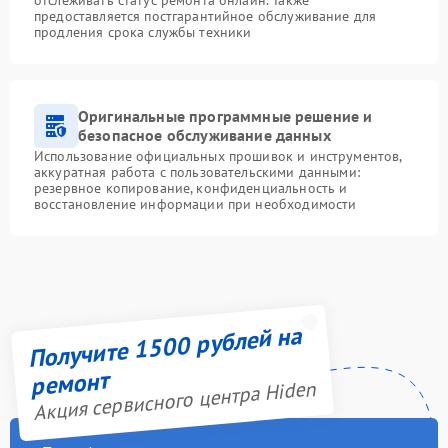
отслеживать статус ремонта онлайн. Также
предоставляется постгарантийное обслуживание для
продления срока службы техники
Оригинальные программные решение и
безопасное обслуживание данных
Использование официальных прошивок и инструментов,
аккуратная работа с пользовательскими данными:
резервное копирование, конфиденциальность и
восстановление информации при необходимости
Получите 1500 рублей на
ремонт
Акция сервисного центра Hiden