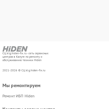
СЦ klg.hiden-fix.ru - сеть сервисных
центров в Калуге по ремонту и
обслуживанию техники Hiden
2021-2026 © СЦ klg.hiden-fix.ru
Мы ремонтируем
Ремонт ИБП Hiden