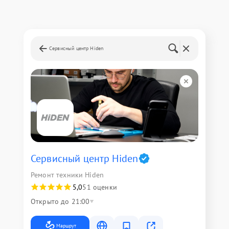
Сервисный центр Hiden
Сервисный центр Hiden
Ремонт техники Hiden
5,0
51 оценки
Открыто до 21:00
Маршрут