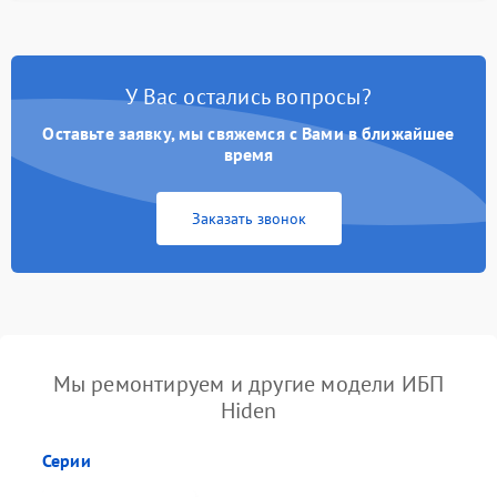
У Вас остались вопросы?
Оставьте заявку, мы свяжемся с Вами в ближайшее
время
Заказать звонок
Мы ремонтируем и другие модели ИБП
Hiden
Серии