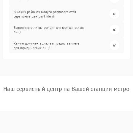
В каких районах Калуги располагаются
сервисные центры Hiden?
Выполняете ли вы ремонт для юридических
лиц?
Какую документацию вы предоставляете
для юридических лиц?
Наш сервисный центр на Вашей станции метро