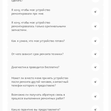
сделать?
Я хочу, чтобы мое устройство
ремонтировали при мне.
Я хочу, чтобы мое устройство
ремонтировалось только оригинальными
запчастями.
Как я узнаю, что мое устройство готово?
От чего зависит срок ремонта техники?
Диагностика проводится бесплатно?
Может ли вместо меня принять устройство
после ремонта другой человек, контактный
телефон которого я предоставлю?
Возможно ли получать обратную связь в
процессе выполнения ремонтных работ?
Какую гарантию вы предоставляете?