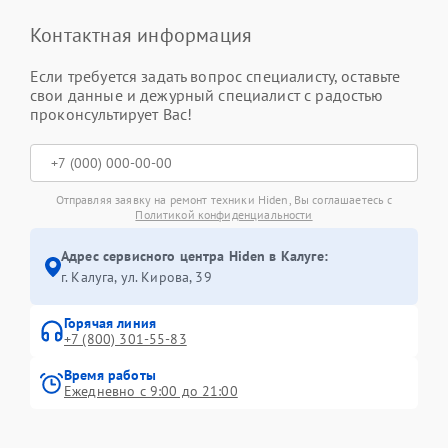
Контактная информация
Если требуется задать вопрос специалисту, оставьте
свои данные и дежурный специалист с радостью
проконсультирует Вас!
Отправляя заявку на ремонт техники Hiden, Вы соглашаетесь с
Политикой конфиденциальности
Адрес сервисного центра Hiden в Калуге:
г. Калуга, ул. Кирова, 39
Горячая линия
+7 (800) 301-55-83
Время работы
Ежедневно с 9:00 до 21:00