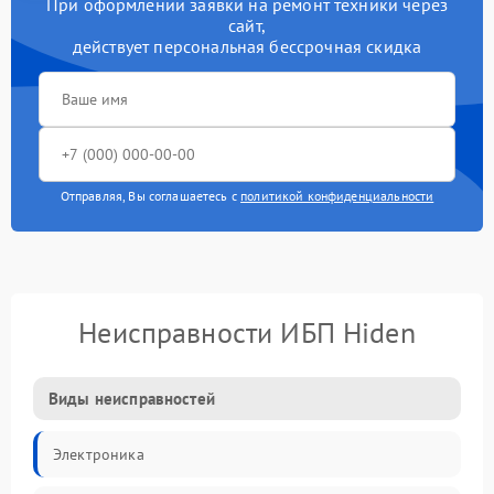
При оформлении заявки на ремонт техники через
сайт,
действует персональная бессрочная скидка
Отправляя, Вы соглашаетесь с
политикой конфиденциальности
Неисправности ИБП Hiden
Виды неисправностей
Электроника