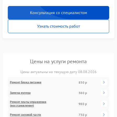
Консультация со специалистом
Узнать стоимость работ
Цены на услуги ремонта
Цены актуальны на текущую дату 08.08.2026
Ремонт блока питания
830 р
Замена кулера
380 р
Ремонт платы управления
980 р
(восстановление)
Ремонт силовой части
730 р