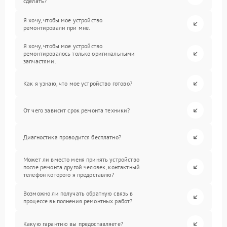
сделать?
Я хочу, чтобы мое устройство
ремонтировали при мне.
Я хочу, чтобы мое устройство
ремонтировалось только оригинальными
запчастями.
Как я узнаю, что мое устройство готово?
От чего зависит срок ремонта техники?
Диагностика проводится бесплатно?
Может ли вместо меня принять устройство
после ремонта другой человек, контактный
телефон которого я предоставлю?
Возможно ли получать обратную связь в
процессе выполнения ремонтных работ?
Какую гарантию вы предоставляете?