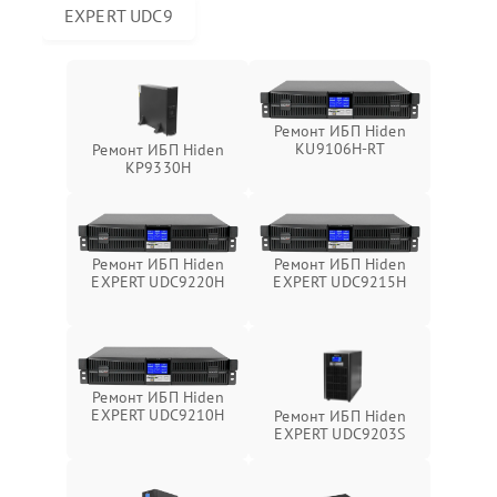
EXPERT UDC9
Ремонт ИБП Hiden
KU9106H-RT
Ремонт ИБП Hiden
KP9330H
Ремонт ИБП Hiden
Ремонт ИБП Hiden
EXPERT UDC9220H
EXPERT UDC9215H
Ремонт ИБП Hiden
EXPERT UDC9210H
Ремонт ИБП Hiden
EXPERT UDC9203S