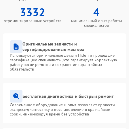
3332
4
отремонтированных устройств
минимальный опыт работы
специалистов
Оригинальные запчасти и
сертифицированные мастера
Используются оригинальные детали Hiden и прошедшие
сертификацию специалисты, что гарантирует корректную
работу после ремонта и сохранение гарантийных
обязательств
Бесплатная диагностика и быстрый ремонт
Современное оборудование и опыт позволяют провести
экспресс-диагностику и восстановление в кратчайшие
сроки, минимизируя время без устройства