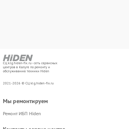
СЦ klg.hiden-fix.ru - сеть сервисных
центров в Калуге по ремонту и
обслуживанию техники Hiden
2021-2026 © СЦ klg.hiden-fix.ru
Мы ремонтируем
Ремонт ИБП Hiden