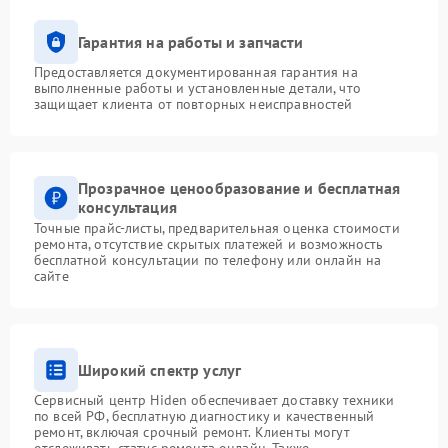
Гарантия на работы и запчасти
Предоставляется документированная гарантия на
выполненные работы и установленные детали, что
защищает клиента от повторных неисправностей
Прозрачное ценообразование и бесплатная
консультация
Точные прайс-листы, предварительная оценка стоимости
ремонта, отсутствие скрытых платежей и возможность
бесплатной консультации по телефону или онлайн на
сайте
Широкий спектр услуг
Сервисный центр Hiden обеспечивает доставку техники
по всей РФ, бесплатную диагностику и качественный
ремонт, включая срочный ремонт. Клиенты могут