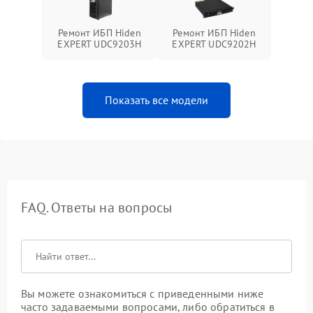
Ремонт ИБП Hiden
Ремонт ИБП Hiden
EXPERT UDC9203H
EXPERT UDC9202H
Показать все модели
FAQ. Ответы на вопросы
Вы можете ознакомиться с приведенными ниже
часто задаваемыми вопросами, либо обратиться в