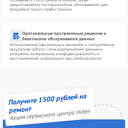
отслеживать статус ремонта онлайн. Также
предоставляется постгарантийное обслуживание для
продления срока службы техники
Оригинальные программные решение и
безопасное обслуживание данных
Использование официальных прошивок и инструментов,
аккуратная работа с пользовательскими данными:
резервное копирование, конфиденциальность и
восстановление информации при необходимости
Получите 1500 рублей на
ремонт
Акция сервисного центра Hiden