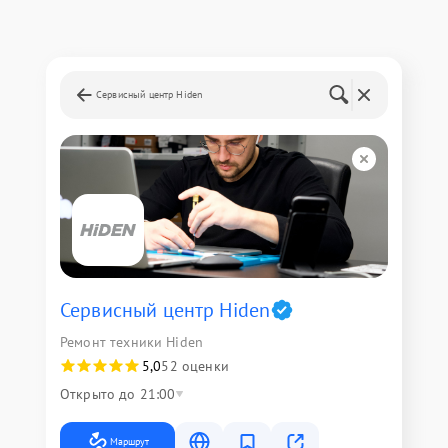
Сервисный центр Hiden
Сервисный центр Hiden
Ремонт техники Hiden
5,0
52 оценки
Открыто до 21:00
Маршрут