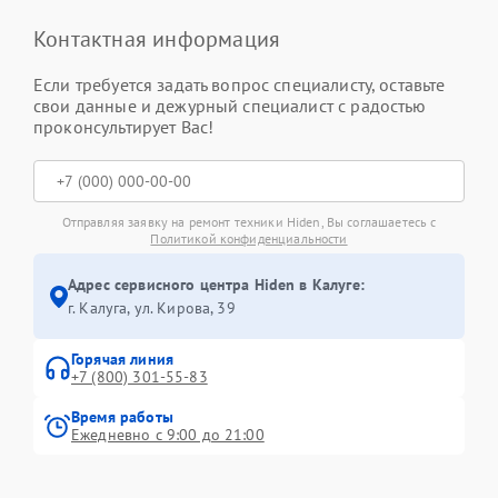
Контактная информация
Если требуется задать вопрос специалисту, оставьте
свои данные и дежурный специалист с радостью
проконсультирует Вас!
Отправляя заявку на ремонт техники Hiden, Вы соглашаетесь с
Политикой конфиденциальности
Адрес сервисного центра Hiden в Калуге:
г. Калуга, ул. Кирова, 39
Горячая линия
+7 (800) 301-55-83
Время работы
Ежедневно с 9:00 до 21:00