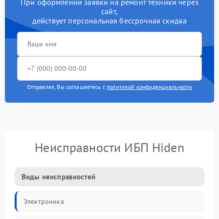
При оформлении заявки на ремонт техники через
сайт,
действует персональная бессрочная скидка
Отправляя, Вы соглашаетесь с
политикой конфиденциальности
Неисправности ИБП Hiden
Виды неисправностей
Электроника