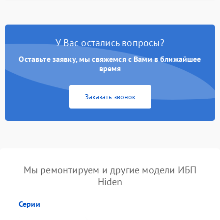
У Вас остались вопросы?
Оставьте заявку, мы свяжемся с Вами в ближайшее
время
Заказать звонок
Мы ремонтируем и другие модели ИБП
Hiden
Серии