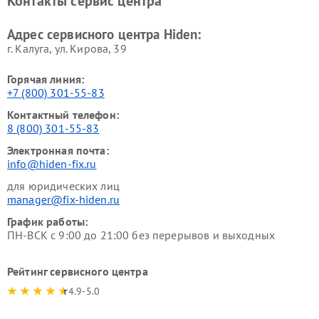
Контакты сервис центра
Адрес сервисного центра Hiden:
г. Калуга, ул. Кирова, 39
Горячая линия:
+7 (800) 301-55-83
Контактный телефон:
8 (800) 301-55-83
Электронная почта:
info@hiden-fix.ru
для юридических лиц
manager@fix-hiden.ru
График работы:
ПН-ВСК с 9:00 до 21:00 без перерывов и выходных
Рейтинг сервисного центра
4.9-5.0