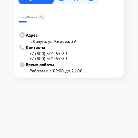
48
Обзор
Отзывы
Адрес
г. Калуга, ул. Кирова, 39
Контакты
+7 (800) 301-55-83
+7 (800) 301-55-83
Время работы
Работаем с 09:00 до 21:00