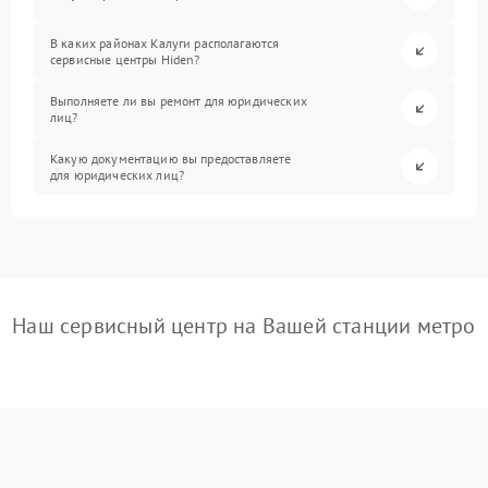
В каких районах Калуги располагаются
сервисные центры Hiden?
Выполняете ли вы ремонт для юридических
лиц?
Какую документацию вы предоставляете
для юридических лиц?
Наш сервисный центр на Вашей станции метро