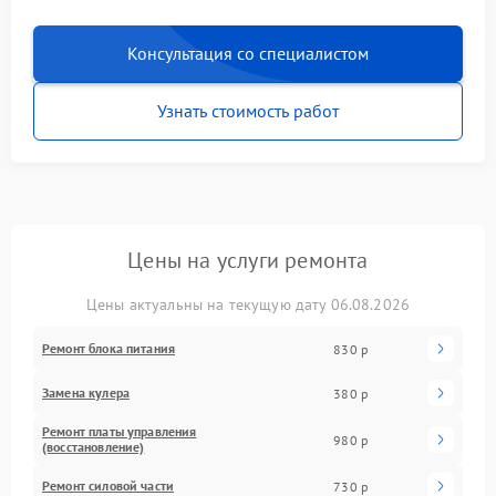
Консультация со специалистом
Узнать стоимость работ
Цены на услуги ремонта
Цены актуальны на текущую дату 06.08.2026
Ремонт блока питания
830 р
Замена кулера
380 р
Ремонт платы управления
980 р
(восстановление)
Ремонт силовой части
730 р