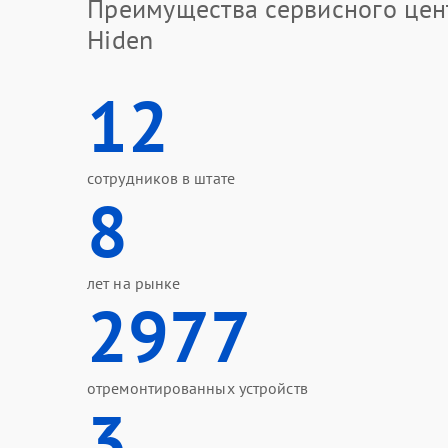
Преимущества сервисного цен
Hiden
12
сотрудников в штате
8
лет на рынке
2977
отремонтированных устройств
3