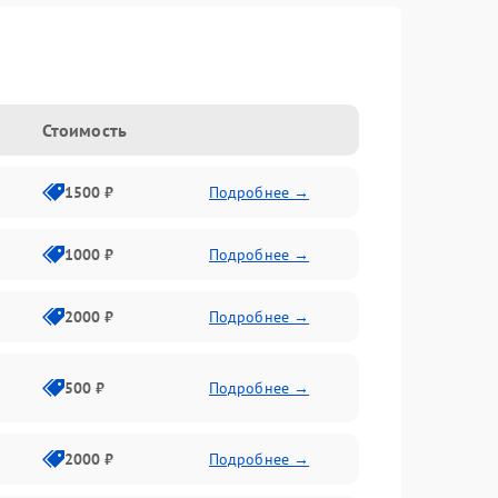
Стоимость
1500 ₽
Подробнее →
1000 ₽
Подробнее →
2000 ₽
Подробнее →
500 ₽
Подробнее →
2000 ₽
Подробнее →