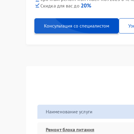
20%
Скидка для вас до
Консультация со специалистом
Уз
Наименование услуги
Ремонт блока питания