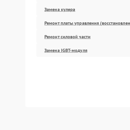
Замена кулера
Ремонт платы управления (восстановлен
Ремонт силовой части
Замена IGBT-модуля