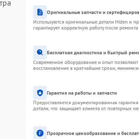
тра
Оригинальные запчасти и сертифициро
Используются оригинальные детали Hiden и п
гарантирует корректную работу после ремонта
Бесплатная диагностика и быстрый рем
Современное оборудование и опыт позволяют 
восстановление в кратчайшие сроки, минимизи
Гарантия на работы и запчасти
Предоставляется документированная гарантия
детали, что защищает клиента от повторных н
Прозрачное ценообразование и бесплат