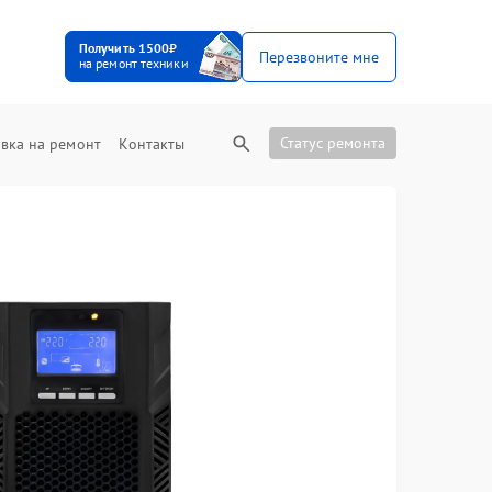
Получить 1500₽
Перезвоните мне
на ремонт техники
Статус ремонта
вка на ремонт
Контакты