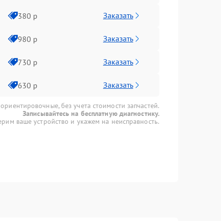
Заказать
380 р
Заказать
980 р
Заказать
730 р
Заказать
630 р
 ориентировочные, без учета стоимости запчастей.
Записывайтесь на бесплатную диагностику.
рим ваше устройство и укажем на неисправность.