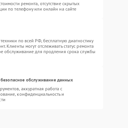
тоимости ремонта, отсутствие скрытых
ции по телефону или онлайн на сайте
 техники по всей РФ, бесплатную диагностику
т. Клиенты могут отслеживать статус ремонта
ное обслуживание для продления срока службы
 безопасное обслуживание данных
ументов, аккуратная работа с
ование, конфиденциальность и
сти