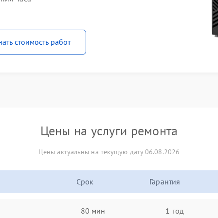
нать стоимость работ
Цены на услуги ремонта
Цены актуальны на текущую дату 06.08.2026
Срок
Гарантия
80 мин
1 год