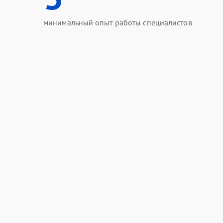
минимальный опыт работы специалистов