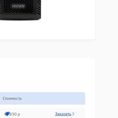
Стоимость
Заказать
830 р