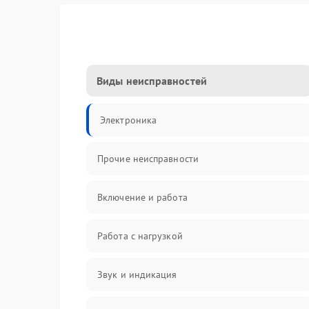
Виды неисправностей
Электроника
Прочие неисправности
Включение и работа
Работа с нагрузкой
Звук и индикация