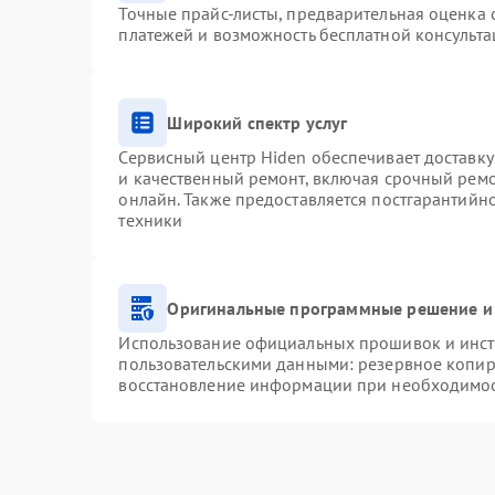
Точные прайс-листы, предварительная оценка с
платежей и возможность бесплатной консульта
Широкий спектр услуг
Сервисный центр Hiden обеспечивает доставку
и качественный ремонт, включая срочный ремон
онлайн. Также предоставляется постгарантий
техники
Оригинальные программные решение и
Использование официальных прошивок и инстр
пользовательскими данными: резервное копир
восстановление информации при необходимо