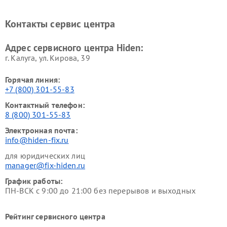
Контакты сервис центра
Адрес сервисного центра Hiden:
г. Калуга, ул. Кирова, 39
Горячая линия:
+7 (800) 301-55-83
Контактный телефон:
8 (800) 301-55-83
Электронная почта:
info@hiden-fix.ru
для юридических лиц
manager@fix-hiden.ru
График работы:
ПН-ВСК с 9:00 до 21:00 без перерывов и выходных
Рейтинг сервисного центра