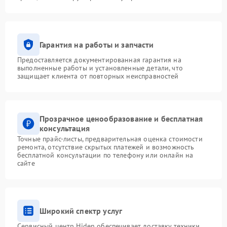
Гарантия на работы и запчасти
Предоставляется документированная гарантия на
выполненные работы и установленные детали, что
защищает клиента от повторных неисправностей
Прозрачное ценообразование и бесплатная
консультация
Точные прайс-листы, предварительная оценка стоимости
ремонта, отсутствие скрытых платежей и возможность
бесплатной консультации по телефону или онлайн на
сайте
Широкий спектр услуг
Сервисный центр Hiden обеспечивает доставку техники