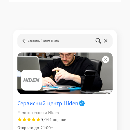
Сервисный центр Hiden
Сервисный центр Hiden
Ремонт техники Hiden
5,0
44 оценки
Открыто до 21:00