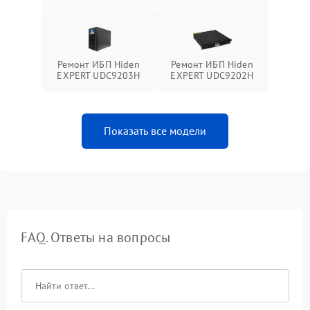
Ремонт ИБП Hiden
Ремонт ИБП Hiden
EXPERT UDC9203H
EXPERT UDC9202H
Показать все модели
FAQ. Ответы на вопросы