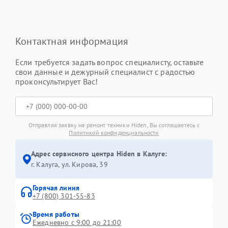
Контактная информация
Если требуется задать вопрос специалисту, оставьте
свои данные и дежурный специалист с радостью
проконсультирует Вас!
Отправляя заявку на ремонт техники Hiden, Вы соглашаетесь с
Политикой конфиденциальности
Адрес сервисного центра Hiden в Калуге:
г. Калуга, ул. Кирова, 39
Горячая линия
+7 (800) 301-55-83
Время работы
Ежедневно с 9:00 до 21:00