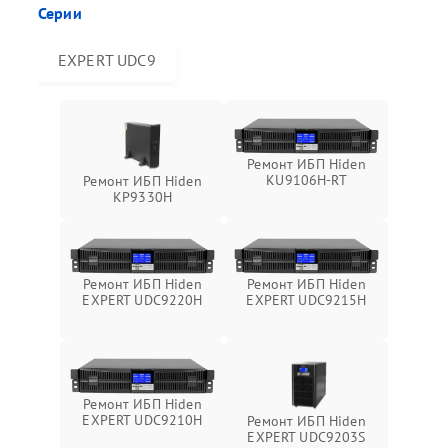
Серии
EXPERT UDC9
Ремонт ИБП Hiden
KU9106H-RT
Ремонт ИБП Hiden
KP9330H
Ремонт ИБП Hiden
Ремонт ИБП Hiden
EXPERT UDC9220H
EXPERT UDC9215H
Ремонт ИБП Hiden
EXPERT UDC9210H
Ремонт ИБП Hiden
EXPERT UDC9203S