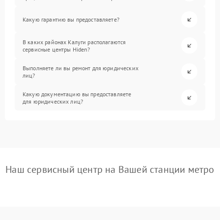
Какую гарантию вы предоставляете?
В каких районах Калуги располагаются
сервисные центры Hiden?
Выполняете ли вы ремонт для юридических
лиц?
Какую документацию вы предоставляете
для юридических лиц?
Наш сервисный центр на Вашей станции метро