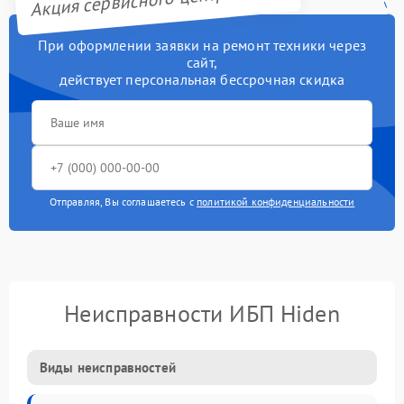
При оформлении заявки на ремонт техники через
сайт,
действует персональная бессрочная скидка
Отправляя, Вы соглашаетесь с
политикой конфиденциальности
Неисправности ИБП Hiden
Виды неисправностей