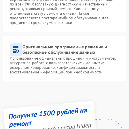
по всей РФ, бесплатную диагностику и качественный
ремонт, включая срочный ремонт. Клиенты могут
отслеживать статус ремонта онлайн. Также
предоставляется постгарантийное обслуживание для
продления срока службы техники
Оригинальные программные решение и
безопасное обслуживание данных
Использование официальных прошивок и инструментов,
аккуратная работа с пользовательскими данными:
резервное копирование, конфиденциальность и
восстановление информации при необходимости
Получите 1500 рублей на
ремонт
Акция сервисного центра Hiden