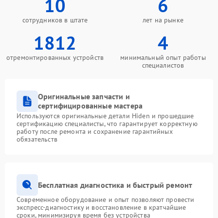
10
6
сотрудников в штате
лет на рынке
1812
4
отремонтированных устройств
минимальный опыт работы
специалистов
Оригинальные запчасти и
сертифицированные мастера
Используются оригинальные детали Hiden и прошедшие
сертификацию специалисты, что гарантирует корректную
работу после ремонта и сохранение гарантийных
обязательств
Бесплатная диагностика и быстрый ремонт
Современное оборудование и опыт позволяют провести
экспресс-диагностику и восстановление в кратчайшие
сроки, минимизируя время без устройства