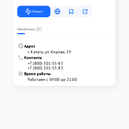
Маршрут
57
Обзор
Отзывы
Адрес
г. Калуга, ул. Кирова, 39
Контакты
+7 (800) 301-55-83
+7 (800) 301-55-83
Время работы
Работаем с 09:00 до 21:00