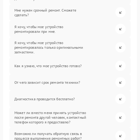
Мне нужен срочный ремонт. Сможете
сделать?
Я хочу, чтобы мое устройство
ремонтировали при мне.
Я хочу, чтобы мое устройство
ремонтировалось только оригинальными
запчастями.
Как я узнаю, что мое устройство готово?
От чего зависит срок ремонта техники?
Диагностика проводится бесплатно?
Может ли вместо меня принять устройство
после ремонта другой человек, контактный
телефон которого я предоставлю?
Возможно ли получать обратную связь в
процессе выполнения ремонтных работ?