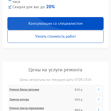
часа
20%
Скидка для вас до
Консультация со специалистом
Узнать стоимость работ
Цены на услуги ремонта
Цены актуальны на текущую дату 07.08.2026
Ремонт блока питания
830 р
Замена кулера
380 р
Ремонт платы управления
980 р