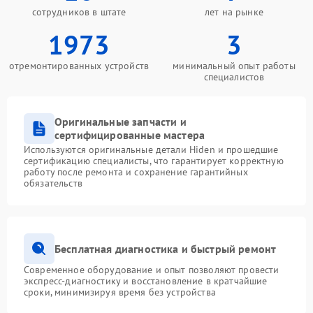
сотрудников в штате
лет на рынке
1973
3
отремонтированных устройств
минимальный опыт работы
специалистов
Оригинальные запчасти и
сертифицированные мастера
Используются оригинальные детали Hiden и прошедшие
сертификацию специалисты, что гарантирует корректную
работу после ремонта и сохранение гарантийных
обязательств
Бесплатная диагностика и быстрый ремонт
Современное оборудование и опыт позволяют провести
экспресс-диагностику и восстановление в кратчайшие
сроки, минимизируя время без устройства