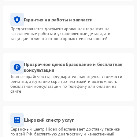
Гарантия на работы и запчасти
Предоставляется документированная гарантия на
выполненные работы и установленные детали, что
защищает клиента от повторных неисправностей
Прозрачное ценообразование и бесплатная
консультация
Точные прайс-листы, предварительная оценка стоимости
ремонта, отсутствие скрытых платежей и возможность
бесплатной консультации по телефону или онлайн на
сайте
Широкий спектр услуг
Сервисный центр Hiden обеспечивает доставку техники
по всей РФ, бесплатную диагностику и качественный