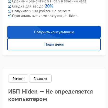
Срочный ремонт ибп Hiden в течении часа
20%
Скидка для вас до
Получите 1500 рублей на ремонт
Оригинальные комплектующие Hiden
Получить консультацию
Наши цены
Ремонт
Гарантия
ИБП Hiden — Не определяется
компьютером