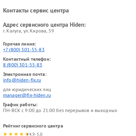
Контакты сервис центра
Адрес сервисного центра Hiden:
г. Калуга, ул. Кирова, 39
Горячая линия:
+7 (800) 301-55-83
Контактный телефон:
8 (800) 301-55-83
Электронная почта:
info@hiden-fix.ru
для юридических лиц
manager@fix-hiden.ru
График работы:
ПН-ВСК с 9:00 до 21:00 без перерывов и выходных
Рейтинг сервисного центра
4.9-5.0