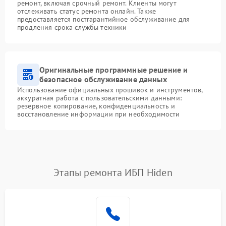
ремонт, включая срочный ремонт. Клиенты могут
отслеживать статус ремонта онлайн. Также
предоставляется постгарантийное обслуживание для
продления срока службы техники
Оригинальные программные решение и
безопасное обслуживание данных
Использование официальных прошивок и инструментов,
аккуратная работа с пользовательскими данными:
резервное копирование, конфиденциальность и
восстановление информации при необходимости
Этапы ремонта ИБП Hiden