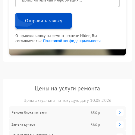
Отправить заявку
Отправляя заявку на ремонт техники Hiden, Вы
соглашаетесь с
Политикой конфиденциальности
Цены на услуги ремонта
Цены актуальны на текущую дату 10.08.2026
Ремонт блока питания
830 р
Замена кулера
380 р
Ремонт платы управления