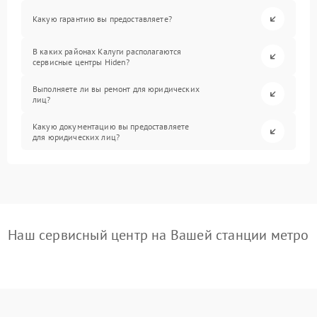
Какую гарантию вы предоставляете?
В каких районах Калуги располагаются
сервисные центры Hiden?
Выполняете ли вы ремонт для юридических
лиц?
Какую документацию вы предоставляете
для юридических лиц?
Наш сервисный центр на Вашей станции метро