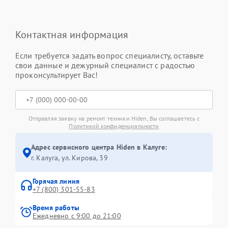
Контактная информация
Если требуется задать вопрос специалисту, оставьте
свои данные и дежурный специалист с радостью
проконсультирует Вас!
Отправляя заявку на ремонт техники Hiden, Вы соглашаетесь с
Политикой конфиденциальности
Адрес сервисного центра Hiden в Калуге:
г. Калуга, ул. Кирова, 39
Горячая линия
+7 (800) 301-55-83
Время работы
Ежедневно с 9:00 до 21:00