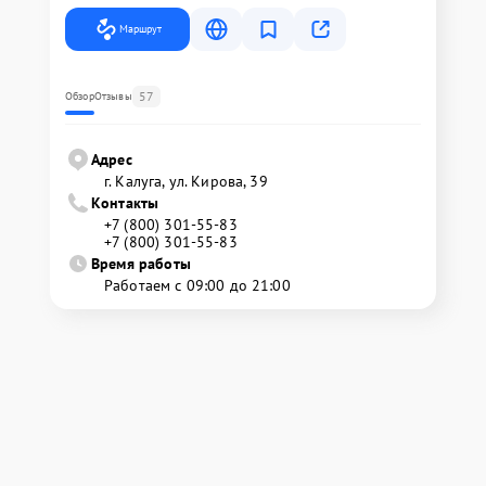
Маршрут
57
Обзор
Отзывы
Адрес
г. Калуга, ул. Кирова, 39
Контакты
+7 (800) 301-55-83
+7 (800) 301-55-83
Время работы
Работаем с 09:00 до 21:00