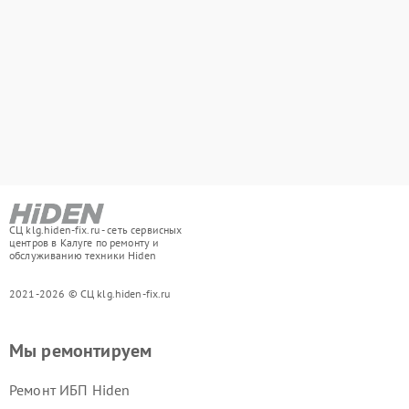
СЦ klg.hiden-fix.ru - сеть сервисных
центров в Калуге по ремонту и
обслуживанию техники Hiden
2021-2026 © СЦ klg.hiden-fix.ru
Мы ремонтируем
Ремонт ИБП Hiden