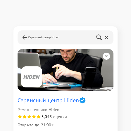
Сервисный центр Hiden
Сервисный центр Hiden
Ремонт техники Hiden
5,0
45 оценки
Открыто до 21:00