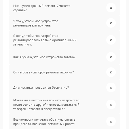
Мне нужен срочный ремонт. Сможете
сделать?
Я хочу, чтобы мое устройство
ремонтировали при мне.
Я хочу, чтобы мое устройство
ремонтировалось только оригинальными
запчастями.
Как я узнаю, что мое устройство готово?
От чего зависит срок ремонта техники?
Диагностика проводится бесплатно?
Может ли вместо меня принять устройство
после ремонта другой человек, контактный
телефон которого я предоставлю?
Возможно ли получать обратную связь в
процессе выполнения ремонтных работ?