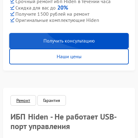
Срочный ремонт ибп Hiden в течении часа
20%
Скидка для вас до
Получите 1500 рублей на ремонт
Оригинальные комплектующие Hiden
Получить консультацию
Наши цены
Ремонт
Гарантия
ИБП Hiden - Не работает USB-
порт управления