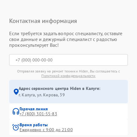
Контактная информация
Если требуется задать вопрос специалисту, оставьте
свои данные и дежурный специалист с радостью
проконсультирует Вас!
Отправляя заявку на ремонт техники Hiden, Вы соглашаетесь с
Политикой конфиденциальности
Адрес сервисного центра Hiden в Калуге:
г. Калуга, ул. Кирова, 39
Горячая линия
+7 (800) 301-55-83
Время работы
Ежедневно с 9:00 до 21:00