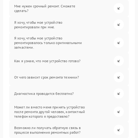
Мне нужен срочный ремонт. Сможете
сделать?
Я хочу, чтобы мое устройство
ремонтировали при мне.
Я хочу, чтобы мое устройство
ремонтировалось только оригинальными
запчастями.
Как я узнаю, что мое устройство готово?
От чего зависит срок ремонта техники?
Диагностика проводится бесплатно?
Может ли вместо меня принять устройство
после ремонта другой человек, контактный
телефон которого я предоставлю?
Возможно ли получать обратную связь в
процессе выполнения ремонтных работ?