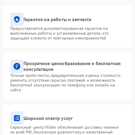
Гарантия на работы и запчасти
Предоставляется документированная гарантия на
выполненные работы и установленные детали, что
защищает клиента от повторных неисправностей
Прозрачное ценообразование и бесплатная
консультация
Точные прайс-листы, предварительная оценка стоимости
ремонта, отсутствие скрытых платежей и возможность
бесплатной консультации по телефону или онлайн на
сайте
Широкий спектр услуг
Сервисный центр Hiden обеспечивает доставку техники
по всей РФ, бесплатную диагностику и качественный