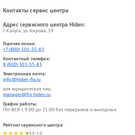
Контакты сервис центра
Адрес сервисного центра Hiden:
г. Калуга, ул. Кирова, 39
Горячая линия:
+7 (800) 301-55-83
Контактный телефон:
8 (800) 301-55-83
Электронная почта:
info@hiden-fix.ru
для юридических лиц
manager@fix-hiden.ru
График работы:
ПН-ВСК с 9:00 до 21:00 без перерывов и выходных
Рейтинг сервисного центра
4.9-5.0