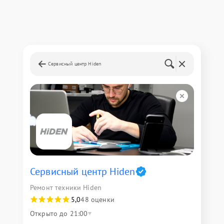
Сервисный центр Hiden
Сервисный центр Hiden
Ремонт техники Hiden
5,0
48 оценки
Открыто до 21:00