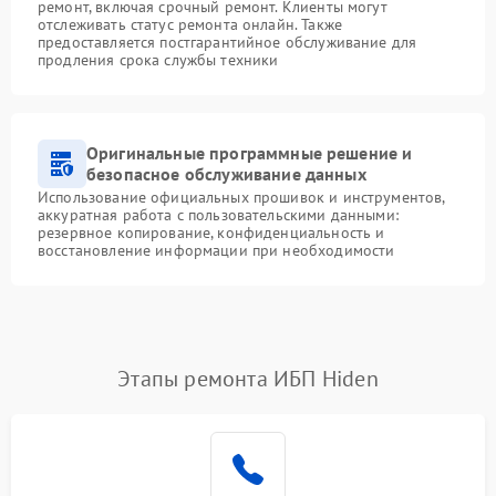
ремонт, включая срочный ремонт. Клиенты могут
отслеживать статус ремонта онлайн. Также
предоставляется постгарантийное обслуживание для
продления срока службы техники
Оригинальные программные решение и
безопасное обслуживание данных
Использование официальных прошивок и инструментов,
аккуратная работа с пользовательскими данными:
резервное копирование, конфиденциальность и
восстановление информации при необходимости
Этапы ремонта ИБП Hiden