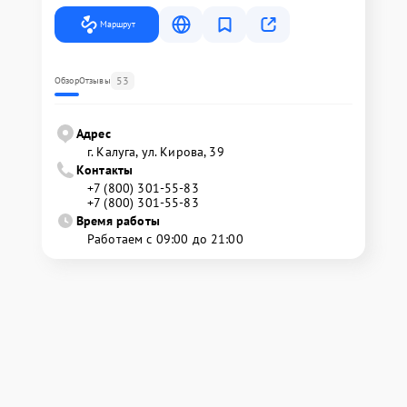
Маршрут
53
Обзор
Отзывы
Адрес
г. Калуга, ул. Кирова, 39
Контакты
+7 (800) 301-55-83
+7 (800) 301-55-83
Время работы
Работаем с 09:00 до 21:00