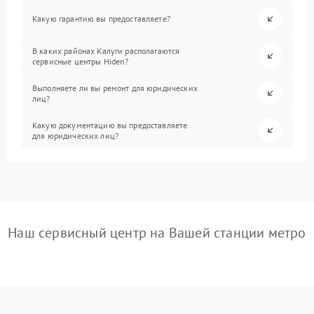
Какую гарантию вы предоставляете?
В каких районах Калуги располагаются
сервисные центры Hiden?
Выполняете ли вы ремонт для юридических
лиц?
Какую документацию вы предоставляете
для юридических лиц?
Наш сервисный центр на Вашей станции метро