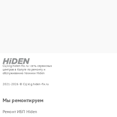
СЦ klg.hiden-fix.ru - сеть сервисных
центров в Калуге по ремонту и
обслуживанию техники Hiden
2021-2026 © СЦ klg.hiden-fix.ru
Мы ремонтируем
Ремонт ИБП Hiden