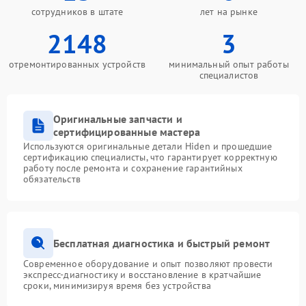
сотрудников в штате
лет на рынке
2148
3
отремонтированных устройств
минимальный опыт работы
специалистов
Оригинальные запчасти и
сертифицированные мастера
Используются оригинальные детали Hiden и прошедшие
сертификацию специалисты, что гарантирует корректную
работу после ремонта и сохранение гарантийных
обязательств
Бесплатная диагностика и быстрый ремонт
Современное оборудование и опыт позволяют провести
экспресс-диагностику и восстановление в кратчайшие
сроки, минимизируя время без устройства