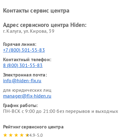
Контакты сервис центра
Адрес сервисного центра Hiden:
г. Калуга, ул. Кирова, 39
Горячая линия:
+7 (800) 301-55-83
Контактный телефон:
8 (800) 301-55-83
Электронная почта:
info@hiden-fix.ru
для юридических лиц
manager@fix-hiden.ru
График работы:
ПН-ВСК с 9:00 до 21:00 без перерывов и выходных
Рейтинг сервисного центра
4.9-5.0