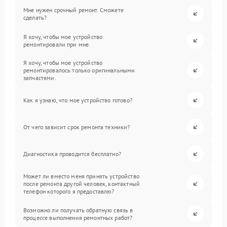
Мне нужен срочный ремонт. Сможете
сделать?
Я хочу, чтобы мое устройство
ремонтировали при мне.
Я хочу, чтобы мое устройство
ремонтировалось только оригинальными
запчастями.
Как я узнаю, что мое устройство готово?
От чего зависит срок ремонта техники?
Диагностика проводится бесплатно?
Может ли вместо меня принять устройство
после ремонта другой человек, контактный
телефон которого я предоставлю?
Возможно ли получать обратную связь в
процессе выполнения ремонтных работ?