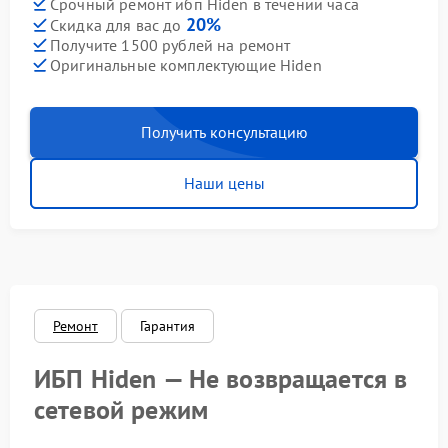
Срочный ремонт ибп Hiden в течении часа
20%
Скидка для вас до
Получите 1500 рублей на ремонт
Оригинальные комплектующие Hiden
Получить консультацию
Наши цены
Ремонт
Гарантия
ИБП Hiden — Не возвращается в
сетевой режим