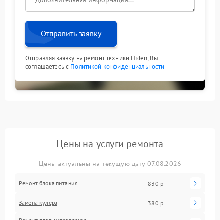
Отправить заявку
Отправляя заявку на ремонт техники Hiden, Вы
соглашаетесь с
Политикой конфиденциальности
Цены на услуги ремонта
Цены актуальны на текущую дату 07.08.2026
Ремонт блока питания
830 р
Замена кулера
380 р
Ремонт платы управления