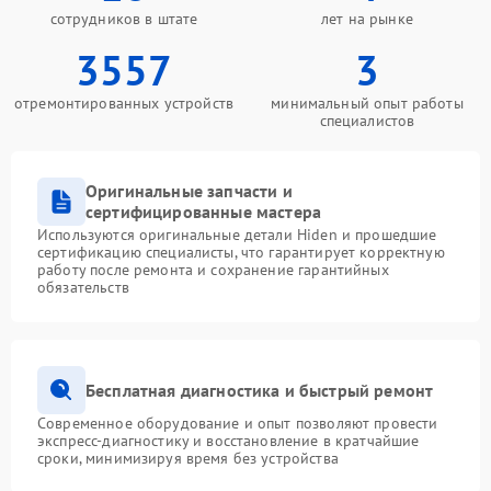
сотрудников в штате
лет на рынке
3557
3
отремонтированных устройств
минимальный опыт работы
специалистов
Оригинальные запчасти и
сертифицированные мастера
Используются оригинальные детали Hiden и прошедшие
сертификацию специалисты, что гарантирует корректную
работу после ремонта и сохранение гарантийных
обязательств
Бесплатная диагностика и быстрый ремонт
Современное оборудование и опыт позволяют провести
экспресс-диагностику и восстановление в кратчайшие
сроки, минимизируя время без устройства