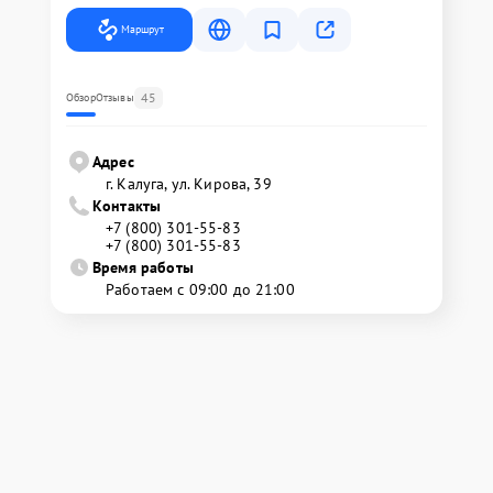
Маршрут
45
Обзор
Отзывы
Адрес
г. Калуга, ул. Кирова, 39
Контакты
+7 (800) 301-55-83
+7 (800) 301-55-83
Время работы
Работаем с 09:00 до 21:00