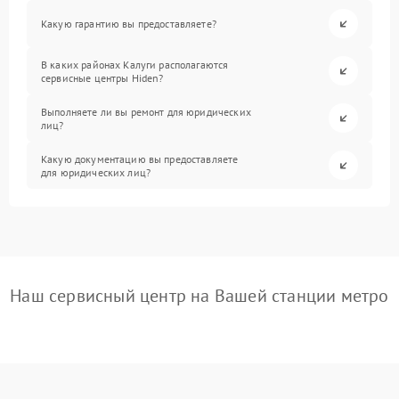
Какую гарантию вы предоставляете?
В каких районах Калуги располагаются
сервисные центры Hiden?
Выполняете ли вы ремонт для юридических
лиц?
Какую документацию вы предоставляете
для юридических лиц?
Наш сервисный центр на Вашей станции метро