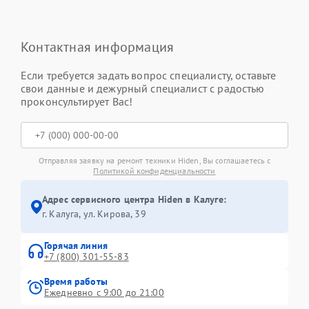
Контактная информация
Если требуется задать вопрос специалисту, оставьте
свои данные и дежурный специалист с радостью
проконсультирует Вас!
Отправляя заявку на ремонт техники Hiden, Вы соглашаетесь с
Политикой конфиденциальности
Адрес сервисного центра Hiden в Калуге:
г. Калуга, ул. Кирова, 39
Горячая линия
+7 (800) 301-55-83
Время работы
Ежедневно с 9:00 до 21:00