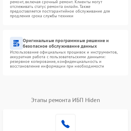
ремонт, включая срочный ремонт. Клиенты могут
отслеживать статус ремонта онлайн. Также
предоставляется постгарантийное обслуживание для
продления срока службы техники
Оригинальные программные решение и
безопасное обслуживание данных
Использование официальных прошивок и инструментов,
аккуратная работа с пользовательскими данными:
резервное копирование, конфиденциальность и
восстановление информации при необходимости
Этапы ремонта ИБП Hiden