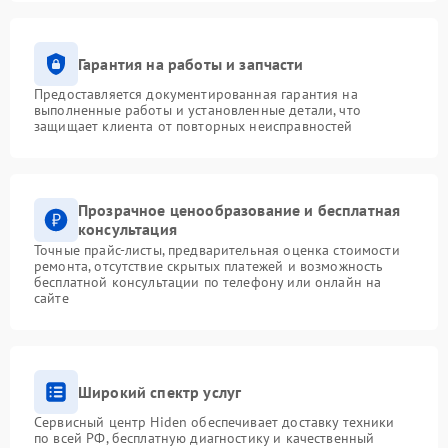
Гарантия на работы и запчасти
Предоставляется документированная гарантия на
выполненные работы и установленные детали, что
защищает клиента от повторных неисправностей
Прозрачное ценообразование и бесплатная
консультация
Точные прайс-листы, предварительная оценка стоимости
ремонта, отсутствие скрытых платежей и возможность
бесплатной консультации по телефону или онлайн на
сайте
Широкий спектр услуг
Сервисный центр Hiden обеспечивает доставку техники
по всей РФ, бесплатную диагностику и качественный