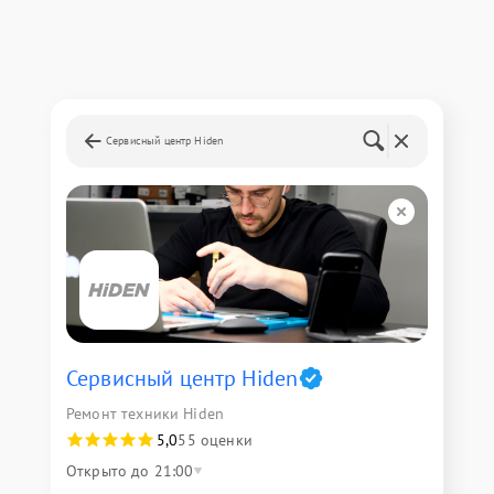
Сервисный центр Hiden
Сервисный центр Hiden
Ремонт техники Hiden
5,0
55 оценки
Открыто до 21:00