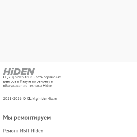
СЦ klg.hiden-fix.ru - сеть сервисных
центров в Калуге по ремонту и
обслуживанию техники Hiden
2021-2026 © СЦ klg.hiden-fix.ru
Мы ремонтируем
Ремонт ИБП Hiden