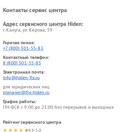
Контакты сервис центра
Адрес сервисного центра Hiden:
г. Калуга, ул. Кирова, 39
Горячая линия:
+7 (800) 301-55-83
Контактный телефон:
8 (800) 301-55-83
Электронная почта:
info@hiden-fix.ru
для юридических лиц
manager@fix-hiden.ru
График работы:
ПН-ВСК с 9:00 до 21:00 без перерывов и выходных
Рейтинг сервисного центра
4.9-5.0