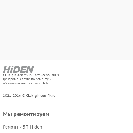
СЦ klg.hiden-fix.ru - сеть сервисных
центров в Калуге по ремонту и
обслуживанию техники Hiden
2021-2026 © СЦ klg.hiden-fix.ru
Мы ремонтируем
Ремонт ИБП Hiden