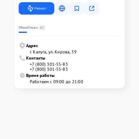
Маршрут
42
Обзор
Отзывы
Адрес
г. Калуга, ул. Кирова, 39
Контакты
+7 (800) 301-55-83
+7 (800) 301-55-83
Время работы
Работаем с 09:00 до 21:00