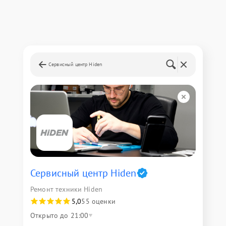
Сервисный центр Hiden
Сервисный центр Hiden
Ремонт техники Hiden
5,0
55 оценки
Открыто до 21:00