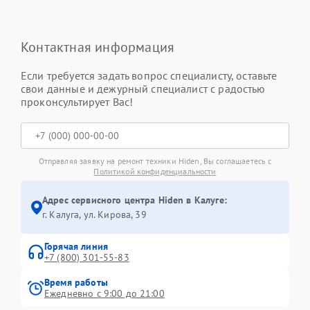
Контактная информация
Если требуется задать вопрос специалисту, оставьте
свои данные и дежурный специалист с радостью
проконсультирует Вас!
Отправляя заявку на ремонт техники Hiden, Вы соглашаетесь с
Политикой конфиденциальности
Адрес сервисного центра Hiden в Калуге:
г. Калуга, ул. Кирова, 39
Горячая линия
+7 (800) 301-55-83
Время работы
Ежедневно с 9:00 до 21:00