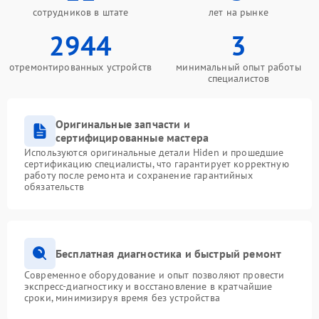
сотрудников в штате
лет на рынке
2944
3
отремонтированных устройств
минимальный опыт работы
специалистов
Оригинальные запчасти и
сертифицированные мастера
Используются оригинальные детали Hiden и прошедшие
сертификацию специалисты, что гарантирует корректную
работу после ремонта и сохранение гарантийных
обязательств
Бесплатная диагностика и быстрый ремонт
Современное оборудование и опыт позволяют провести
экспресс-диагностику и восстановление в кратчайшие
сроки, минимизируя время без устройства