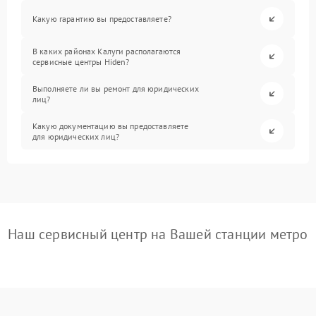
Какую гарантию вы предоставляете?
В каких районах Калуги располагаются
сервисные центры Hiden?
Выполняете ли вы ремонт для юридических
лиц?
Какую документацию вы предоставляете
для юридических лиц?
Наш сервисный центр на Вашей станции метро