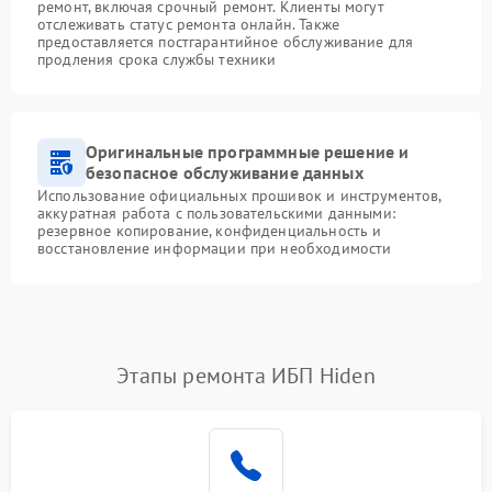
ремонт, включая срочный ремонт. Клиенты могут
отслеживать статус ремонта онлайн. Также
предоставляется постгарантийное обслуживание для
продления срока службы техники
Оригинальные программные решение и
безопасное обслуживание данных
Использование официальных прошивок и инструментов,
аккуратная работа с пользовательскими данными:
резервное копирование, конфиденциальность и
восстановление информации при необходимости
Этапы ремонта ИБП Hiden