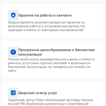
Гарантия на работы и запчасти
Предоставляется документированная гарантия на
выполненные работы и установленные детали, что
защищает клиента от повторных неисправностей
Прозрачное ценообразование и бесплатная
консультация
Точные прайс-листы, предварительная оценка стоимости
ремонта, отсутствие скрытых платежей и возможность
бесплатной консультации по телефону или онлайн на
сайте
Широкий спектр услуг
Сервисный центр Hiden обеспечивает доставку техники
по всей РФ, бесплатную диагностику и качественный