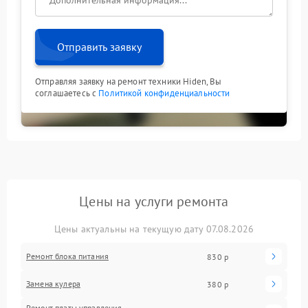
Отправить заявку
Отправляя заявку на ремонт техники Hiden, Вы
соглашаетесь с
Политикой конфиденциальности
Цены на услуги ремонта
Цены актуальны на текущую дату 07.08.2026
Ремонт блока питания
830 р
Замена кулера
380 р
Ремонт платы управления