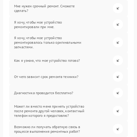
Мне нужен срочный ремонт. Сможете
сделать?
Я хочу, чтобы мое устройство
ремонтировали при мне.
Я хочу, чтобы мое устройство
ремонтировалось только оригинальными
запчастями.
Как я узнаю, что мое устройство готово?
От чего зависит срок ремонта техники?
Диагностика проводится бесплатно?
Может ли вместо меня принять устройство
после ремонта другой человек, контактный
телефон которого я предоставлю?
Возможно ли получать обратную связь в
процессе выполнения ремонтных работ?