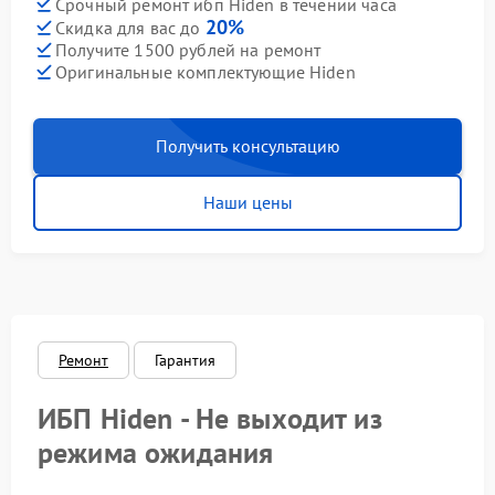
Срочный ремонт ибп Hiden в течении часа
20%
Скидка для вас до
Получите 1500 рублей на ремонт
Оригинальные комплектующие Hiden
Получить консультацию
Наши цены
Ремонт
Гарантия
ИБП Hiden - Не выходит из
режима ожидания