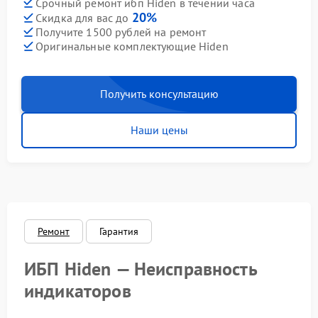
Срочный ремонт ибп Hiden в течении часа
20%
Скидка для вас до
Получите 1500 рублей на ремонт
Оригинальные комплектующие Hiden
Получить консультацию
Наши цены
Ремонт
Гарантия
ИБП Hiden — Неисправность
индикаторов