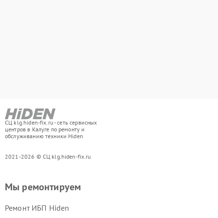
СЦ klg.hiden-fix.ru - сеть сервисных
центров в Калуге по ремонту и
обслуживанию техники Hiden
2021-2026 © СЦ klg.hiden-fix.ru
Мы ремонтируем
Ремонт ИБП Hiden