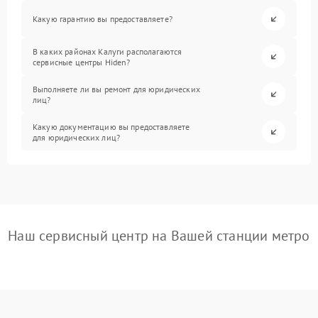
Какую гарантию вы предоставляете?
В каких районах Калуги располагаются
сервисные центры Hiden?
Выполняете ли вы ремонт для юридических
лиц?
Какую документацию вы предоставляете
для юридических лиц?
Наш сервисный центр на Вашей станции метро