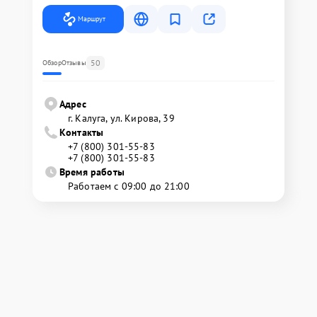
Маршрут
50
Обзор
Отзывы
Адрес
г. Калуга, ул. Кирова, 39
Контакты
+7 (800) 301-55-83
+7 (800) 301-55-83
Время работы
Работаем с 09:00 до 21:00