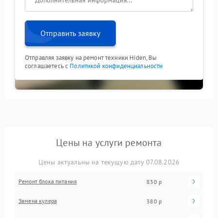
Отправить заявку
Отправляя заявку на ремонт техники Hiden, Вы
соглашаетесь с
Политикой конфиденциальности
Цены на услуги ремонта
Цены актуальны на текущую дату 07.08.2026
Ремонт блока питания
830 р
Замена кулера
380 р