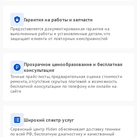
Гарантия на работы и запчасти
Предоставляется документированная гарантия на
выполненные работы и установленные детали, что
защищает клиента от повторных неисправностей
Прозрачное ценообразование и бесплатная
консультация
Точные прайс-листы, предварительная оценка стоимости
ремонта, отсутствие скрытых платежей и возможность
бесплатной консультации по телефону или онлайн на
сайте
Широкий спектр услуг
Сервисный центр Hiden обеспечивает доставку техники
по всей РФ, бесплатную диагностику и качественный