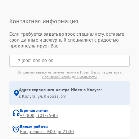
Контактная информация
Если требуется задать вопрос специалисту, оставьте
свои данные и дежурный специалист с радостью
проконсультирует Вас!
Отправляя заявку на ремонт техники Hiden, Вы соглашаетесь с
Политикой конфиденциальности
Адрес сервисного центра Hiden в Калуге:
г. Калуга, ул. Кирова, 39
Горячая линия
+7 (800) 301-55-83
Время работы
Ежедневно с 9:00 до 21:00