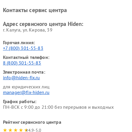
Контакты сервис центра
Адрес сервисного центра Hiden:
г. Калуга, ул. Кирова, 39
Горячая линия:
+7 (800) 301-55-83
Контактный телефон:
8 (800) 301-55-83
Электронная почта:
info@hiden-fix.ru
для юридических лиц
manager@fix-hiden.ru
График работы:
ПН-ВСК с 9:00 до 21:00 без перерывов и выходных
Рейтинг сервисного центра
4.9-5.0