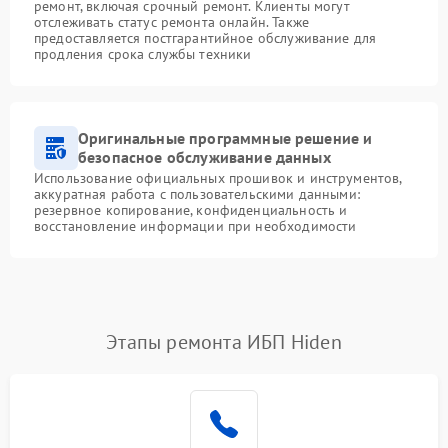
ремонт, включая срочный ремонт. Клиенты могут
отслеживать статус ремонта онлайн. Также
предоставляется постгарантийное обслуживание для
продления срока службы техники
Оригинальные программные решение и
безопасное обслуживание данных
Использование официальных прошивок и инструментов,
аккуратная работа с пользовательскими данными:
резервное копирование, конфиденциальность и
восстановление информации при необходимости
Этапы ремонта ИБП Hiden