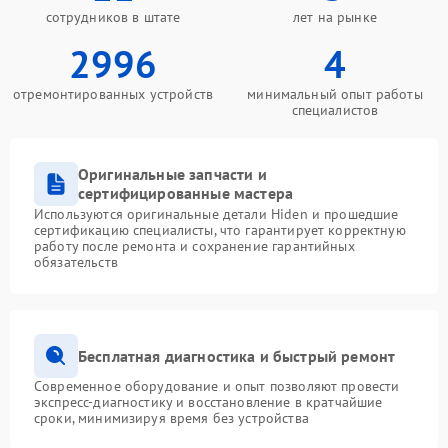
сотрудников в штате
лет на рынке
2996
4
отремонтированных устройств
минимальный опыт работы
специалистов
Оригинальные запчасти и
сертифицированные мастера
Используются оригинальные детали Hiden и прошедшие
сертификацию специалисты, что гарантирует корректную
работу после ремонта и сохранение гарантийных
обязательств
Бесплатная диагностика и быстрый ремонт
Современное оборудование и опыт позволяют провести
экспресс-диагностику и восстановление в кратчайшие
сроки, минимизируя время без устройства