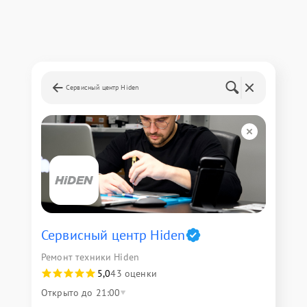
Сервисный центр Hiden
Сервисный центр Hiden
Ремонт техники Hiden
5,0
43 оценки
Открыто до 21:00