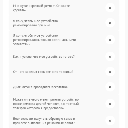
Мне нужен срочный ремонт. Сможете
сделать?
Я хочу, чтобы мое устройство
ремонтировали при мне.
Я хочу, чтобы мое устройство
ремонтировалось только оригинальными
запчастями.
Как я узнаю, что мое устройство готово?
От чего зависит срок ремонта техники?
Диагностика проводится бесплатно?
Может ли вместо меня принять устройство
после ремонта другой человек, контактный
телефон которого я предоставлю?
Возможно ли получать обратную связь в
процессе выполнения ремонтных работ?