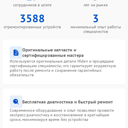
сотрудников в штате
лет на рынке
3588
3
отремонтированных устройств
минимальный опыт работы
специалистов
Оригинальные запчасти и
сертифицированные мастера
Используются оригинальные детали Hiden и прошедшие
сертификацию специалисты, что гарантирует корректную
работу после ремонта и сохранение гарантийных
обязательств
Бесплатная диагностика и быстрый ремонт
Современное оборудование и опыт позволяют провести
экспресс-диагностику и восстановление в кратчайшие
сроки, минимизируя время без устройства