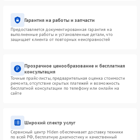
Гарантия на работы и запчасти
Предоставляется документированная гарантия на
выполненные работы и установленные детали, что
защищает клиента от повторных неисправностей
Прозрачное ценообразование и бесплатная
консультация
Точные прайс-листы, предварительная оценка стоимости
ремонта, отсутствие скрытых платежей и возможность
бесплатной консультации по телефону или онлайн на
сайте
Широкий спектр услуг
Сервисный центр Hiden обеспечивает доставку техники
по всей РФ, бесплатную диагностику и качественный