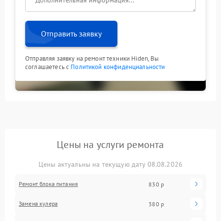
Отправить заявку
Отправляя заявку на ремонт техники Hiden, Вы
соглашаетесь с
Политикой конфиденциальности
Цены на услуги ремонта
Цены актуальны на текущую дату 08.08.2026
Ремонт блока питания
830 р
Замена кулера
380 р