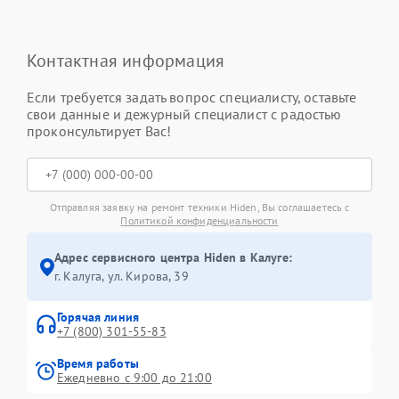
Контактная информация
Если требуется задать вопрос специалисту, оставьте
свои данные и дежурный специалист с радостью
проконсультирует Вас!
Отправляя заявку на ремонт техники Hiden, Вы соглашаетесь с
Политикой конфиденциальности
Адрес сервисного центра Hiden в Калуге:
г. Калуга, ул. Кирова, 39
Горячая линия
+7 (800) 301-55-83
Время работы
Ежедневно с 9:00 до 21:00