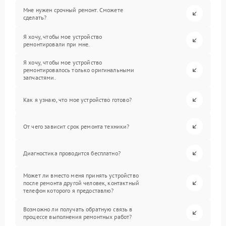
Мне нужен срочный ремонт. Сможете
сделать?
Я хочу, чтобы мое устройство
ремонтировали при мне.
Я хочу, чтобы мое устройство
ремонтировалось только оригинальными
запчастями.
Как я узнаю, что мое устройство готово?
От чего зависит срок ремонта техники?
Диагностика проводится бесплатно?
Может ли вместо меня принять устройство
после ремонта другой человек, контактный
телефон которого я предоставлю?
Возможно ли получать обратную связь в
процессе выполнения ремонтных работ?