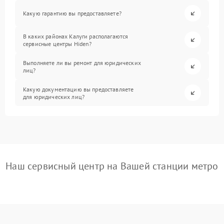
Какую гарантию вы предоставляете?
В каких районах Калуги располагаются
сервисные центры Hiden?
Выполняете ли вы ремонт для юридических
лиц?
Какую документацию вы предоставляете
для юридических лиц?
Наш сервисный центр на Вашей станции метро