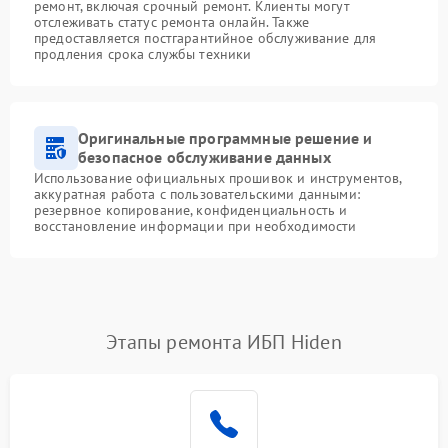
ремонт, включая срочный ремонт. Клиенты могут
отслеживать статус ремонта онлайн. Также
предоставляется постгарантийное обслуживание для
продления срока службы техники
Оригинальные программные решение и
безопасное обслуживание данных
Использование официальных прошивок и инструментов,
аккуратная работа с пользовательскими данными:
резервное копирование, конфиденциальность и
восстановление информации при необходимости
Этапы ремонта ИБП Hiden