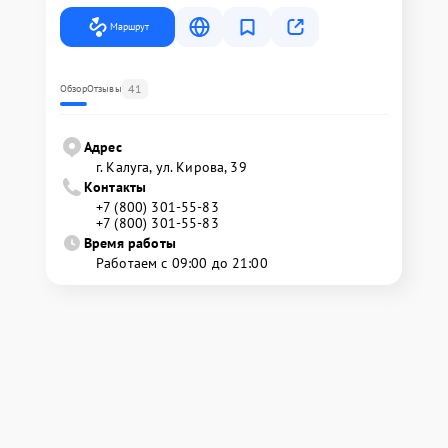
Маршрут
41
Обзор
Отзывы
Адрес
г. Калуга, ул. Кирова, 39
Контакты
+7 (800) 301-55-83
+7 (800) 301-55-83
Время работы
Работаем с 09:00 до 21:00