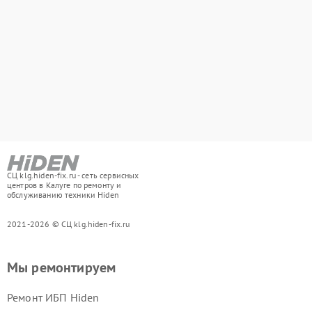
СЦ klg.hiden-fix.ru - сеть сервисных
центров в Калуге по ремонту и
обслуживанию техники Hiden
2021-2026 © СЦ klg.hiden-fix.ru
Мы ремонтируем
Ремонт ИБП Hiden