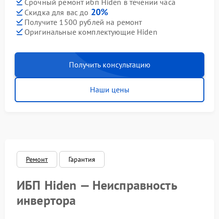
Срочный ремонт ибп Hiden в течении часа
20%
Скидка для вас до
Получите 1500 рублей на ремонт
Оригинальные комплектующие Hiden
Получить консультацию
Наши цены
Ремонт
Гарантия
ИБП Hiden — Неисправность
инвертора