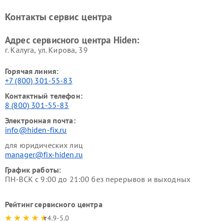
Контакты сервис центра
Адрес сервисного центра Hiden:
г. Калуга, ул. Кирова, 39
Горячая линия:
+7 (800) 301-55-83
Контактный телефон:
8 (800) 301-55-83
Электронная почта:
info@hiden-fix.ru
для юридических лиц
manager@fix-hiden.ru
График работы:
ПН-ВСК с 9:00 до 21:00 без перерывов и выходных
Рейтинг сервисного центра
4.9-5.0