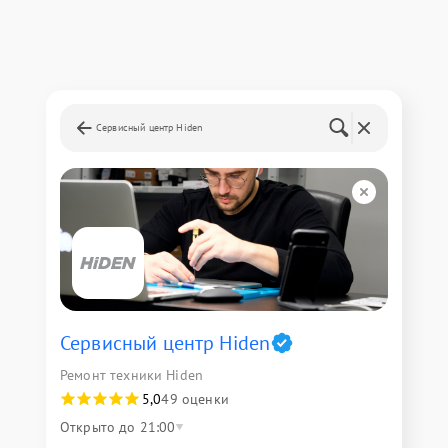
Сервисный центр Hiden
Сервисный центр Hiden
Ремонт техники Hiden
5,0
49 оценки
Открыто до 21:00