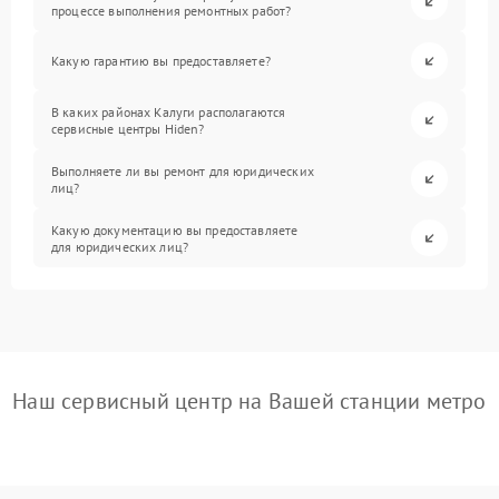
процессе выполнения ремонтных работ?
Какую гарантию вы предоставляете?
В каких районах Калуги располагаются
сервисные центры Hiden?
Выполняете ли вы ремонт для юридических
лиц?
Какую документацию вы предоставляете
для юридических лиц?
Наш сервисный центр на Вашей станции метро