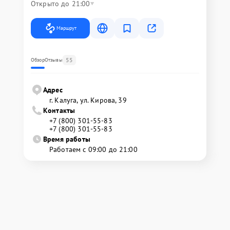
Открыто до 21:00
Маршрут
55
Обзор
Отзывы
Адрес
г. Калуга, ул. Кирова, 39
Контакты
+7 (800) 301-55-83
+7 (800) 301-55-83
Время работы
Работаем с 09:00 до 21:00