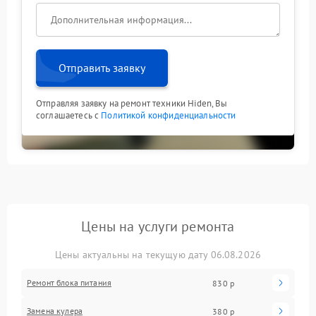
Отправить заявку
Отправляя заявку на ремонт техники Hiden, Вы
соглашаетесь с
Политикой конфиденциальности
Цены на услуги ремонта
Цены актуальны на текущую дату 06.08.2026
Ремонт блока питания
830 р
Замена кулера
380 р