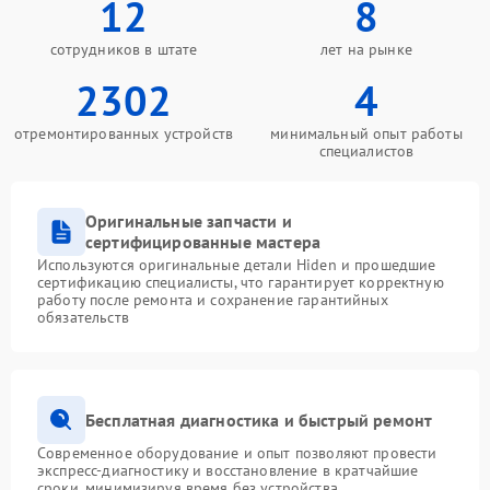
12
8
сотрудников в штате
лет на рынке
2302
4
отремонтированных устройств
минимальный опыт работы
специалистов
Оригинальные запчасти и
сертифицированные мастера
Используются оригинальные детали Hiden и прошедшие
сертификацию специалисты, что гарантирует корректную
работу после ремонта и сохранение гарантийных
обязательств
Бесплатная диагностика и быстрый ремонт
Современное оборудование и опыт позволяют провести
экспресс-диагностику и восстановление в кратчайшие
сроки, минимизируя время без устройства