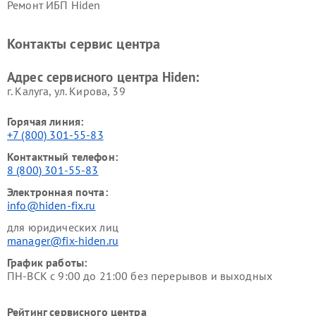
Ремонт ИБП Hiden
Контакты сервис центра
Адрес сервисного центра Hiden:
г. Калуга, ул. Кирова, 39
Горячая линия:
+7 (800) 301-55-83
Контактный телефон:
8 (800) 301-55-83
Электронная почта:
info@hiden-fix.ru
для юридических лиц
manager@fix-hiden.ru
График работы:
ПН-ВСК с 9:00 до 21:00 без перерывов и выходных
Рейтинг сервисного центра