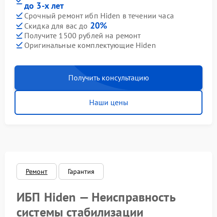
до 3-х лет
Срочный ремонт ибп Hiden в течении часа
20%
Скидка для вас до
Получите 1500 рублей на ремонт
Оригинальные комплектующие Hiden
Получить консультацию
Наши цены
Ремонт
Гарантия
ИБП Hiden — Неисправность
системы стабилизации