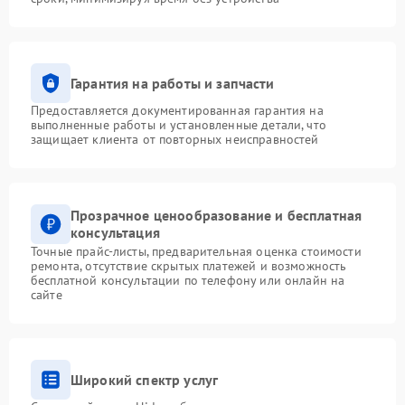
Гарантия на работы и запчасти
Предоставляется документированная гарантия на
выполненные работы и установленные детали, что
защищает клиента от повторных неисправностей
Прозрачное ценообразование и бесплатная
консультация
Точные прайс-листы, предварительная оценка стоимости
ремонта, отсутствие скрытых платежей и возможность
бесплатной консультации по телефону или онлайн на
сайте
Широкий спектр услуг