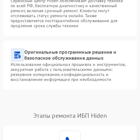
Сервисный центр Hiden обеспечивает доставку техники
по всей РФ, бесплатную диагностику и качественный
ремонт, включая срочный ремонт. Клиенты могут
отслеживать статус ремонта онлайн. Также
предоставляется постгарантийное обслуживание для
продления срока службы техники
Оригинальные программные решение и
безопасное обслуживание данных
Использование официальных прошивок и инструментов,
аккуратная работа с пользовательскими данными:
резервное копирование, конфиденциальность и
восстановление информации при необходимости
Этапы ремонта ИБП Hiden