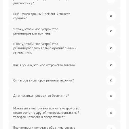
диагностику?
Мне нужен срочный ремонт. Сможете
сделать?
Я хочу, чтобы мое устройство
ремонтировали при мне.
Я хочу, чтобы мое устройство
ремонтировалось только оригинальными
запчастями.
Как я узнаю, что мое устройство готово?
От чего зависит срок ремонта техники?
Диагностика проводится бесплатно?
Может ли вместо меня принять устройство
после ремонта другой человек, контактный
телефон которого я предоставлю?
Возможно ли получать обратную связь в