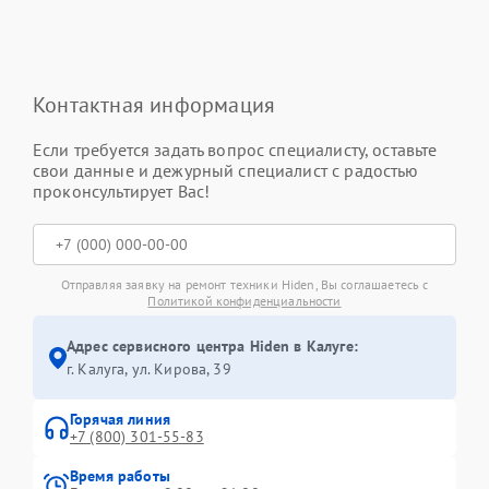
Контактная информация
Если требуется задать вопрос специалисту, оставьте
свои данные и дежурный специалист с радостью
проконсультирует Вас!
Отправляя заявку на ремонт техники Hiden, Вы соглашаетесь с
Политикой конфиденциальности
Адрес сервисного центра Hiden в Калуге:
г. Калуга, ул. Кирова, 39
Горячая линия
+7 (800) 301-55-83
Время работы