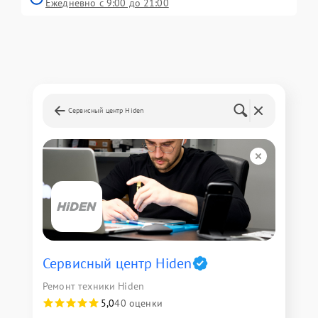
Ежедневно с 9:00 до 21:00
Сервисный центр Hiden
Сервисный центр Hiden
Ремонт техники Hiden
5,0
40 оценки