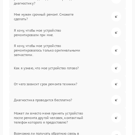
диагностику?
Мне нужен срочный ремонт. Сможете
сделать?
Я хочу, чтобы мое устройство
ремонтировали при мне.
Я хочу, чтобы мое устройство
ремонтировалось только оригинальными
запчастями.
Как я узнаю, что мое устройство готово?
От чего зависит срок ремонта техники?
Диагностика проводится бесплатно?
Может ли вместо меня принять устройство
после ремонта другой человек, контактный
телефон которого я предоставлю?
Возможно ли получать обратную связь в