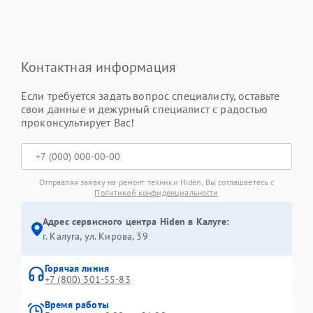
Контактная информация
Если требуется задать вопрос специалисту, оставьте
свои данные и дежурный специалист с радостью
проконсультирует Вас!
Отправляя заявку на ремонт техники Hiden, Вы соглашаетесь с
Политикой конфиденциальности
Адрес сервисного центра Hiden в Калуге:
г. Калуга, ул. Кирова, 39
Горячая линия
+7 (800) 301-55-83
Время работы