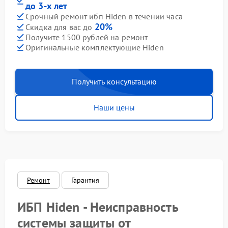
до 3-х лет
Срочный ремонт ибп Hiden в течении часа
20%
Скидка для вас до
Получите 1500 рублей на ремонт
Оригинальные комплектующие Hiden
Получить консультацию
Наши цены
Ремонт
Гарантия
ИБП Hiden - Неисправность
системы защиты от