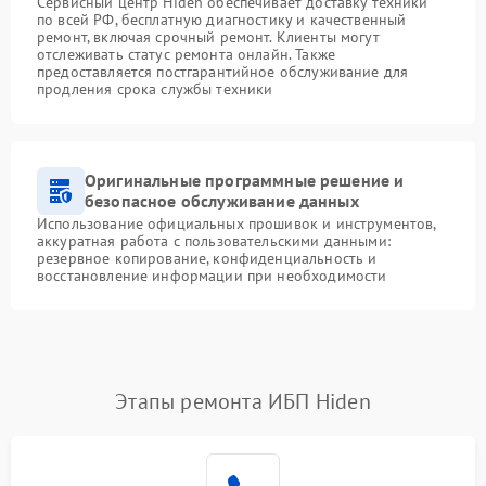
Сервисный центр Hiden обеспечивает доставку техники
по всей РФ, бесплатную диагностику и качественный
ремонт, включая срочный ремонт. Клиенты могут
отслеживать статус ремонта онлайн. Также
предоставляется постгарантийное обслуживание для
продления срока службы техники
Оригинальные программные решение и
безопасное обслуживание данных
Использование официальных прошивок и инструментов,
аккуратная работа с пользовательскими данными:
резервное копирование, конфиденциальность и
восстановление информации при необходимости
Этапы ремонта ИБП Hiden