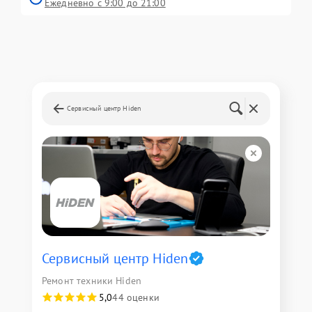
Ежедневно с 9:00 до 21:00
Сервисный центр Hiden
Сервисный центр Hiden
Ремонт техники Hiden
5,0
44 оценки