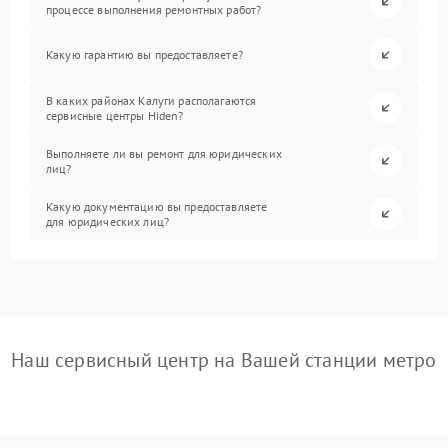
процессе выполнения ремонтных работ?
Какую гарантию вы предоставляете?
В каких районах Калуги располагаются
сервисные центры Hiden?
Выполняете ли вы ремонт для юридических
лиц?
Какую документацию вы предоставляете
для юридических лиц?
Наш сервисный центр на Вашей станции метро