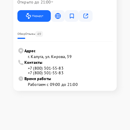
Открыто до 21:00
Маршрут
49
Обзор
Отзывы
Адрес
г. Калуга, ул. Кирова, 39
Контакты
+7 (800) 301-55-83
+7 (800) 301-55-83
Время работы
Работаем с 09:00 до 21:00