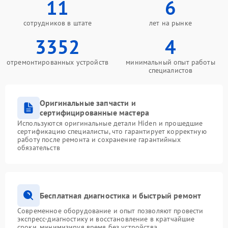
11
6
сотрудников в штате
лет на рынке
3352
4
отремонтированных устройств
минимальный опыт работы
специалистов
Оригинальные запчасти и
сертифицированные мастера
Используются оригинальные детали Hiden и прошедшие
сертификацию специалисты, что гарантирует корректную
работу после ремонта и сохранение гарантийных
обязательств
Бесплатная диагностика и быстрый ремонт
Современное оборудование и опыт позволяют провести
экспресс-диагностику и восстановление в кратчайшие
сроки, минимизируя время без устройства