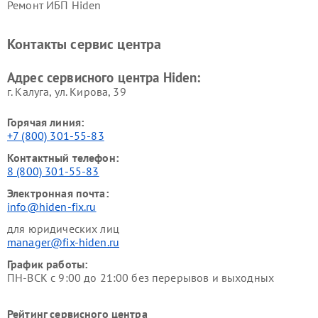
Ремонт ИБП Hiden
Контакты сервис центра
Адрес сервисного центра Hiden:
г. Калуга, ул. Кирова, 39
Горячая линия:
+7 (800) 301-55-83
Контактный телефон:
8 (800) 301-55-83
Электронная почта:
info@hiden-fix.ru
для юридических лиц
manager@fix-hiden.ru
График работы:
ПН-ВСК с 9:00 до 21:00 без перерывов и выходных
Рейтинг сервисного центра