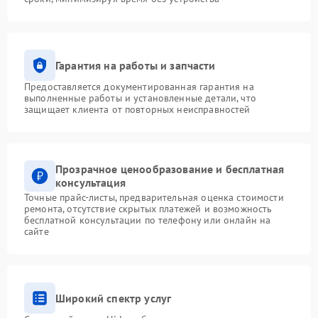
Гарантия на работы и запчасти
Предоставляется документированная гарантия на
выполненные работы и установленные детали, что
защищает клиента от повторных неисправностей
Прозрачное ценообразование и бесплатная
консультация
Точные прайс-листы, предварительная оценка стоимости
ремонта, отсутствие скрытых платежей и возможность
бесплатной консультации по телефону или онлайн на
сайте
Широкий спектр услуг