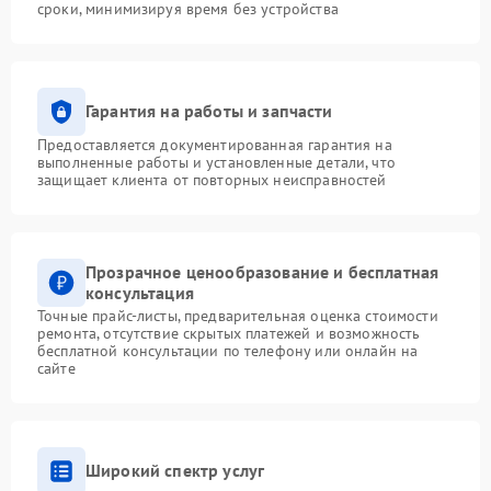
сроки, минимизируя время без устройства
Гарантия на работы и запчасти
Предоставляется документированная гарантия на
выполненные работы и установленные детали, что
защищает клиента от повторных неисправностей
Прозрачное ценообразование и бесплатная
консультация
Точные прайс-листы, предварительная оценка стоимости
ремонта, отсутствие скрытых платежей и возможность
бесплатной консультации по телефону или онлайн на
сайте
Широкий спектр услуг