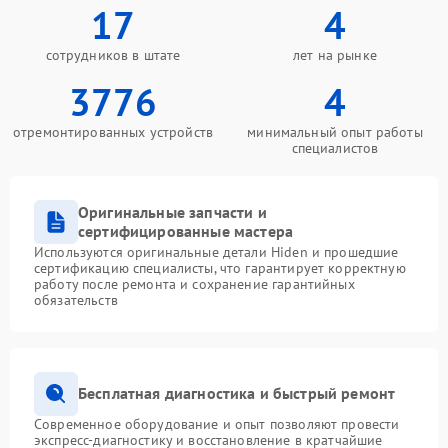
17
4
сотрудников в штате
лет на рынке
3776
4
отремонтированных устройств
минимальный опыт работы
специалистов
Оригинальные запчасти и
сертифицированные мастера
Используются оригинальные детали Hiden и прошедшие
сертификацию специалисты, что гарантирует корректную
работу после ремонта и сохранение гарантийных
обязательств
Бесплатная диагностика и быстрый ремонт
Современное оборудование и опыт позволяют провести
экспресс-диагностику и восстановление в кратчайшие