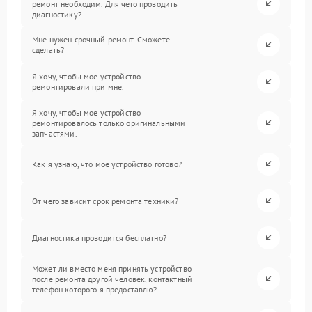
ремонт необходим. Для чего проводить
диагностику?
Мне нужен срочный ремонт. Сможете
сделать?
Я хочу, чтобы мое устройство
ремонтировали при мне.
Я хочу, чтобы мое устройство
ремонтировалось только оригинальными
запчастями.
Как я узнаю, что мое устройство готово?
От чего зависит срок ремонта техники?
Диагностика проводится бесплатно?
Может ли вместо меня принять устройство
после ремонта другой человек, контактный
телефон которого я предоставлю?