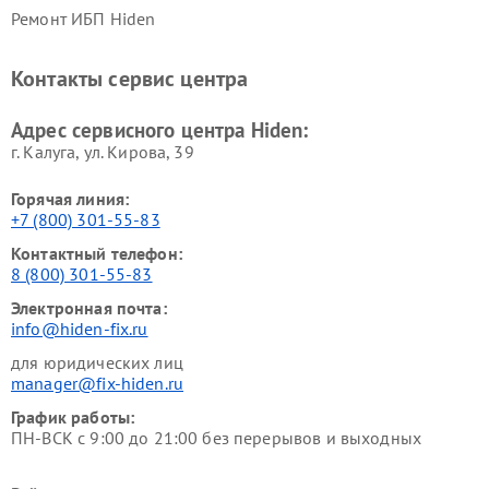
Ремонт ИБП Hiden
Контакты сервис центра
Адрес сервисного центра Hiden:
г. Калуга, ул. Кирова, 39
Горячая линия:
+7 (800) 301-55-83
Контактный телефон:
8 (800) 301-55-83
Электронная почта:
info@hiden-fix.ru
для юридических лиц
manager@fix-hiden.ru
График работы:
ПН-ВСК с 9:00 до 21:00 без перерывов и выходных