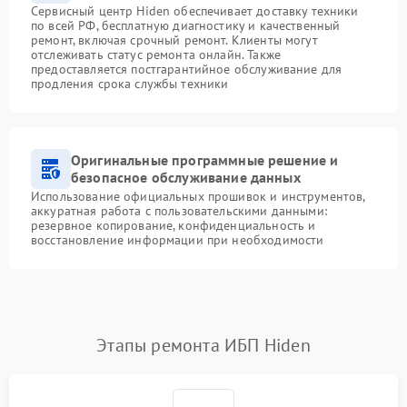
Сервисный центр Hiden обеспечивает доставку техники
по всей РФ, бесплатную диагностику и качественный
ремонт, включая срочный ремонт. Клиенты могут
отслеживать статус ремонта онлайн. Также
предоставляется постгарантийное обслуживание для
продления срока службы техники
Оригинальные программные решение и
безопасное обслуживание данных
Использование официальных прошивок и инструментов,
аккуратная работа с пользовательскими данными:
резервное копирование, конфиденциальность и
восстановление информации при необходимости
Этапы ремонта ИБП Hiden