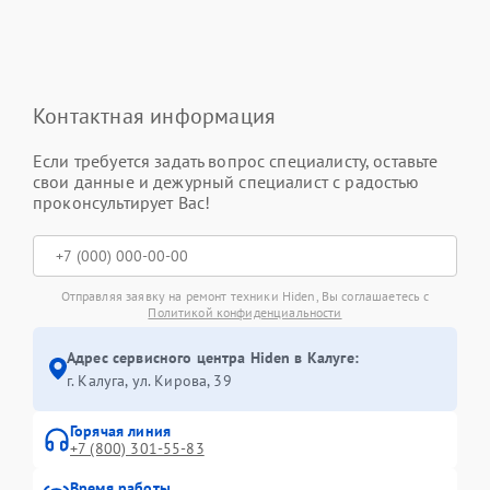
Контактная информация
Если требуется задать вопрос специалисту, оставьте
свои данные и дежурный специалист с радостью
проконсультирует Вас!
Отправляя заявку на ремонт техники Hiden, Вы соглашаетесь с
Политикой конфиденциальности
Адрес сервисного центра Hiden в Калуге:
г. Калуга, ул. Кирова, 39
Горячая линия
+7 (800) 301-55-83
Время работы