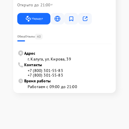
Открыто до 21:00
Маршрут
40
Обзор
Отзывы
Адрес
г. Калуга, ул. Кирова, 39
Контакты
+7 (800) 301-55-83
+7 (800) 301-55-83
Время работы
Работаем с 09:00 до 21:00