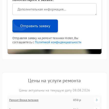
Отправить заявку
Отправляя заявку на ремонт техники Hiden, Вы
соглашаетесь с
Политикой конфиденциальности
Цены на услуги ремонта
Цены актуальны на текущую дату 08.08.2026
Ремонт блока питания
830 р