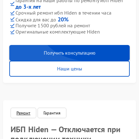
Гарантия на наши работы по ремонту ибп Hiden
до 3-х лет
Срочный ремонт ибп Hiden в течении часа
20%
Скидка для вас до
Получите 1500 рублей на ремонт
Оригинальные комплектующие Hiden
Получить консультацию
Наши цены
Ремонт
Гарантия
ИБП Hiden — Отключается при
подключении техники