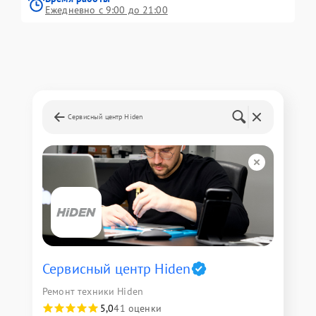
Ежедневно с 9:00 до 21:00
Сервисный центр Hiden
Сервисный центр Hiden
Ремонт техники Hiden
5,0
41 оценки