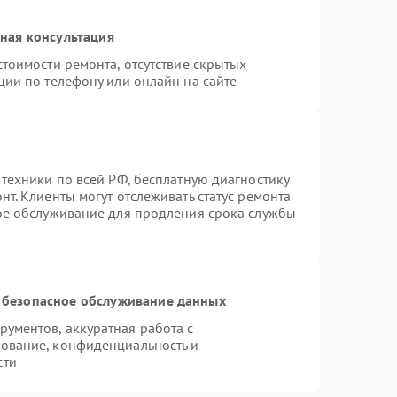
ная консультация
тоимости ремонта, отсутствие скрытых
ции по телефону или онлайн на сайте
 техники по всей РФ, бесплатную диагностику
т. Клиенты могут отслеживать статус ремонта
ное обслуживание для продления срока службы
 безопасное обслуживание данных
ументов, аккуратная работа с
ование, конфиденциальность и
сти