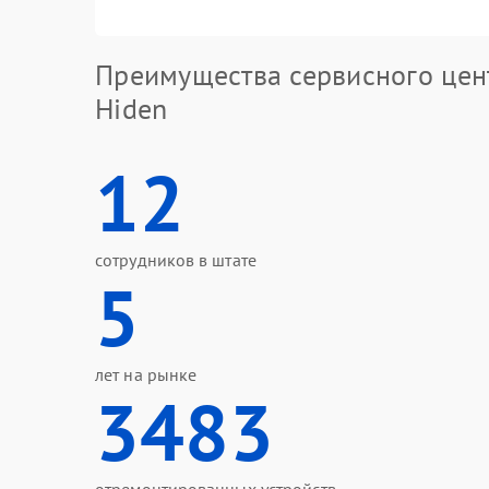
Преимущества сервисного цен
Hiden
12
сотрудников в штате
5
лет на рынке
3483