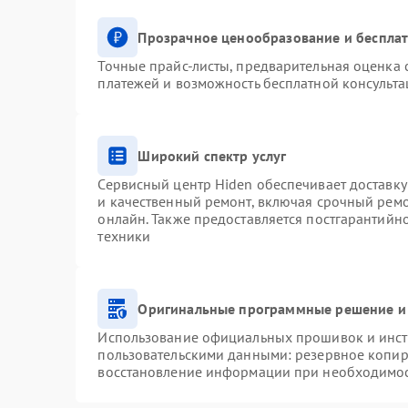
Прозрачное ценообразование и бесплат
Точные прайс-листы, предварительная оценка с
платежей и возможность бесплатной консульта
Широкий спектр услуг
Сервисный центр Hiden обеспечивает доставку
и качественный ремонт, включая срочный ремон
онлайн. Также предоставляется постгарантий
техники
Оригинальные программные решение и
Использование официальных прошивок и инстр
пользовательскими данными: резервное копир
восстановление информации при необходимо