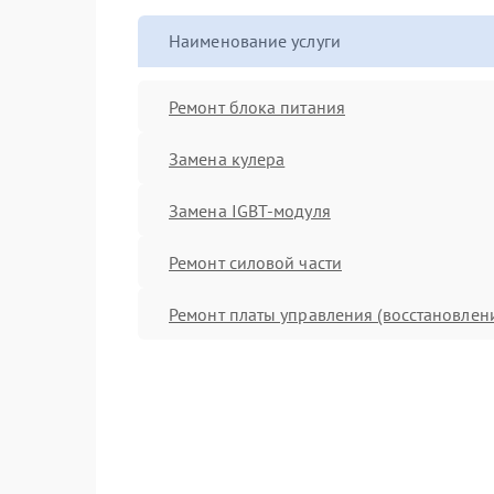
Наименование услуги
Ремонт блока питания
Замена кулера
Замена IGBT-модуля
Ремонт силовой части
Ремонт платы управления (восстановлен