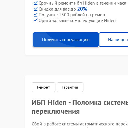
Срочный ремонт ибп Hiden в течении часа
20%
Скидка для вас до
Получите 1500 рублей на ремонт
Оригинальные комплектующие Hiden
Получить консультацию
Наши це
Ремонт
Гарантия
ИБП Hiden - Поломка систем
переключения
Сбой в работе системы автоматического перек