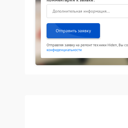
Отправить заявку
Отправляя заявку на ремонт техники Hiden, Вы с
конфиденциальности