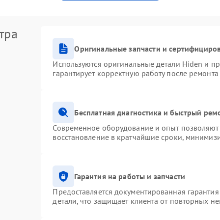
тра
Оригинальные запчасти и сертифициро
Используются оригинальные детали Hiden и п
гарантирует корректную работу после ремонта
Бесплатная диагностика и быстрый рем
Современное оборудование и опыт позволяют 
восстановление в кратчайшие сроки, минимизи
Гарантия на работы и запчасти
Предоставляется документированная гарантия
детали, что защищает клиента от повторных н