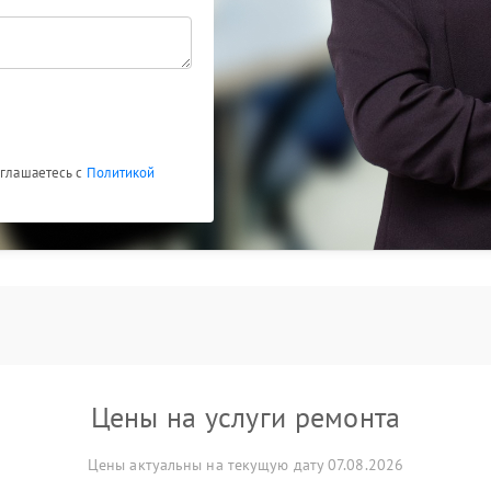
оглашаетесь с
Политикой
Цены на услуги ремонта
Цены актуальны на текущую дату 07.08.2026