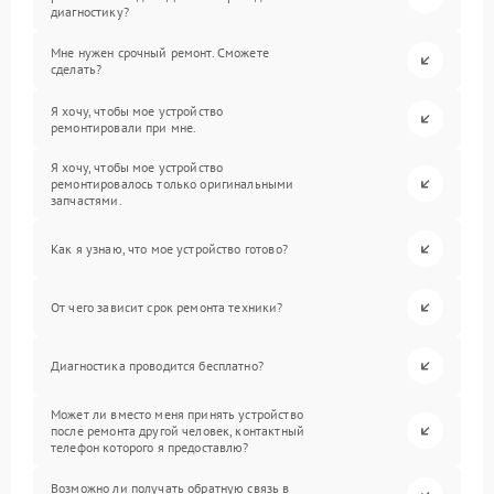
диагностику?
Мне нужен срочный ремонт. Сможете
сделать?
Я хочу, чтобы мое устройство
ремонтировали при мне.
Я хочу, чтобы мое устройство
ремонтировалось только оригинальными
запчастями.
Как я узнаю, что мое устройство готово?
От чего зависит срок ремонта техники?
Диагностика проводится бесплатно?
Может ли вместо меня принять устройство
после ремонта другой человек, контактный
телефон которого я предоставлю?
Возможно ли получать обратную связь в