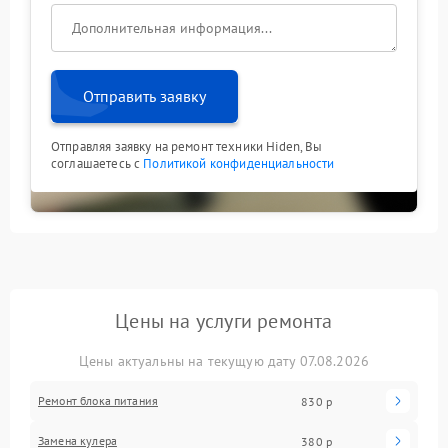
Отправить заявку
Отправляя заявку на ремонт техники Hiden, Вы
соглашаетесь с
Политикой конфиденциальности
Цены на услуги ремонта
Цены актуальны на текущую дату 07.08.2026
Ремонт блока питания
830 р
Замена кулера
380 р