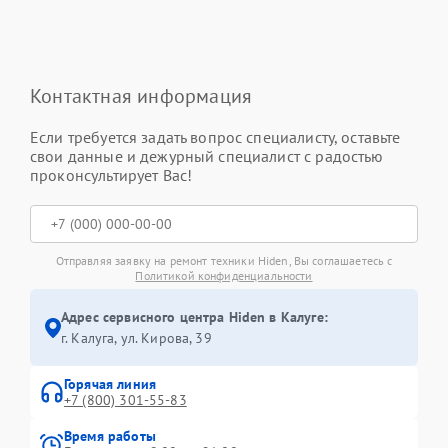
Контактная информация
Если требуется задать вопрос специалисту, оставьте
свои данные и дежурный специалист с радостью
проконсультирует Вас!
Отправляя заявку на ремонт техники Hiden, Вы соглашаетесь с
Политикой конфиденциальности
Адрес сервисного центра Hiden в Калуге:
г. Калуга, ул. Кирова, 39
Горячая линия
+7 (800) 301-55-83
Время работы