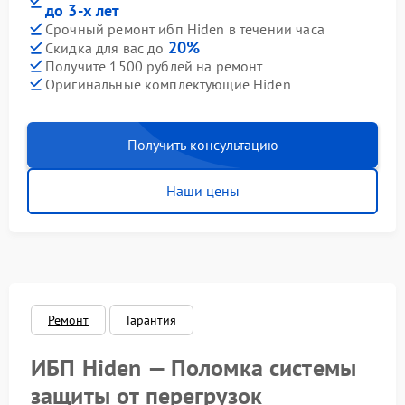
до 3-х лет
Срочный ремонт ибп Hiden в течении часа
20%
Скидка для вас до
Получите 1500 рублей на ремонт
Оригинальные комплектующие Hiden
Получить консультацию
Наши цены
Ремонт
Гарантия
ИБП Hiden — Поломка системы
защиты от перегрузок