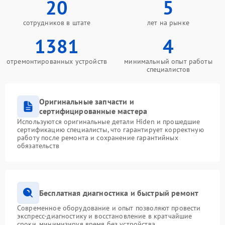
20
5
сотрудников в штате
лет на рынке
1381
4
отремонтированных устройств
минимальный опыт работы
специалистов
Оригинальные запчасти и
сертифицированные мастера
Используются оригинальные детали Hiden и прошедшие
сертификацию специалисты, что гарантирует корректную
работу после ремонта и сохранение гарантийных
обязательств
Бесплатная диагностика и быстрый ремонт
Современное оборудование и опыт позволяют провести
экспресс-диагностику и восстановление в кратчайшие
сроки, минимизируя время без устройства