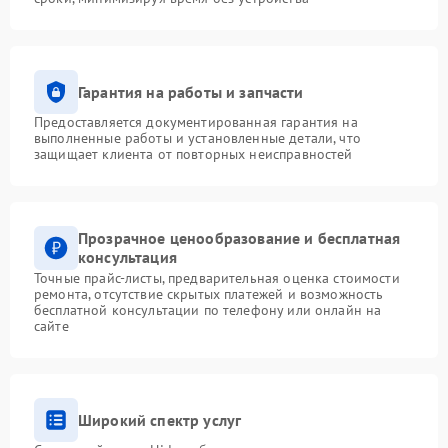
Гарантия на работы и запчасти
Предоставляется документированная гарантия на
выполненные работы и установленные детали, что
защищает клиента от повторных неисправностей
Прозрачное ценообразование и бесплатная
консультация
Точные прайс-листы, предварительная оценка стоимости
ремонта, отсутствие скрытых платежей и возможность
бесплатной консультации по телефону или онлайн на
сайте
Широкий спектр услуг