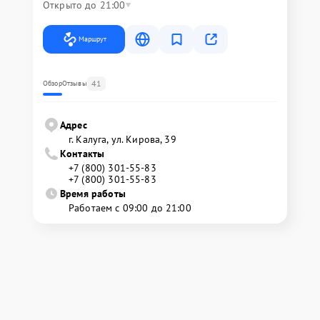
Открыто до 21:00
Маршрут
41
Обзор
Отзывы
Адрес
г. Калуга, ул. Кирова, 39
Контакты
+7 (800) 301-55-83
+7 (800) 301-55-83
Время работы
Работаем с 09:00 до 21:00