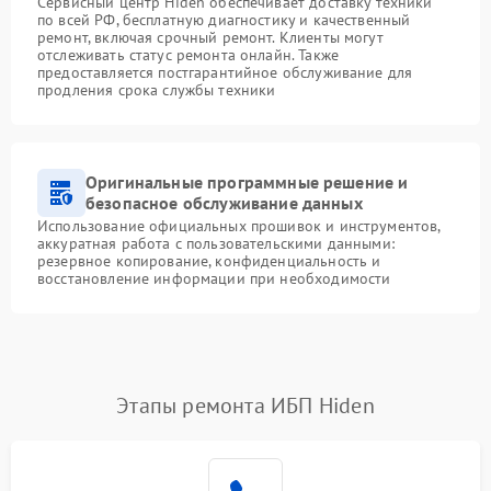
Сервисный центр Hiden обеспечивает доставку техники
по всей РФ, бесплатную диагностику и качественный
ремонт, включая срочный ремонт. Клиенты могут
отслеживать статус ремонта онлайн. Также
предоставляется постгарантийное обслуживание для
продления срока службы техники
Оригинальные программные решение и
безопасное обслуживание данных
Использование официальных прошивок и инструментов,
аккуратная работа с пользовательскими данными:
резервное копирование, конфиденциальность и
восстановление информации при необходимости
Этапы ремонта ИБП Hiden