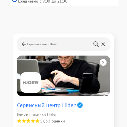
Ежедневно с 9:00 до 21:00
Сервисный центр Hiden
Сервисный центр Hiden
Ремонт техники Hiden
5,0
53 оценки