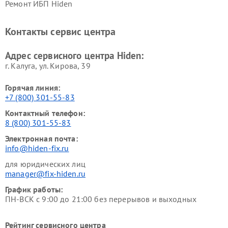
Ремонт ИБП Hiden
Контакты сервис центра
Адрес сервисного центра Hiden:
г. Калуга, ул. Кирова, 39
Горячая линия:
+7 (800) 301-55-83
Контактный телефон:
8 (800) 301-55-83
Электронная почта:
info@hiden-fix.ru
для юридических лиц
manager@fix-hiden.ru
График работы:
ПН-ВСК с 9:00 до 21:00 без перерывов и выходных
Рейтинг сервисного центра