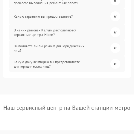
процессе выполнения ремонтных работ?
Какую гарантию вы предоставляете?
В каких районах Калуги располагаются
сервисные центры Hiden?
Выполняете ли вы ремонт для юридических
лиц?
Какую документацию вы предоставляете
для юридических лиц?
Наш сервисный центр на Вашей станции метро