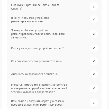
Мне нужен срочный ремонт. Сможете
сделать?
Я хочу, чтобы мое устройство
ремонтировали при мне.
Я хочу, чтобы мое устройство
ремонтировалось только оригинальными
запчастями.
Как я узнаю, что мое устройство готово?
От чего зависит срок ремонта техники?
Диагностика проводится бесплатно?
Может ли вместо меня принять устройство
после ремонта другой человек, контактный
телефон которого я предоставлю?
Возможно ли получать обратную связь в
процессе выполнения ремонтных работ?