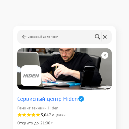
Сервисный центр Hiden
Сервисный центр Hiden
Ремонт техники Hiden
5,0
47 оценки
Открыто до 21:00