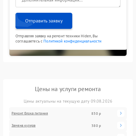
Отправить заявку
Отправляя заявку на ремонт техники Hiden, Вы
соглашаетесь с
Политикой конфиденциальности
Цены на услуги ремонта
Цены актуальны на текущую дату 09.08.2026
Ремонт блока питания
830 р
Замена кулера
380 р