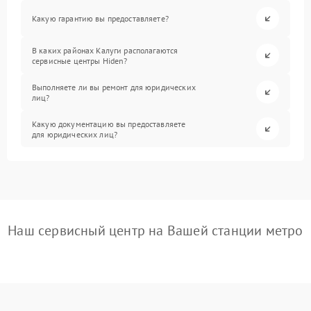
Какую гарантию вы предоставляете?
В каких районах Калуги располагаются
сервисные центры Hiden?
Выполняете ли вы ремонт для юридических
лиц?
Какую документацию вы предоставляете
для юридических лиц?
Наш сервисный центр на Вашей станции метро