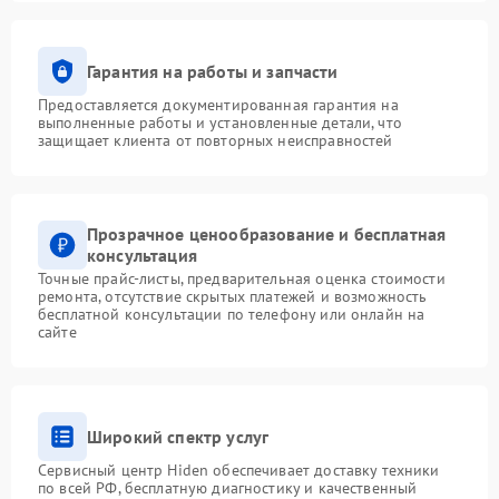
Гарантия на работы и запчасти
Предоставляется документированная гарантия на
выполненные работы и установленные детали, что
защищает клиента от повторных неисправностей
Прозрачное ценообразование и бесплатная
консультация
Точные прайс-листы, предварительная оценка стоимости
ремонта, отсутствие скрытых платежей и возможность
бесплатной консультации по телефону или онлайн на
сайте
Широкий спектр услуг
Сервисный центр Hiden обеспечивает доставку техники
по всей РФ, бесплатную диагностику и качественный