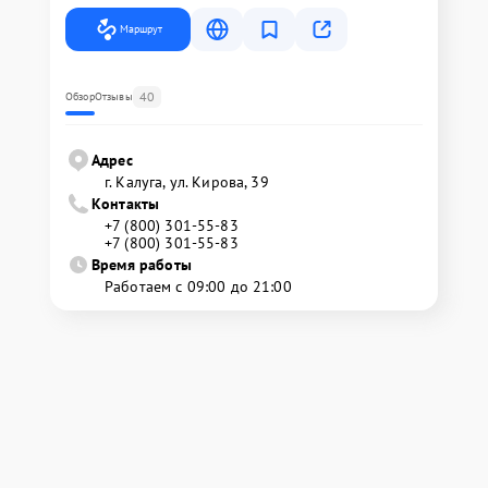
Маршрут
40
Обзор
Отзывы
Адрес
г. Калуга, ул. Кирова, 39
Контакты
+7 (800) 301-55-83
+7 (800) 301-55-83
Время работы
Работаем с 09:00 до 21:00