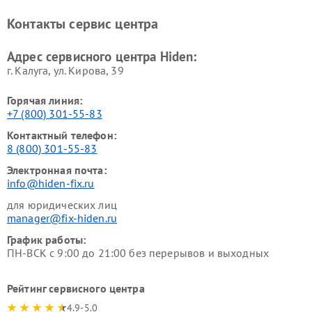
Контакты сервис центра
Адрес сервисного центра Hiden:
г. Калуга, ул. Кирова, 39
Горячая линия:
+7 (800) 301-55-83
Контактный телефон:
8 (800) 301-55-83
Электронная почта:
info@hiden-fix.ru
для юридических лиц
manager@fix-hiden.ru
График работы:
ПН-ВСК с 9:00 до 21:00 без перерывов и выходных
Рейтинг сервисного центра
4.9-5.0