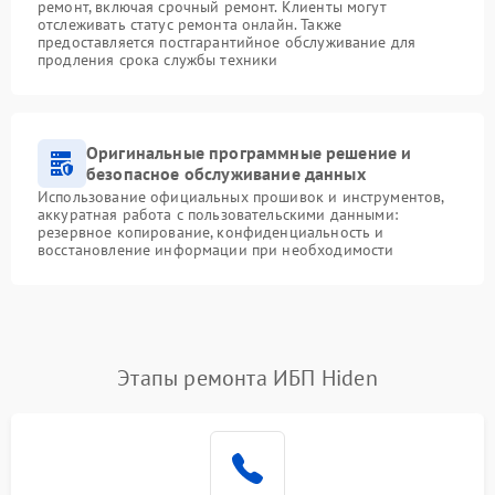
ремонт, включая срочный ремонт. Клиенты могут
отслеживать статус ремонта онлайн. Также
предоставляется постгарантийное обслуживание для
продления срока службы техники
Оригинальные программные решение и
безопасное обслуживание данных
Использование официальных прошивок и инструментов,
аккуратная работа с пользовательскими данными:
резервное копирование, конфиденциальность и
восстановление информации при необходимости
Этапы ремонта ИБП Hiden