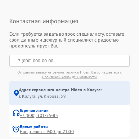
Контактная информация
Если требуется задать вопрос специалисту, оставьте
свои данные и дежурный специалист с радостью
проконсультирует Вас!
Отправляя заявку на ремонт техники Hiden, Вы соглашаетесь с
Политикой конфиденциальности
Адрес сервисного центра Hiden в Калуге:
г. Калуга, ул. Кирова, 39
Горячая линия
+7 (800) 301-55-83
Время работы
Ежедневно с 9:00 до 21:00