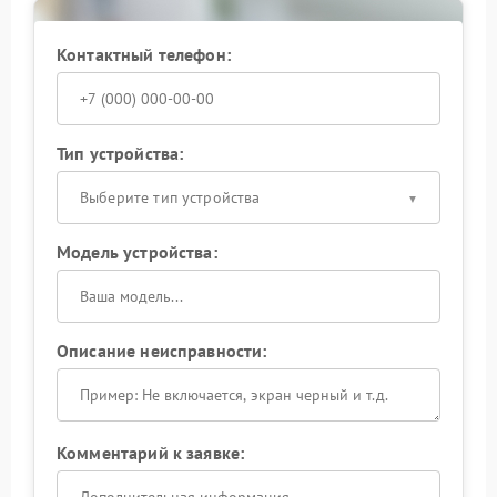
Контактный телефон:
Тип устройства:
Выберите тип устройства
Модель устройства:
Описание неисправности:
Комментарий к заявке: