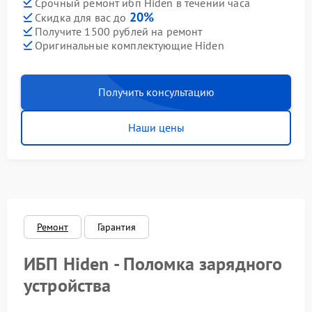
Срочный ремонт ибп Hiden в течении часа
20%
Скидка для вас до
Получите 1500 рублей на ремонт
Оригинальные комплектующие Hiden
Получить консультацию
Наши цены
Ремонт
Гарантия
ИБП Hiden - Поломка зарядного
устройства