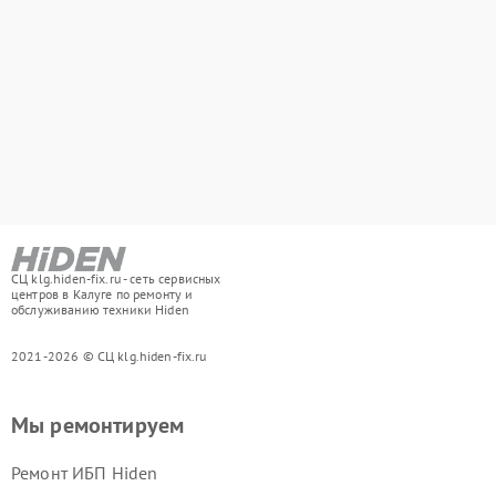
СЦ klg.hiden-fix.ru - сеть сервисных
центров в Калуге по ремонту и
обслуживанию техники Hiden
2021-2026 © СЦ klg.hiden-fix.ru
Мы ремонтируем
Ремонт ИБП Hiden