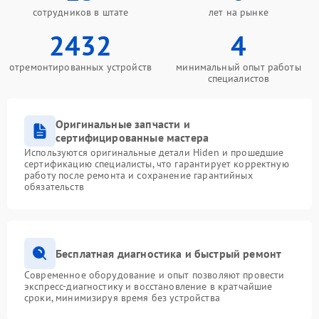
сотрудников в штате
лет на рынке
2432
4
отремонтированных устройств
минимальный опыт работы
специалистов
Оригинальные запчасти и
сертифицированные мастера
Используются оригинальные детали Hiden и прошедшие
сертификацию специалисты, что гарантирует корректную
работу после ремонта и сохранение гарантийных
обязательств
Бесплатная диагностика и быстрый ремонт
Современное оборудование и опыт позволяют провести
экспресс-диагностику и восстановление в кратчайшие
сроки, минимизируя время без устройства