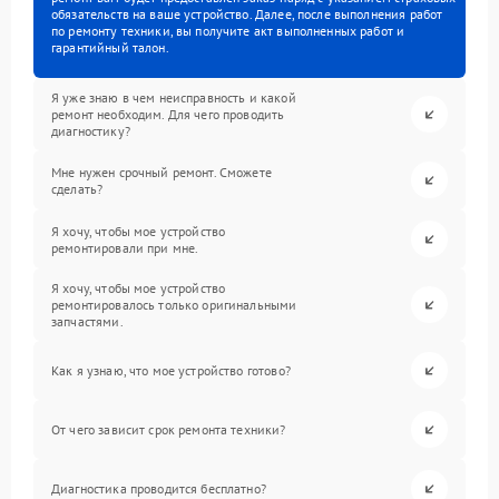
обязательств на ваше устройство. Далее, после выполнения работ
по ремонту техники, вы получите акт выполненных работ и
гарантийный талон.
Я уже знаю в чем неисправность и какой
ремонт необходим. Для чего проводить
диагностику?
Мне нужен срочный ремонт. Сможете
сделать?
Я хочу, чтобы мое устройство
ремонтировали при мне.
Я хочу, чтобы мое устройство
ремонтировалось только оригинальными
запчастями.
Как я узнаю, что мое устройство готово?
От чего зависит срок ремонта техники?
Диагностика проводится бесплатно?