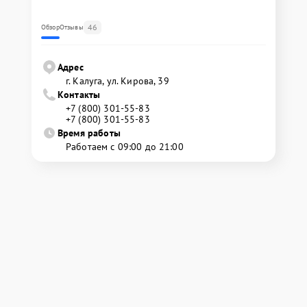
46
Обзор
Отзывы
Адрес
г. Калуга, ул. Кирова, 39
Контакты
+7 (800) 301-55-83
+7 (800) 301-55-83
Время работы
Работаем с 09:00 до 21:00