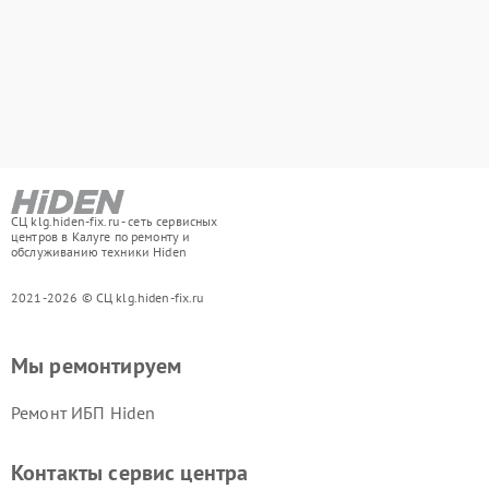
СЦ klg.hiden-fix.ru - сеть сервисных
центров в Калуге по ремонту и
обслуживанию техники Hiden
2021-2026 © СЦ klg.hiden-fix.ru
Мы ремонтируем
Ремонт ИБП Hiden
Контакты сервис центра