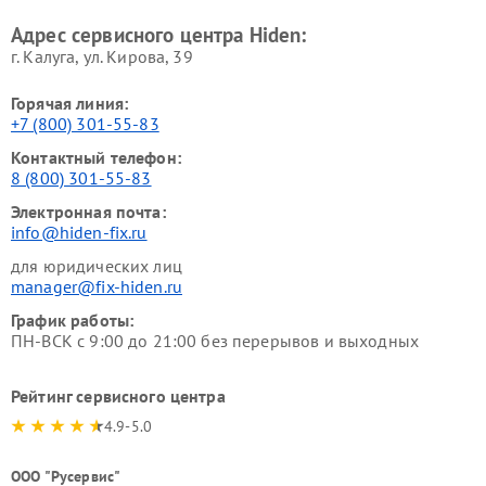
Адрес сервисного центра Hiden:
г. Калуга, ул. Кирова, 39
Горячая линия:
+7 (800) 301-55-83
Контактный телефон:
8 (800) 301-55-83
Электронная почта:
info@hiden-fix.ru
для юридических лиц
manager@fix-hiden.ru
График работы:
ПН-ВСК с 9:00 до 21:00 без перерывов и выходных
Рейтинг сервисного центра
4.9-5.0
ООО "Русервис"