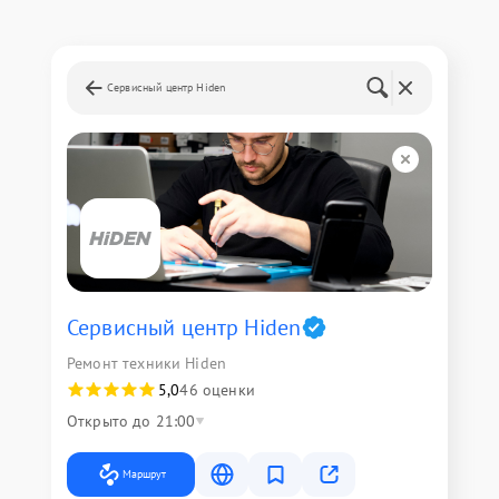
Сервисный центр Hiden
Сервисный центр Hiden
Ремонт техники Hiden
5,0
46 оценки
Открыто до 21:00
Маршрут