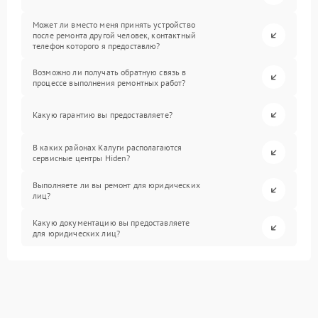
Может ли вместо меня принять устройство
после ремонта другой человек, контактный
телефон которого я предоставлю?
Возможно ли получать обратную связь в
процессе выполнения ремонтных работ?
Какую гарантию вы предоставляете?
В каких районах Калуги располагаются
сервисные центры Hiden?
Выполняете ли вы ремонт для юридических
лиц?
Какую документацию вы предоставляете
для юридических лиц?