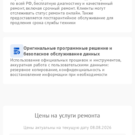
по всей РФ, бесплатную диагностику и качественный
ремонт, включая срочный ремонт. Клиенты могут
отслеживать статус ремонта онлайн. Также
предоставляется постгарантийное обслуживание для
продления срока службы техники
Оригинальные программные решение и
безопасное обслуживание данных
Использование официальных прошивок и инструментов,
аккуратная работа с пользовательскими данными:
резервное копирование, конфиденциальность и
восстановление информации при необходимости
Цены на услуги ремонта
Цены актуальны на текущую дату 08.08.2026