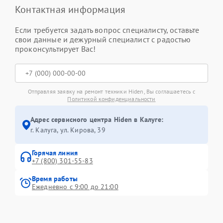
Контактная информация
Если требуется задать вопрос специалисту, оставьте
свои данные и дежурный специалист с радостью
проконсультирует Вас!
Отправляя заявку на ремонт техники Hiden, Вы соглашаетесь с
Политикой конфиденциальности
Адрес сервисного центра Hiden в Калуге:
г. Калуга, ул. Кирова, 39
Горячая линия
+7 (800) 301-55-83
Время работы
Ежедневно с 9:00 до 21:00