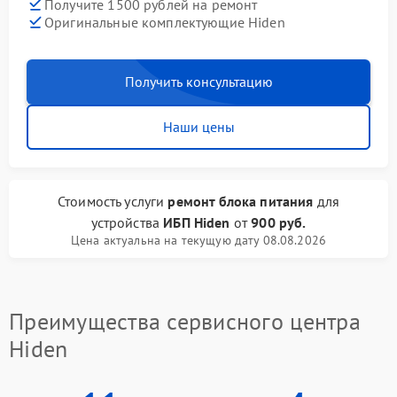
Получите 1500 рублей на ремонт
Оригинальные комплектующие Hiden
Получить консультацию
Наши цены
Стоимость услуги
ремонт блока питания
для
устройства
ИБП Hiden
от
900 руб.
Цена актуальна на текущую дату 08.08.2026
Преимущества сервисного центра
Hiden