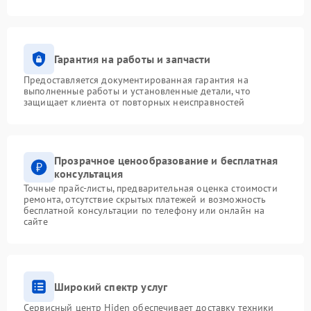
Гарантия на работы и запчасти
Предоставляется документированная гарантия на
выполненные работы и установленные детали, что
защищает клиента от повторных неисправностей
Прозрачное ценообразование и бесплатная
консультация
Точные прайс-листы, предварительная оценка стоимости
ремонта, отсутствие скрытых платежей и возможность
бесплатной консультации по телефону или онлайн на
сайте
Широкий спектр услуг
Сервисный центр Hiden обеспечивает доставку техники