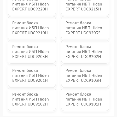
питания ИБП Hiden
питания ИБП Hiden
EXPERT UDC9220H
EXPERT UDC9215H
Ремонт блока
Ремонт блока
питания ИБП Hiden
питания ИБП Hiden
EXPERT UDC9210H
EXPERT UDC9203S
Ремонт блока
Ремонт блока
питания ИБП Hiden
питания ИБП Hiden
EXPERT UDC9203H
EXPERT UDC9202H
Ремонт блока
Ремонт блока
питания ИБП Hiden
питания ИБП Hiden
EXPERT UDC9201H
EXPERT UDC9103H
Ремонт блока
Ремонт блока
питания ИБП Hiden
питания ИБП Hiden
EXPERT UDC9102H
EXPERT UDC9101H