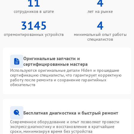
11
4
сотрудников в штате
лет на рынке
3145
4
отремонтированных устройств
минимальный опыт работы
специалистов
Оригинальные запчасти и
сертифицированные мастера
Используются оригинальные детали Hiden и прошедшие
сертификацию специалисты, что гарантирует корректную
работу после ремонта и сохранение гарантийных
обязательств
Бесплатная диагностика и быстрый ремонт
Современное оборудование и опыт позволяют провести
экспресс-диагностику и восстановление в кратчайшие
сроки, минимизируя время без устройства