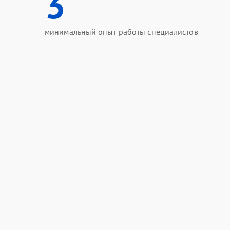
3
минимальный опыт работы специалистов