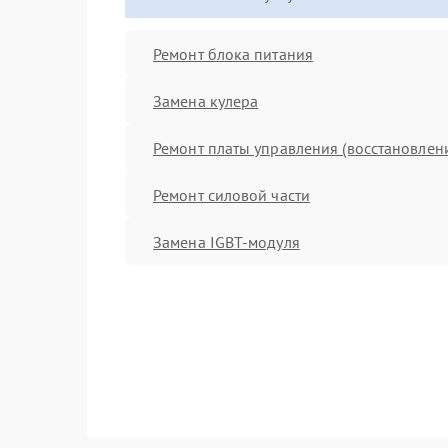
Ремонт блока питания
Замена кулера
Ремонт платы управления (восстановлен
Ремонт силовой части
Замена IGBT-модуля