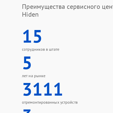
Преимущества сервисного цен
Hiden
15
сотрудников в штате
5
лет на рынке
3111
отремонтированных устройств