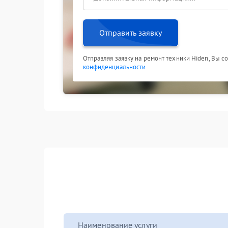
Отправить заявку
Отправляя заявку на ремонт техники Hiden, Вы с
конфиденциальности
Наименование услуги