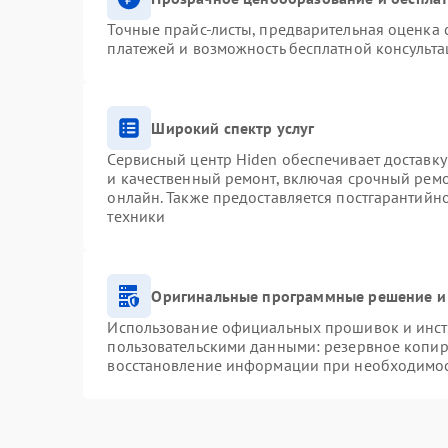
Точные прайс-листы, предварительная оценка с
платежей и возможность бесплатной консульта
Широкий спектр услуг
Сервисный центр Hiden обеспечивает доставку
и качественный ремонт, включая срочный ремон
онлайн. Также предоставляется постгарантий
техники
Оригинальные программные решение и
Использование официальных прошивок и инстр
пользовательскими данными: резервное копир
восстановление информации при необходимо