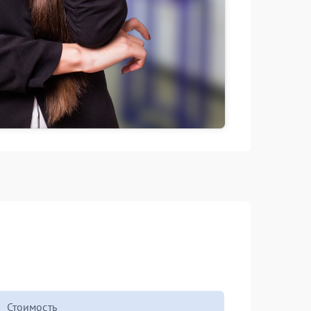
Стоимость