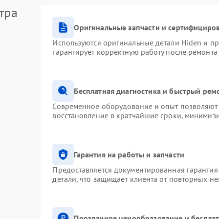
тра
Оригинальные запчасти и сертифициро
Используются оригинальные детали Hiden и п
гарантирует корректную работу после ремонта
Бесплатная диагностика и быстрый рем
Современное оборудование и опыт позволяют 
восстановление в кратчайшие сроки, минимизи
Гарантия на работы и запчасти
Предоставляется документированная гарантия
детали, что защищает клиента от повторных н
Прозрачное ценообразование и бесплат