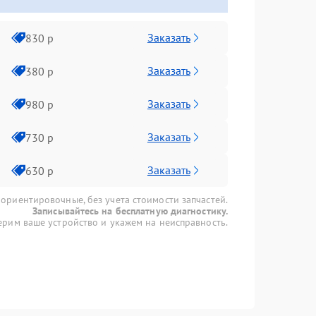
Заказать
830 р
Заказать
380 р
Заказать
980 р
Заказать
730 р
Заказать
630 р
 ориентировочные, без учета стоимости запчастей.
Записывайтесь на бесплатную диагностику.
рим ваше устройство и укажем на неисправность.