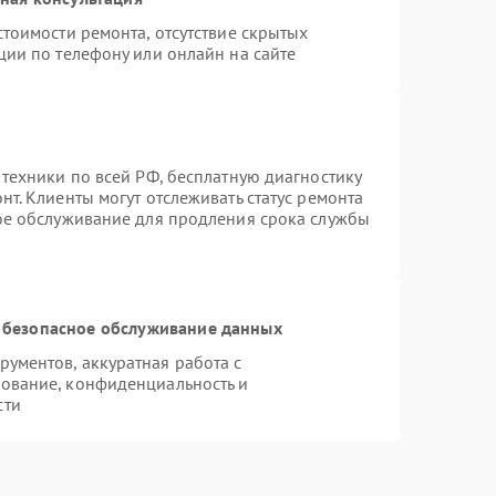
тоимости ремонта, отсутствие скрытых
ции по телефону или онлайн на сайте
 техники по всей РФ, бесплатную диагностику
т. Клиенты могут отслеживать статус ремонта
ное обслуживание для продления срока службы
 безопасное обслуживание данных
ументов, аккуратная работа с
ование, конфиденциальность и
сти