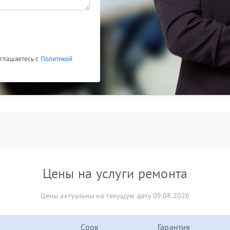
оглашаетесь с
Политикой
Цены на услуги ремонта
Цены актуальны на текущую дату 09.08.2026
Срок
Гарантия