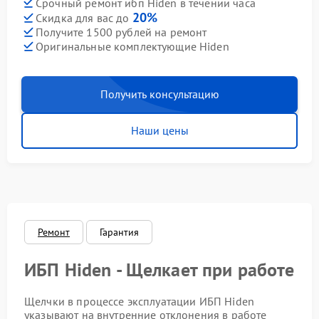
Срочный ремонт ибп Hiden в течении часа
20%
Скидка для вас до
Получите 1500 рублей на ремонт
Оригинальные комплектующие Hiden
Получить консультацию
Наши цены
Ремонт
Гарантия
ИБП Hiden - Щелкает при работе
Щелчки в процессе эксплуатации ИБП Hiden
указывают на внутренние отклонения в работе