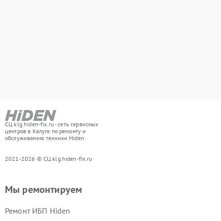
СЦ klg.hiden-fix.ru - сеть сервисных
центров в Калуге по ремонту и
обслуживанию техники Hiden
2021-2026 © СЦ klg.hiden-fix.ru
Мы ремонтируем
Ремонт ИБП Hiden