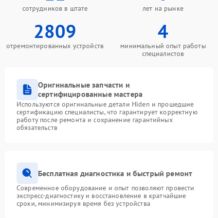
сотрудников в штате
лет на рынке
2809
4
отремонтированных устройств
минимальный опыт работы
специалистов
Оригинальные запчасти и
сертифицированные мастера
Используются оригинальные детали Hiden и прошедшие
сертификацию специалисты, что гарантирует корректную
работу после ремонта и сохранение гарантийных
обязательств
Бесплатная диагностика и быстрый ремонт
Современное оборудование и опыт позволяют провести
экспресс-диагностику и восстановление в кратчайшие
сроки, минимизируя время без устройства