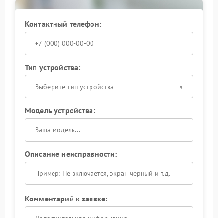
решение для вашего ИБП.
Контактный телефон:
Тип устройства:
Выберите тип устройства
Модель устройства:
Описание неисправности:
Комментарий к заявке: