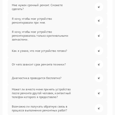
Мне нужен срочный ремонт. Сможете
сделать?
Я хочу, чтобы мое устройство
ремонтировали при мне.
Я хочу, чтобы мое устройство
ремонтировалось только оригинальными
запчастями.
Как я узнаю, что мое устройство готово?
От чего зависит срок ремонта техники?
Диагностика проводится бесплатно?
Может ли вместо меня принять устройство
после ремонта другой человек, контактный
телефон которого я предоставлю?
Возможно ли получать обратную связь в
процессе выполнения ремонтных работ?