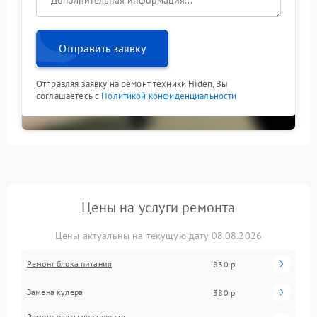
Отправить заявку
Отправляя заявку на ремонт техники Hiden, Вы
соглашаетесь с
Политикой конфиденциальности
Цены на услуги ремонта
Цены актуальны на текущую дату 08.08.2026
Ремонт блока питания
830 р
Замена кулера
380 р
Ремонт платы управления