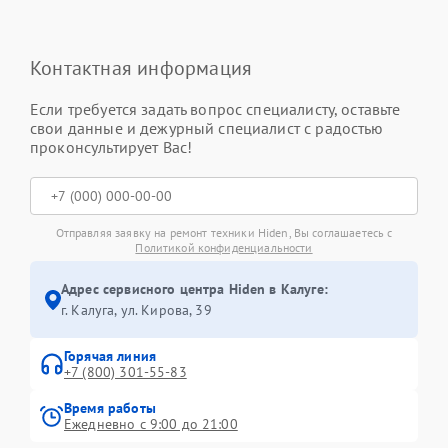
Контактная информация
Если требуется задать вопрос специалисту, оставьте
свои данные и дежурный специалист с радостью
проконсультирует Вас!
Отправляя заявку на ремонт техники Hiden, Вы соглашаетесь с
Политикой конфиденциальности
Адрес сервисного центра Hiden в Калуге:
г. Калуга, ул. Кирова, 39
Горячая линия
+7 (800) 301-55-83
Время работы
Ежедневно с 9:00 до 21:00