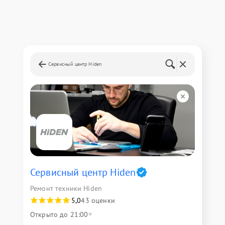
Сервисный центр Hiden
Сервисный центр Hiden
Ремонт техники Hiden
5,0
43 оценки
Открыто до 21:00