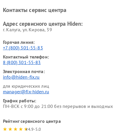
Контакты сервис центра
Адрес сервисного центра Hiden:
г. Калуга, ул. Кирова, 39
Горячая линия:
+7 (800) 301-55-83
Контактный телефон:
8 (800) 301-55-83
Электронная почта:
info@hiden-fix.ru
для юридических лиц
manager@fix-hiden.ru
График работы:
ПН-ВСК с 9:00 до 21:00 без перерывов и выходных
Рейтинг сервисного центра
4.9-5.0