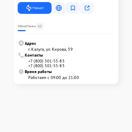
Маршрут
45
Обзор
Отзывы
Адрес
г. Калуга, ул. Кирова, 39
Контакты
+7 (800) 301-55-83
+7 (800) 301-55-83
Время работы
Работаем с 09:00 до 21:00