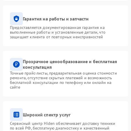
Гарантия на работы и запчасти
Предоставляется документированная гарантия на
выполненные работы и установленные детали, что
защищает клиента от повторных неисправностей
Прозрачное ценообразование и бесплатная
консультация
Точные прайс-листы, предварительная оценка стоимости
ремонта, отсутствие скрытых платежей и возможность
бесплатной консультации по телефону или онлайн на
сайте
Широкий спектр услуг
Сервисный центр Hiden обеспечивает доставку техники
по всей РФ, бесплатную диагностику и качественный