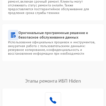
ремонт, включая срочный ремонт. Клиенты могут
отслеживать статус ремонта онлайн. Также
предоставляется постгарантийное обслуживание для
продления срока службы техники
Оригинальные программные решение и
безопасное обслуживание данных
Использование официальных прошивок и инструментов,
аккуратная работа с пользовательскими данными:
резервное копирование, конфиденциальность и
восстановление информации при необходимости
Этапы ремонта ИБП Hiden