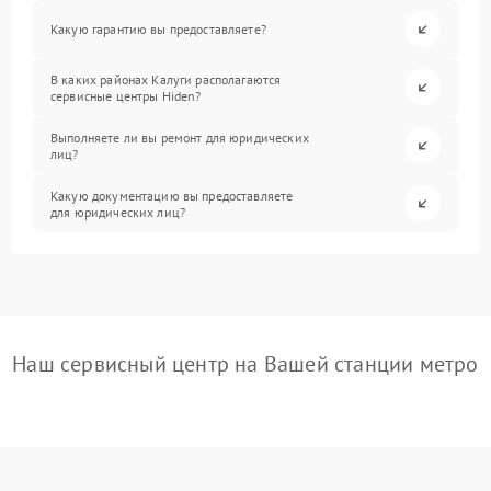
Какую гарантию вы предоставляете?
В каких районах Калуги располагаются
сервисные центры Hiden?
Выполняете ли вы ремонт для юридических
лиц?
Какую документацию вы предоставляете
для юридических лиц?
Наш сервисный центр на Вашей станции метро