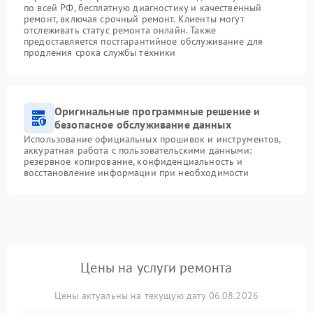
по всей РФ, бесплатную диагностику и качественный
ремонт, включая срочный ремонт. Клиенты могут
отслеживать статус ремонта онлайн. Также
предоставляется постгарантийное обслуживание для
продления срока службы техники
Оригинальные программные решение и
безопасное обслуживание данных
Использование официальных прошивок и инструментов,
аккуратная работа с пользовательскими данными:
резервное копирование, конфиденциальность и
восстановление информации при необходимости
Цены на услуги ремонта
Цены актуальны на текущую дату 06.08.2026