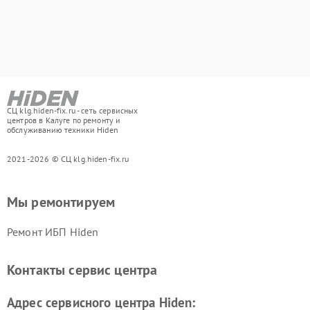
СЦ klg.hiden-fix.ru - сеть сервисных
центров в Калуге по ремонту и
обслуживанию техники Hiden
2021-2026 © СЦ klg.hiden-fix.ru
Мы ремонтируем
Ремонт ИБП Hiden
Контакты сервис центра
Адрес сервисного центра Hiden: