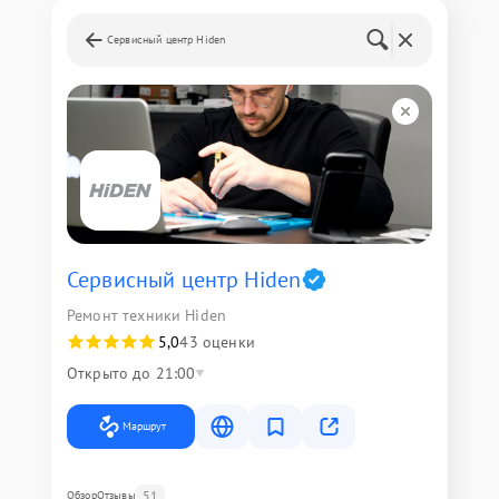
Сервисный центр Hiden
Сервисный центр Hiden
Ремонт техники Hiden
5,0
43 оценки
Открыто до 21:00
Маршрут
51
Обзор
Отзывы