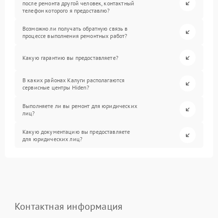
после ремонта другой человек, контактный
телефон которого я предоставлю?
Возможно ли получать обратную связь в
процессе выполнения ремонтных работ?
Какую гарантию вы предоставляете?
В каких районах Калуги располагаются
сервисные центры Hiden?
Выполняете ли вы ремонт для юридических
лиц?
Какую документацию вы предоставляете
для юридических лиц?
Контактная информация