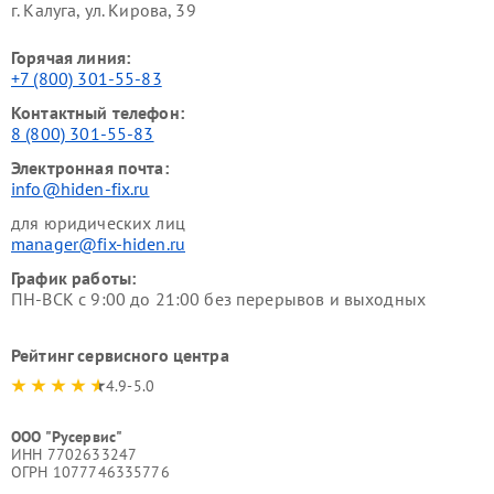
г. Калуга, ул. Кирова, 39
Горячая линия:
+7 (800) 301-55-83
Контактный телефон:
8 (800) 301-55-83
Электронная почта:
info@hiden-fix.ru
для юридических лиц
manager@fix-hiden.ru
График работы:
ПН-ВСК с 9:00 до 21:00 без перерывов и выходных
Рейтинг сервисного центра
4.9-5.0
ООО "Русервис"
ИНН 7702633247
ОГРН 1077746335776