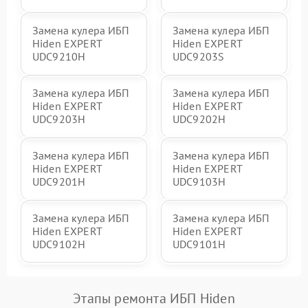
Замена кулера ИБП
Замена кулера ИБП
Hiden EXPERT
Hiden EXPERT
UDC9210H
UDC9203S
Замена кулера ИБП
Замена кулера ИБП
Hiden EXPERT
Hiden EXPERT
UDC9203H
UDC9202H
Замена кулера ИБП
Замена кулера ИБП
Hiden EXPERT
Hiden EXPERT
UDC9201H
UDC9103H
Замена кулера ИБП
Замена кулера ИБП
Hiden EXPERT
Hiden EXPERT
UDC9102H
UDC9101H
Этапы ремонта ИБП Hiden