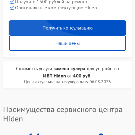
Получите 1500 рублей на ремонт
Оригинальные комплектующие Hiden
Получить консультацию
Наши цены
Стоимость услуги
замена кулера
для устройства
ИБП Hiden
от
400 руб.
Цена актуальна на текущую дату 06.08.2026
Преимущества сервисного центра
Hiden