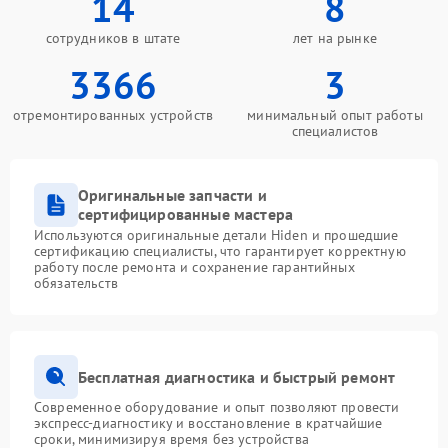
14
8
сотрудников в штате
лет на рынке
3366
3
отремонтированных устройств
минимальный опыт работы
специалистов
Оригинальные запчасти и
сертифицированные мастера
Используются оригинальные детали Hiden и прошедшие
сертификацию специалисты, что гарантирует корректную
работу после ремонта и сохранение гарантийных
обязательств
Бесплатная диагностика и быстрый ремонт
Современное оборудование и опыт позволяют провести
экспресс-диагностику и восстановление в кратчайшие
сроки, минимизируя время без устройства