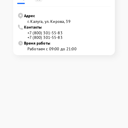
Адрес
г. Калуга, ул. Кирова, 39
Контакты
+7 (800) 301-55-83
+7 (800) 301-55-83
Время работы
Работаем с 09:00 до 21:00