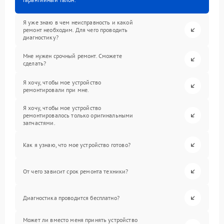
Я уже знаю в чем неисправность и какой
ремонт необходим. Для чего проводить
диагностику?
Мне нужен срочный ремонт. Сможете
сделать?
Я хочу, чтобы мое устройство
ремонтировали при мне.
Я хочу, чтобы мое устройство
ремонтировалось только оригинальными
запчастями.
Как я узнаю, что мое устройство готово?
От чего зависит срок ремонта техники?
Диагностика проводится бесплатно?
Может ли вместо меня принять устройство