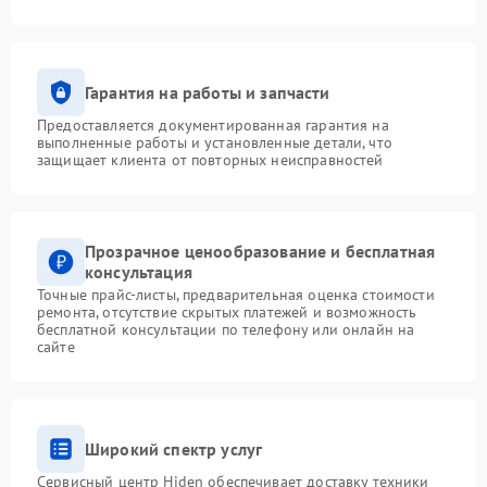
Гарантия на работы и запчасти
Предоставляется документированная гарантия на
выполненные работы и установленные детали, что
защищает клиента от повторных неисправностей
Прозрачное ценообразование и бесплатная
консультация
Точные прайс-листы, предварительная оценка стоимости
ремонта, отсутствие скрытых платежей и возможность
бесплатной консультации по телефону или онлайн на
сайте
Широкий спектр услуг
Сервисный центр Hiden обеспечивает доставку техники