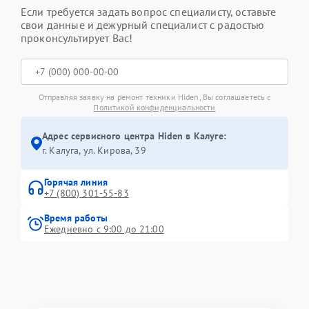
Если требуется задать вопрос специалисту, оставьте
свои данные и дежурный специалист с радостью
проконсультирует Вас!
Отправляя заявку на ремонт техники Hiden, Вы соглашаетесь с
Политикой конфиденциальности
Адрес сервисного центра Hiden в Калуге:
г. Калуга, ул. Кирова, 39
Горячая линия
+7 (800) 301-55-83
Время работы
Ежедневно с 9:00 до 21:00